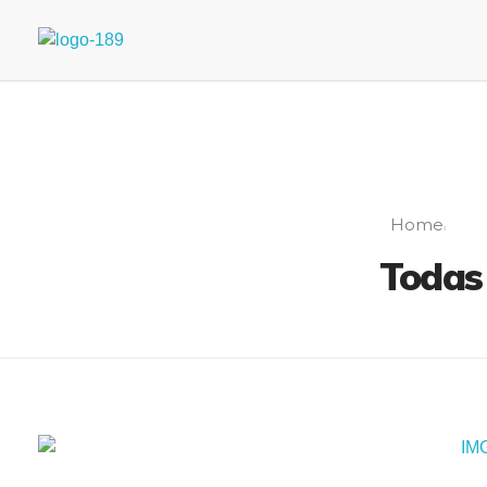
Universidad Internacional de las Comunicaciones
LAUICOM
Home
Todas