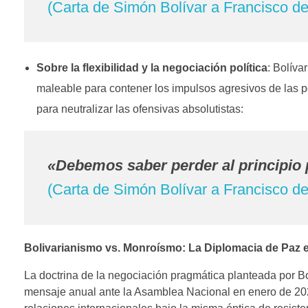
(Carta de Simón Bolívar a Francisco d
Sobre la flexibilidad y la negociación política
: Bolíva
maleable para contener los impulsos agresivos de las 
para neutralizar las ofensivas absolutistas:
«Debemos saber perder al principio
(Carta de Simón Bolívar a Francisco d
Bolivarianismo vs. Monroísmo: La Diplomacia de Paz 
La doctrina de la negociación pragmática planteada por B
mensaje anual ante la Asamblea Nacional en enero de 20