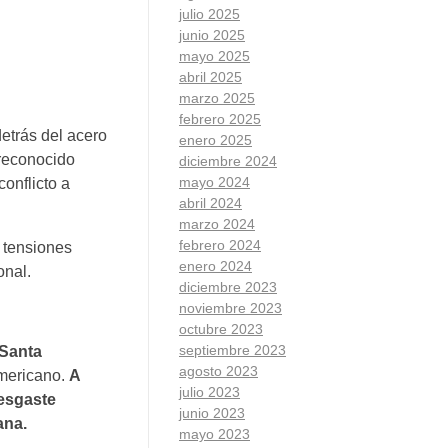
julio 2025
junio 2025
mayo 2025
abril 2025
marzo 2025
febrero 2025
detrás del acero
enero 2025
 reconocido
diciembre 2024
mayo 2024
conflicto a
abril 2024
marzo 2024
febrero 2024
s tensiones
enero 2024
onal.
diciembre 2023
noviembre 2023
octubre 2023
septiembre 2023
Santa
agosto 2023
americano.
A
julio 2023
desgaste
junio 2023
ana.
mayo 2023