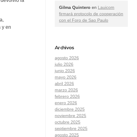
 devolvió la
Gilma Quintero
en
Lauicom
firmará protocolo de cooperación
a,
con el Foro de Sao Paulo
 y en
Archivos
agosto 2026
julio 2026
junio 2026
mayo 2026
abril 2026
marzo 2026
febrero 2026
enero 2026
diciembre 2025
noviembre 2025
octubre 2025
septiembre 2025
agosto 2025