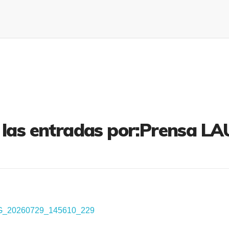
 las entradas por:Prensa L