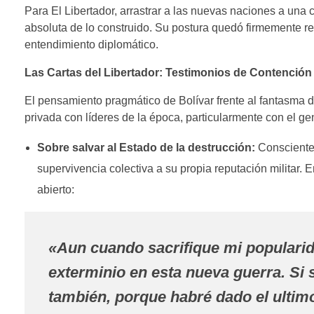
Para El Libertador, arrastrar a las nuevas naciones a una 
absoluta de lo construido. Su postura quedó firmemente regi
entendimiento diplomático.
Las Cartas del Libertador: Testimonios de Contención
El pensamiento pragmático de Bolívar frente al fantasma d
privada con líderes de la época, particularmente con el g
Sobre salvar al Estado de la destrucción:
Consciente 
supervivencia colectiva a su propia reputación militar. 
abierto:
«Aun cuando sacrifique mi popularida
exterminio en esta nueva guerra. Si 
también, porque habré dado el ultim