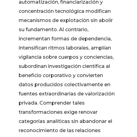
automatización, financiarización y
concentración tecnológica modifican
mecanismos de explotación sin abolir
su fundamento. Al contrario,
incrementan formas de dependencia,
intensifican ritmos laborales, amplían
vigilancia sobre cuerpos y conciencias,
subordinan investigación científica al
beneficio corporativo y convierten
datos producidos colectivamente en
fuentes extraordinarias de valorización
privada. Comprender tales
transformaciones exige renovar
categorías analíticas sin abandonar el
reconocimiento de las relaciones