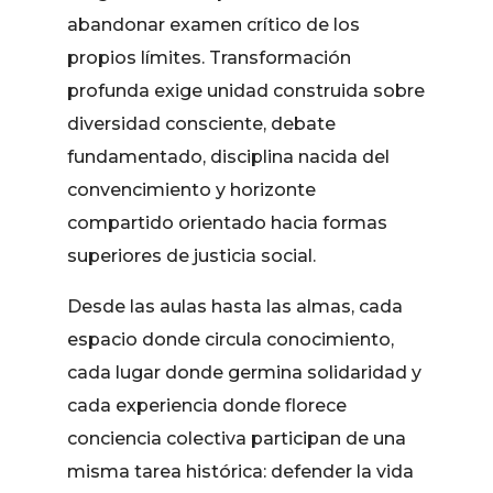
abandonar examen crítico de los
propios límites. Transformación
profunda exige unidad construida sobre
diversidad consciente, debate
fundamentado, disciplina nacida del
convencimiento y horizonte
compartido orientado hacia formas
superiores de justicia social.
Desde las aulas hasta las almas, cada
espacio donde circula conocimiento,
cada lugar donde germina solidaridad y
cada experiencia donde florece
conciencia colectiva participan de una
misma tarea histórica: defender la vida