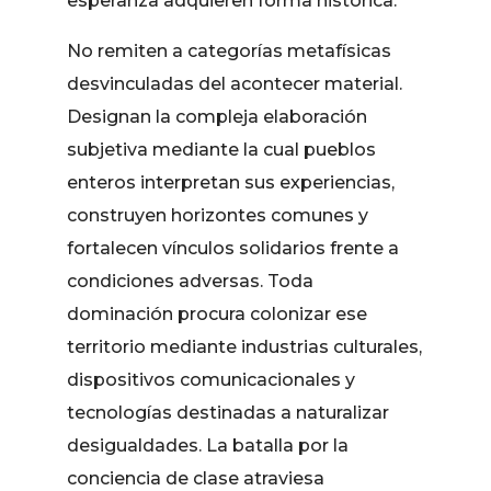
esperanza adquieren forma histórica.
No remiten a categorías metafísicas
desvinculadas del acontecer material.
Designan la compleja elaboración
subjetiva mediante la cual pueblos
enteros interpretan sus experiencias,
construyen horizontes comunes y
fortalecen vínculos solidarios frente a
condiciones adversas. Toda
dominación procura colonizar ese
territorio mediante industrias culturales,
dispositivos comunicacionales y
tecnologías destinadas a naturalizar
desigualdades. La batalla por la
conciencia de clase atraviesa