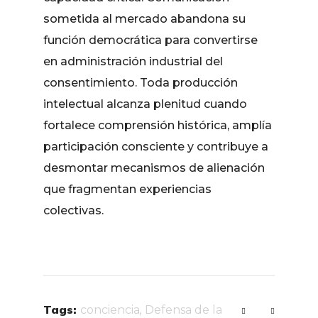
sometida al mercado abandona su
función democrática para convertirse
en administración industrial del
consentimiento. Toda producción
intelectual alcanza plenitud cuando
fortalece comprensión histórica, amplía
participación consciente y contribuye a
desmontar mecanismos de alienación
que fragmentan experiencias
colectivas.
Tags:
conciencia
,
Defensa de la