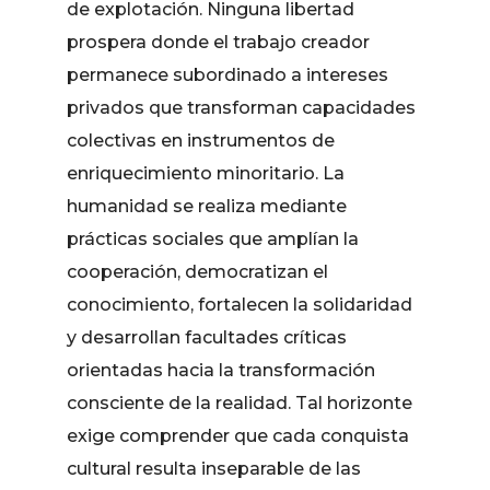
de explotación. Ninguna libertad
prospera donde el trabajo creador
permanece subordinado a intereses
privados que transforman capacidades
colectivas en instrumentos de
enriquecimiento minoritario. La
humanidad se realiza mediante
prácticas sociales que amplían la
cooperación, democratizan el
conocimiento, fortalecen la solidaridad
y desarrollan facultades críticas
orientadas hacia la transformación
consciente de la realidad. Tal horizonte
exige comprender que cada conquista
cultural resulta inseparable de las