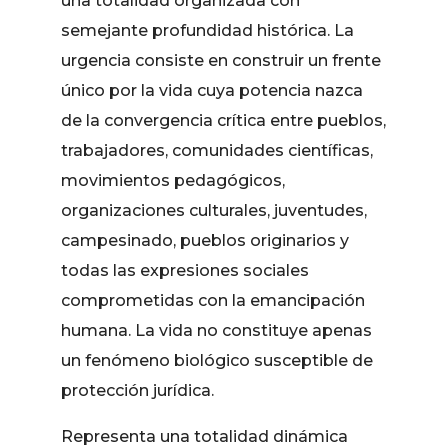
una totalidad organizada con
semejante profundidad histórica. La
urgencia consiste en construir un frente
único por la vida cuya potencia nazca
de la convergencia crítica entre pueblos,
trabajadores, comunidades científicas,
movimientos pedagógicos,
organizaciones culturales, juventudes,
campesinado, pueblos originarios y
todas las expresiones sociales
comprometidas con la emancipación
humana. La vida no constituye apenas
un fenómeno biológico susceptible de
protección jurídica.
Representa una totalidad dinámica