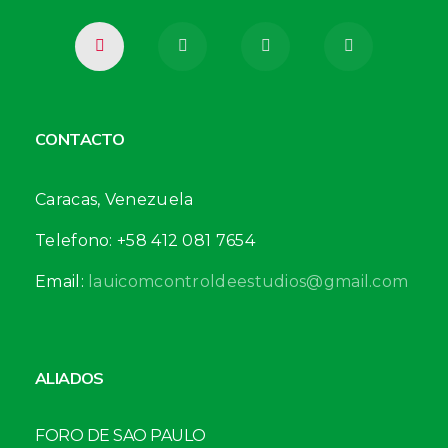
CONTACTO
Caracas, Venezuela
Telefono: +58 412 081 7654
Email:
lauicomcontroldeestudios@gmail.com
ALIADOS
FORO DE SAO PAULO