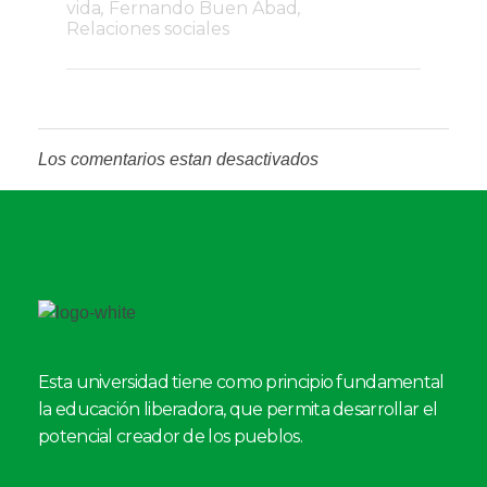
vida
,
Fernando Buen Abad
,
Relaciones sociales
Los comentarios estan desactivados
Esta universidad tiene como principio fundamental
la educación liberadora, que permita desarrollar el
potencial creador de los pueblos.