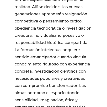
realidad. Allí se decide si las nuevas
generaciones aprenderán resignación
competitiva o pensamiento crítico;
obediencia tecnocrática o investigación
creadora; individualismo posesivo o
responsabilidad histórica compartida.
La formación intelectual adquiere
sentido emancipador cuando vincula
conocimiento riguroso con experiencia
concreta, investigación científica con
necesidades populares y creatividad
con compromiso transformador. Las
almas nombran el espacio donde
sensibilidad, imaginación, ética y