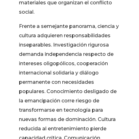
materiales que organizan el conflicto
social.
Frente a semejante panorama, ciencia y
cultura adquieren responsabilidades
inseparables. Investigación rigurosa
demanda independencia respecto de
intereses oligopólicos, cooperación
internacional solidaria y diálogo
permanente con necesidades
populares. Conocimiento desligado de
la emancipación corre riesgo de
transformarse en tecnología para
nuevas formas de dominación. Cultura
reducida al entretenimiento pierde
capacidad crítica. Comunicación