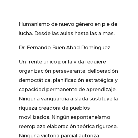
Humanismo de nuevo género en pie de
lucha. Desde las aulas hasta las almas.
Dr. Fernando Buen Abad Domínguez
Un frente único por la vida requiere
organización perseverante, deliberación
democrática, planificación estratégica y
capacidad permanente de aprendizaje.
Ninguna vanguardia aislada sustituye la
riqueza creadora de pueblos
movilizados. Ningún espontaneísmo
reemplaza elaboración teórica rigurosa.
Ninguna victoria parcial autoriza