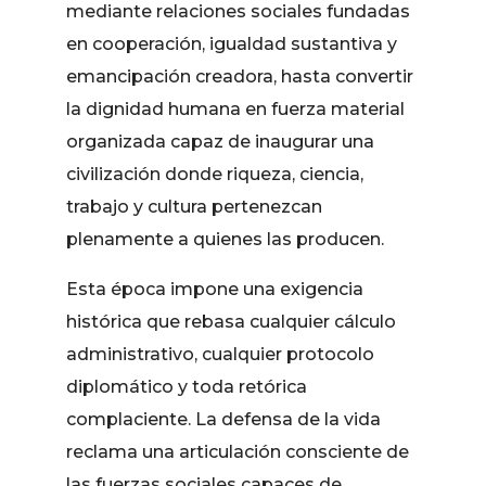
mediante relaciones sociales fundadas
en cooperación, igualdad sustantiva y
emancipación creadora, hasta convertir
la dignidad humana en fuerza material
organizada capaz de inaugurar una
civilización donde riqueza, ciencia,
trabajo y cultura pertenezcan
plenamente a quienes las producen.
Esta época impone una exigencia
histórica que rebasa cualquier cálculo
administrativo, cualquier protocolo
diplomático y toda retórica
complaciente. La defensa de la vida
reclama una articulación consciente de
las fuerzas sociales capaces de