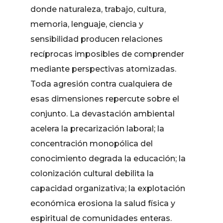
donde naturaleza, trabajo, cultura,
memoria, lenguaje, ciencia y
sensibilidad producen relaciones
recíprocas imposibles de comprender
mediante perspectivas atomizadas.
Toda agresión contra cualquiera de
esas dimensiones repercute sobre el
conjunto. La devastación ambiental
acelera la precarización laboral; la
concentración monopólica del
conocimiento degrada la educación; la
colonización cultural debilita la
capacidad organizativa; la explotación
económica erosiona la salud física y
espiritual de comunidades enteras.