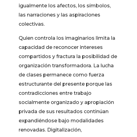
igualmente los afectos, los símbolos,
las narraciones y las aspiraciones
colectivas.
Quien controla los imaginarios limita la
capacidad de reconocer intereses
compartidos y fractura la posibilidad de
organización transformadora. La lucha
de clases permanece como fuerza
estructurante del presente porque las
contradicciones entre trabajo
socialmente organizado y apropiación
privada de sus resultados continúan
expandiéndose bajo modalidades
renovadas. Digitalización,