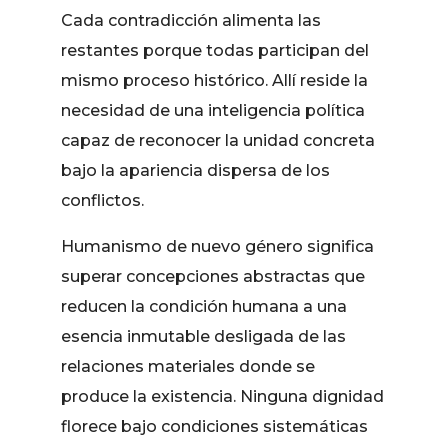
Cada contradicción alimenta las
restantes porque todas participan del
mismo proceso histórico. Allí reside la
necesidad de una inteligencia política
capaz de reconocer la unidad concreta
bajo la apariencia dispersa de los
conflictos.
Humanismo de nuevo género significa
superar concepciones abstractas que
reducen la condición humana a una
esencia inmutable desligada de las
relaciones materiales donde se
produce la existencia. Ninguna dignidad
florece bajo condiciones sistemáticas