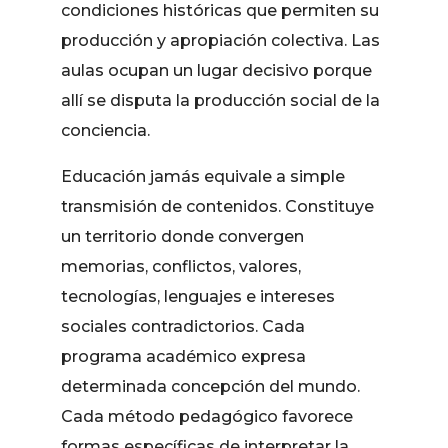
condiciones históricas que permiten su
producción y apropiación colectiva. Las
aulas ocupan un lugar decisivo porque
allí se disputa la producción social de la
conciencia.
Educación jamás equivale a simple
transmisión de contenidos. Constituye
un territorio donde convergen
memorias, conflictos, valores,
tecnologías, lenguajes e intereses
sociales contradictorios. Cada
programa académico expresa
determinada concepción del mundo.
Cada método pedagógico favorece
formas específicas de interpretar la