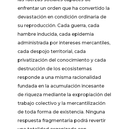
enfrentar un orden que ha convertido la
devastación en condición ordinaria de
su reproducción. Cada guerra, cada
hambre inducida, cada epidemia
administrada por intereses mercantiles,
cada despojo territorial, cada
privatización del conocimiento y cada
destrucción de los ecosistemas
responde a una misma racionalidad
fundada en la acumulación incesante
de riqueza mediante la expropiación del
trabajo colectivo y la mercantilización
de toda forma de existencia. Ninguna
respuesta fragmentaria podrá revertir