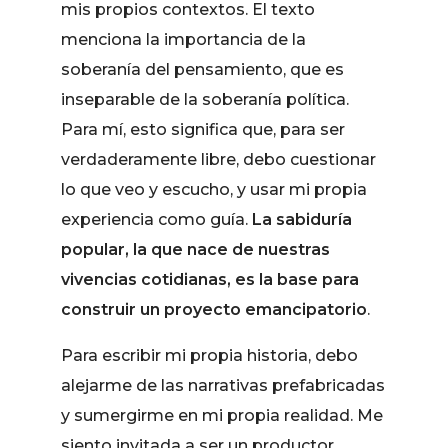
mis propios contextos. El texto
menciona la importancia de la
soberanía del pensamiento, que es
inseparable de la soberanía política.
Para mí, esto significa que, para ser
verdaderamente libre, debo cuestionar
lo que veo y escucho, y usar mi propia
experiencia como guía.
La sabiduría
popular, la que nace de nuestras
vivencias cotidianas, es la base para
construir un proyecto emancipatorio
.
Para escribir mi propia historia, debo
alejarme de las narrativas prefabricadas
y sumergirme en mi propia realidad. Me
siento invitada a ser un productor