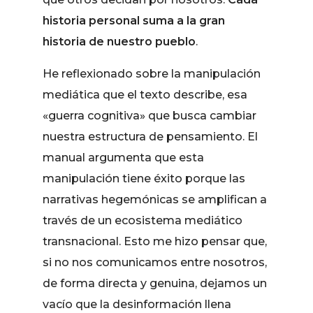
historia personal suma a la gran
historia de nuestro pueblo
.
He reflexionado sobre la manipulación
mediática que el texto describe, esa
«guerra cognitiva» que busca cambiar
nuestra estructura de pensamiento. El
manual argumenta que esta
manipulación tiene éxito porque las
narrativas hegemónicas se amplifican a
través de un ecosistema mediático
transnacional. Esto me hizo pensar que,
si no nos comunicamos entre nosotros,
de forma directa y genuina, dejamos un
vacío que la desinformación llena