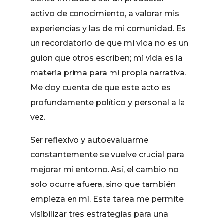
activo de conocimiento, a valorar mis
experiencias y las de mi comunidad. Es
un recordatorio de que mi vida no es un
guion que otros escriben; mi vida es la
materia prima para mi propia narrativa.
Me doy cuenta de que este acto es
profundamente político y personal a la
vez.
Ser reflexivo y autoevaluarme
constantemente se vuelve crucial para
mejorar mi entorno. Así, el cambio no
solo ocurre afuera, sino que también
empieza en mí. Esta tarea me permite
visibilizar tres estrategias para una