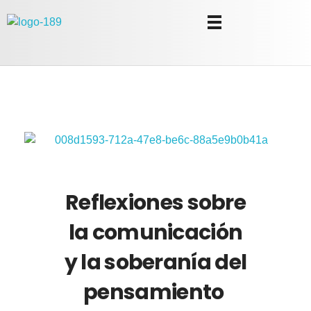
Universidad Internacional de las Comunicaciones
LAUICOM
Reflexiones sobre
la comunicación
y la soberanía del
pensamiento