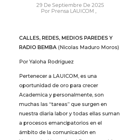
29 De Septiembre De 2025
Por
Prensa LAUICOM
CALLES, REDES, MEDIOS PAREDES Y
RADIO BEMBA
(Nicolas Maduro Moros)
Por Yaloha Rodríguez
Pertenecer a LAUICOM, es una
oportunidad de oro para crecer
Academica y personalmente, son
muchas las “tareas” que surgen en
nuestra diaria labor y todas ellas suman
a procesos emancipatorios en el
ámbito de la comunicación en