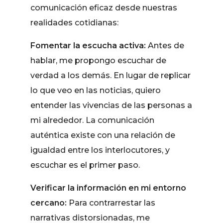
comunicación eficaz desde nuestras
realidades cotidianas:
Fomentar la escucha activa:
Antes de
hablar, me propongo escuchar de
verdad a los demás. En lugar de replicar
lo que veo en las noticias, quiero
entender las vivencias de las personas a
mi alrededor. La comunicación
auténtica existe con una relación de
igualdad entre los interlocutores, y
escuchar es el primer paso.
Verificar la información en mi entorno
cercano:
Para contrarrestar las
narrativas distorsionadas, me