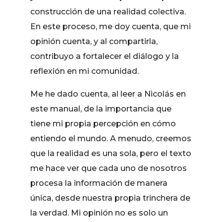
construcción de una realidad colectiva.
En este proceso, me doy cuenta, que mi
opinión cuenta, y al compartirla,
contribuyo a fortalecer el diálogo y la
reflexión en mi comunidad.
Me he dado cuenta, al leer a Nicolás en
este manual, de la importancia que
tiene mi propia percepción en cómo
entiendo el mundo. A menudo, creemos
que la realidad es una sola, pero el texto
me hace ver que cada uno de nosotros
procesa la información de manera
única, desde nuestra propia trinchera de
la verdad. Mi opinión no es solo un