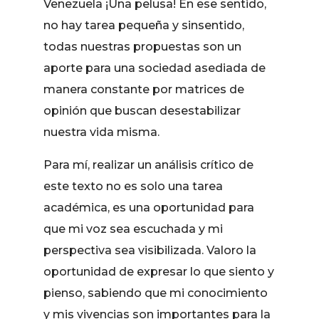
Venezuela ¡Una pelusa! En ese sentido,
no hay tarea pequeña y sinsentido,
todas nuestras propuestas son un
aporte para una sociedad asediada de
manera constante por matrices de
opinión que buscan desestabilizar
nuestra vida misma.
Para mí, realizar un análisis crítico de
este texto no es solo una tarea
académica, es una oportunidad para
que mi voz sea escuchada y mi
perspectiva sea visibilizada. Valoro la
oportunidad de expresar lo que siento y
pienso, sabiendo que mi conocimiento
y mis vivencias son importantes para la