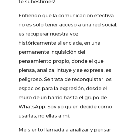
te subestimes!
Entiendo que la comunicación efectiva
no es solo tener acceso a una red social;
es recuperar nuestra voz
históricamente silenciada, en una
permanente inquisición del
pensamiento propio, donde el que
piensa, analiza, intuye y se expresa, es
peligroso. Se trata de reconquistar los
espacios para la expresión, desde el
muro de un barrio hasta el grupo de
WhatsApp. Soy yo quien decide cómo
usarlas, no ellas a mí.
Me siento llamada a analizar y pensar