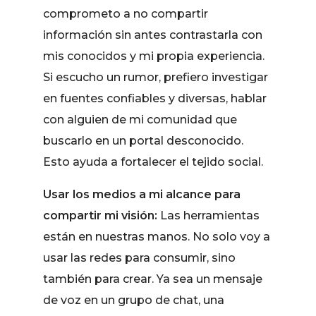
comprometo a no compartir
información sin antes contrastarla con
mis conocidos y mi propia experiencia.
Si escucho un rumor, prefiero investigar
en fuentes confiables y diversas, hablar
con alguien de mi comunidad que
buscarlo en un portal desconocido.
Esto ayuda a fortalecer el tejido social.
Usar los medios a mi alcance para
compartir mi visión:
Las herramientas
están en nuestras manos. No solo voy a
usar las redes para consumir, sino
también para crear. Ya sea un mensaje
de voz en un grupo de chat, una