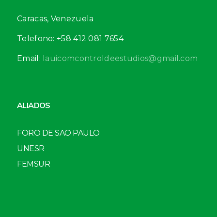
Caracas, Venezuela
Telefono: +58 412 081 7654
Email:
lauicomcontroldeestudios@gmail.com
ALIADOS
FORO DE SAO PAULO
UNESR
FEMSUR