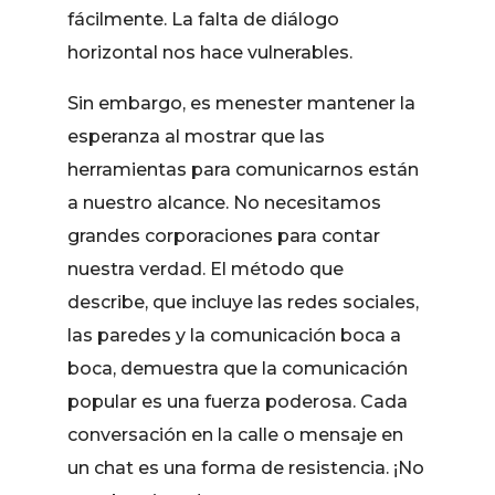
fácilmente. La falta de diálogo
horizontal nos hace vulnerables.
Sin embargo, es menester mantener la
esperanza al mostrar que las
herramientas para comunicarnos están
a nuestro alcance. No necesitamos
grandes corporaciones para contar
nuestra verdad. El método que
describe, que incluye las redes sociales,
las paredes y la comunicación boca a
boca, demuestra que la comunicación
popular es una fuerza poderosa. Cada
conversación en la calle o mensaje en
un chat es una forma de resistencia. ¡No