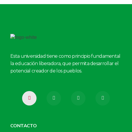
Esta universidad tiene como principio fundamental
la educación liberadora, que permita desarrollar el
potencial creador de los pueblos.
CONTACTO