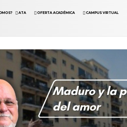
SOMOS?
ATA
OFERTA ACADÉMICA
CAMPUS VIRTUAL