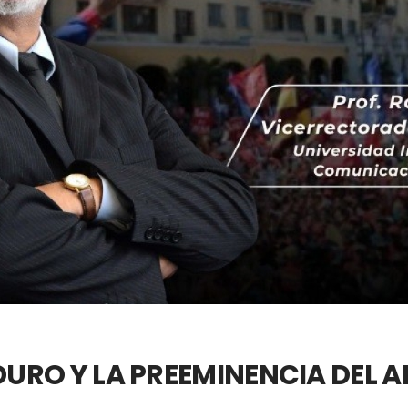
URO Y LA PREEMINENCIA DEL 