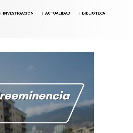
INVESTIGACIÓN
ACTUALIDAD
BIBLIOTECA