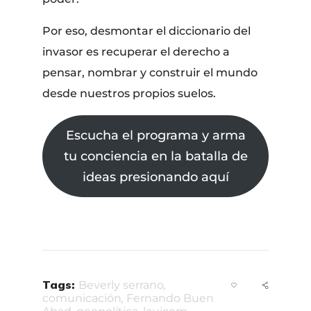
Por eso, desmontar el diccionario del
invasor es recuperar el derecho a
pensar, nombrar y construir el mundo
desde nuestros propios suelos.
Escucha el programa y arma
tu conciencia en la batalla de
ideas presionando aquí
Tags:
Beverly serrano
,
comunicación
,
Fernando Buen