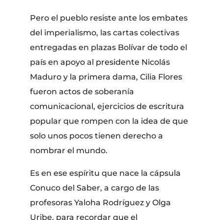
Pero el pueblo resiste ante los embates
del imperialismo, las cartas colectivas
entregadas en plazas Bolívar de todo el
país en apoyo al presidente Nicolás
Maduro y la primera dama, Cilia Flores
fueron actos de soberanía
comunicacional, ejercicios de escritura
popular que rompen con la idea de que
solo unos pocos tienen derecho a
nombrar el mundo.
Es en ese espíritu que nace la cápsula
Conuco del Saber, a cargo de las
profesoras Yaloha Rodríguez y Olga
Uribe, para recordar que el