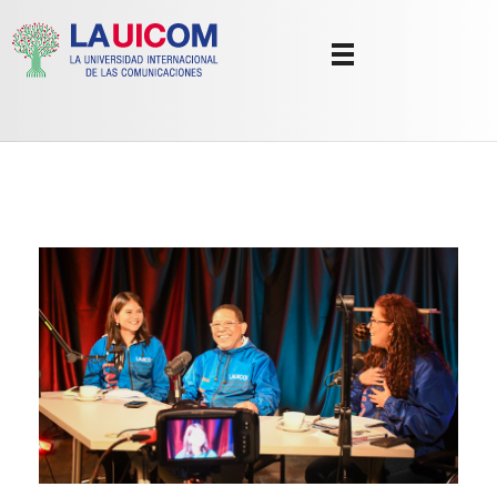
Universidad Internacional de las Comunicaciones
LAUICOM