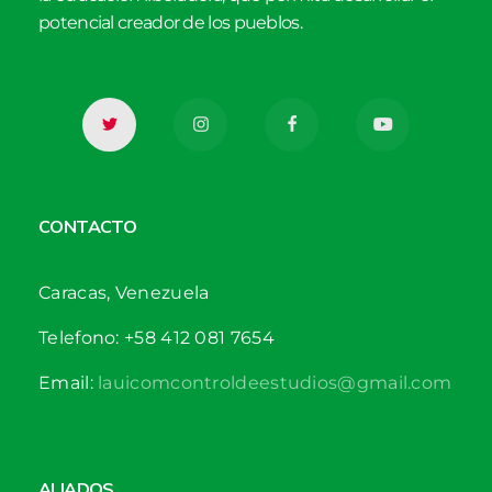
potencial creador de los pueblos.
CONTACTO
Caracas, Venezuela
Telefono: +58 412 081 7654
Email:
lauicomcontroldeestudios@gmail.com
ALIADOS