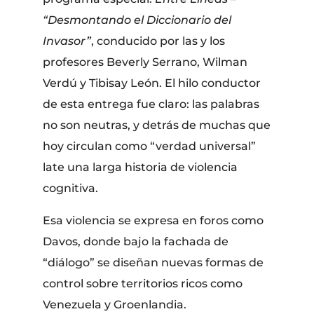
“Desmontando el Diccionario del
Invasor”
, conducido por las y los
profesores Beverly Serrano, Wilman
Verdú y Tibisay León. El hilo conductor
de esta entrega fue claro: las palabras
no son neutras, y detrás de muchas que
hoy circulan como “verdad universal”
late una larga historia de violencia
cognitiva.
Esa violencia se expresa en foros como
Davos, donde bajo la fachada de
“diálogo” se diseñan nuevas formas de
control sobre territorios ricos como
Venezuela y Groenlandia.