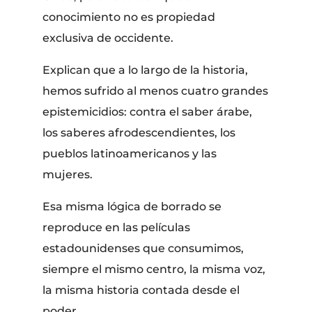
conocimiento no es propiedad
exclusiva de occidente.
Explican que a lo largo de la historia,
hemos sufrido al menos cuatro grandes
epistemicidios: contra el saber árabe,
los saberes afrodescendientes, los
pueblos latinoamericanos y las
mujeres.
Esa misma lógica de borrado se
reproduce en las películas
estadounidenses que consumimos,
siempre el mismo centro, la misma voz,
la misma historia contada desde el
poder.