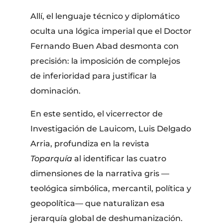
Allí, el lenguaje técnico y diplomático
oculta una lógica imperial que el Doctor
Fernando Buen Abad desmonta con
precisión: la imposición de complejos
de inferioridad para justificar la
dominación.
En este sentido, el vicerrector de
Investigación de Lauicom, Luis Delgado
Arria, profundiza en la revista
Toparquía
al identificar las cuatro
dimensiones de la narrativa gris —
teológica simbólica, mercantil, política y
geopolítica— que naturalizan esa
jerarquía global de deshumanización.