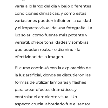
varía a lo largo del día y bajo diferentes
condiciones climáticas, y cómo estas
variaciones pueden influir en la calidad
y el impacto visual de una fotografía. La
luz solar, como fuente más potente y
versátil, ofrece tonalidades y sombras
que pueden realzar o disminuir la
efectividad de la imagen.
El curso continuó con la exploración de
la luz artificial, donde se discutieron las
formas de utilizar lámparas y flashes
para crear efectos dramáticos y
controlar el ambiente visual. Un
aspecto crucial abordado fue el sensor