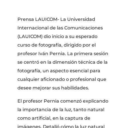
Prensa LAUICOM- La Universidad
Internacional de las Comunicaciones
(LAUICOM) dio inicio a su esperado
curso de fotografía, dirigido por el
profesor Iván Pernia. La primera sesión
se centró en la dimensión técnica de la
fotografía, un aspecto esencial para
cualquier aficionado o profesional que
desee mejorar sus habilidades.
El profesor Pernia comenzó explicando
la importancia de la luz, tanto natural
como artificial, en la captura de
imágenes. Detalló cómo la luz natural