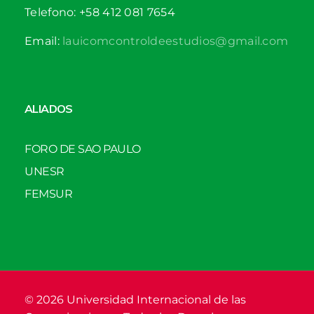
Telefono: +58 412 081 7654
Email:
lauicomcontroldeestudios@gmail.com
ALIADOS
FORO DE SAO PAULO
UNESR
FEMSUR
© 2026 Universidad Internacional de las