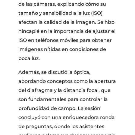
de las cámaras, explicando cómo su
tamaño y sensibilidad a la luz (ISO)
afectan la calidad de la imagen. Se hizo
hincapié en la importancia de ajustar el
ISO en teléfonos móviles para obtener
imágenes nítidas en condiciones de
poca luz.
Además, se discutió la óptica,
abordando conceptos como la apertura
del diafragma y la distancia focal, que
son fundamentales para controlar la
profundidad de campo. La sesión
concluyó con una enriquecedora ronda
de preguntas, donde los asistentes