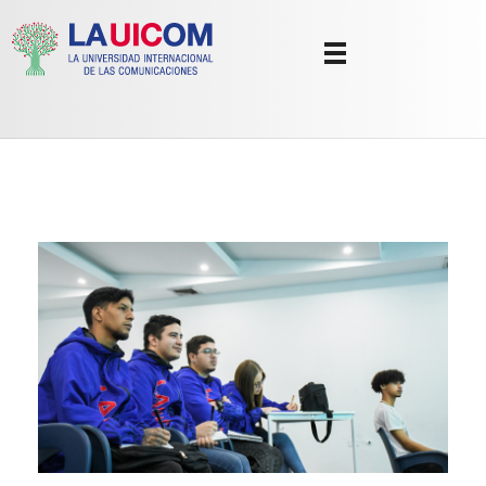
Universidad Internacional de las Comunicaciones
LAUICOM