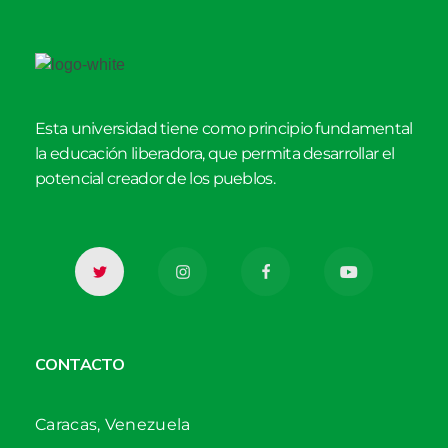
Esta universidad tiene como principio fundamental
la educación liberadora, que permita desarrollar el
potencial creador de los pueblos.
CONTACTO
Caracas, Venezuela