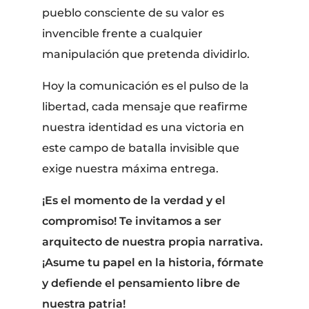
pueblo consciente de su valor es
invencible frente a cualquier
manipulación que pretenda dividirlo.
Hoy la comunicación es el pulso de la
libertad, cada mensaje que reafirme
nuestra identidad es una victoria en
este campo de batalla invisible que
exige nuestra máxima entrega.
¡Es el momento de la verdad y el
compromiso! Te invitamos a ser
arquitecto de nuestra propia narrativa.
¡Asume tu papel en la historia, fórmate
y defiende el pensamiento libre de
nuestra patria!