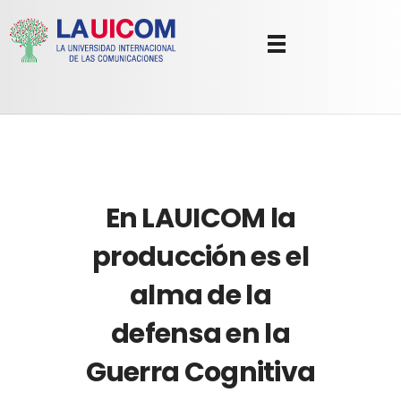
Universidad Internacional de las Comunicaciones
LAUICOM
En LAUICOM la
producción es el
alma de la
defensa en la
Guerra Cognitiva