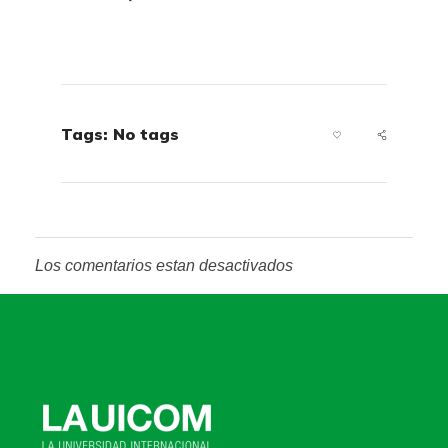
Tags: No tags
Los comentarios estan desactivados