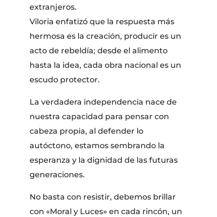
extranjeros.
Viloria enfatizó que la respuesta más
hermosa es la creación, producir es un
acto de rebeldía; desde el alimento
hasta la idea, cada obra nacional es un
escudo protector.
La verdadera independencia nace de
nuestra capacidad para pensar con
cabeza propia, al defender lo
autóctono, estamos sembrando la
esperanza y la dignidad de las futuras
generaciones.
No basta con resistir, debemos brillar
con «Moral y Luces» en cada rincón, un