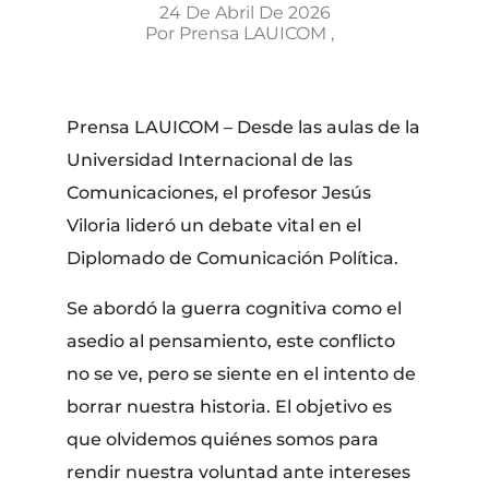
24 De Abril De 2026
Por
Prensa LAUICOM
Prensa LAUICOM – Desde las aulas de la
Universidad Internacional de las
Comunicaciones, el profesor Jesús
Viloria lideró un debate vital en el
Diplomado de Comunicación Política.
Se abordó la guerra cognitiva como el
asedio al pensamiento, este conflicto
no se ve, pero se siente en el intento de
borrar nuestra historia. El objetivo es
que olvidemos quiénes somos para
rendir nuestra voluntad ante intereses