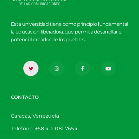
Esta universidad tiene como principio fundamental
la educación liberadora, que permita desarrollar el
potencial creador de los pueblos.
CONTACTO
Caracas, Venezuela
Telefono: +58 412 081 7654