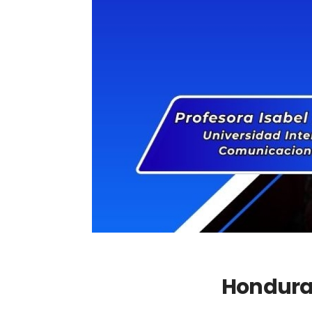
Hondura