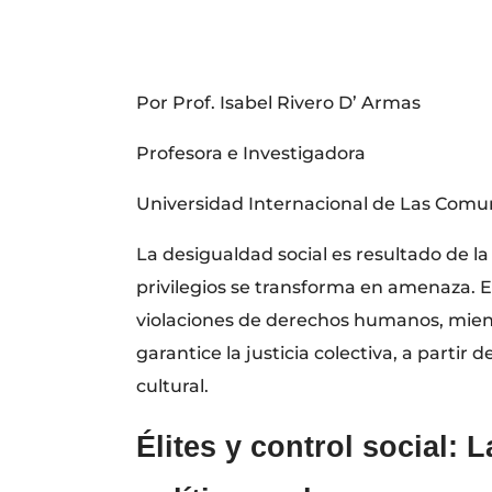
Por Prof. Isabel Rivero D’ Armas
Profesora e Investigadora
Universidad Internacional de Las Com
La desigualdad social es resultado de l
privilegios se transforma en amenaza. Est
violaciones de derechos humanos, mient
garantice la justicia colectiva, a partir
cultural.
Élites y control social: 