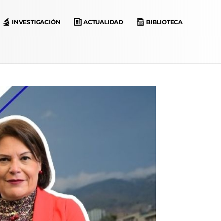
INVESTIGACIÓN
ACTUALIDAD
BIBLIOTECA