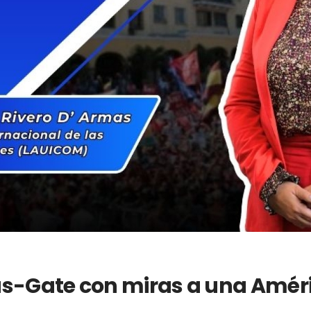
s-Gate con miras a una Amér