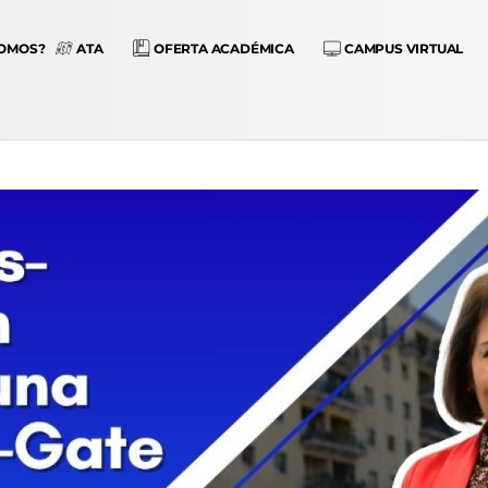
SOMOS?
ATA
OFERTA ACADÉMICA
CAMPUS VIRTUAL