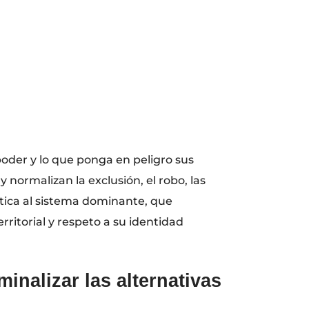
oder y lo que ponga en peligro sus
y normalizan la exclusión, el robo, las
ítica al sistema dominante, que
erritorial y respeto a su identidad
minalizar las alternativas