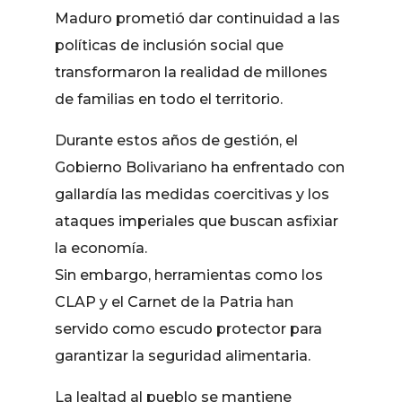
Maduro prometió dar continuidad a las
políticas de inclusión social que
transformaron la realidad de millones
de familias en todo el territorio.
Durante estos años de gestión, el
Gobierno Bolivariano ha enfrentado con
gallardía las medidas coercitivas y los
ataques imperiales que buscan asfixiar
la economía.
Sin embargo, herramientas como los
CLAP y el Carnet de la Patria han
servido como escudo protector para
garantizar la seguridad alimentaria.
La lealtad al pueblo se mantiene