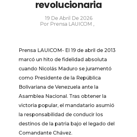
revolucionaria
19 De Abril De 2026
Por
Prensa LAUICOM
Prensa LAUICOM- El 19 de abril de 2013
marcó un hito de fidelidad absoluta
cuando Nicolás Maduro se juramentó
como Presidente de la República
Bolivariana de Venezuela ante la
Asamblea Nacional. Tras obtener la
victoria popular, el mandatario asumió
la responsabilidad de conducir los
destinos de la patria bajo el legado del
Comandante Chávez.