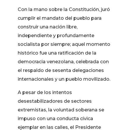
Con la mano sobre la Constitución, juró
cumplir el mandato del pueblo para
construir una nación libre,
independiente y profundamente
socialista por siempre; ​aquel momento
histórico fue una ratificación de la
democracia venezolana, celebrada con
el respaldo de sesenta delegaciones
internacionales y un pueblo movilizado.
A pesar de los intentos
desestabilizadores de sectores
extremistas, la voluntad soberana se
impuso con una conducta cívica
ejemplar en las calles, el Presidente