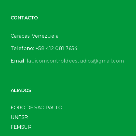
CONTACTO
Caracas, Venezuela
Telefono: +58 412 081 7654
Email:
lauicomcontroldeestudios@gmail.com
ALIADOS
FORO DE SAO PAULO
UNESR
FEMSUR