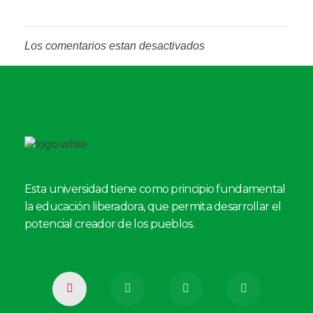
Los comentarios estan desactivados
Esta universidad tiene como principio fundamental
la educación liberadora, que permita desarrollar el
potencial creador de los pueblos.