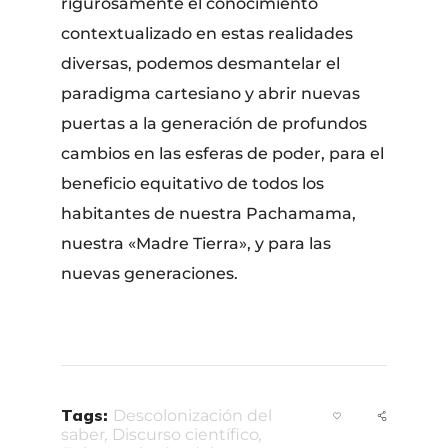
rigurosamente el conocimiento
contextualizado en estas realidades
diversas, podemos desmantelar el
paradigma cartesiano y abrir nuevas
puertas a la generación de profundos
cambios en las esferas de poder, para el
beneficio equitativo de todos los
habitantes de nuestra Pachamama,
nuestra «Madre Tierra», y para las
nuevas generaciones.
Tags:
Descolonización del
saber
,
Discurso científico
,