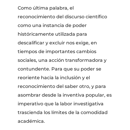
Como última palabra, el
reconocimiento del discurso científico
como una instancia de poder
históricamente utilizada para
descalificar y excluir nos exige, en
tiempos de importantes cambios
sociales, una acción transformadora y
contundente. Para que su poder se
reoriente hacia la inclusión y el
reconocimiento del saber otro, y para
asombrar desde la inventiva popular, es
imperativo que la labor investigativa
trascienda los límites de la comodidad
académica.