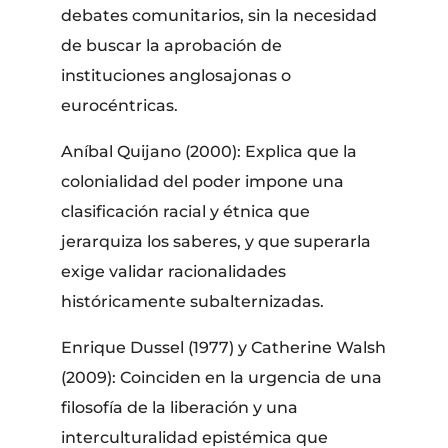
debates comunitarios, sin la necesidad
de buscar la aprobación de
instituciones anglosajonas o
eurocéntricas.
Aníbal Quijano (2000): Explica que la
colonialidad del poder impone una
clasificación racial y étnica que
jerarquiza los saberes, y que superarla
exige validar racionalidades
históricamente subalternizadas.
Enrique Dussel (1977) y Catherine Walsh
(2009): Coinciden en la urgencia de una
filosofía de la liberación y una
interculturalidad epistémica que