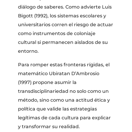
diálogo de saberes. Como advierte Luis
Bigott (1992), los sistemas escolares y
universitarios corren el riesgo de actuar
como instrumentos de coloniaje
cultural si permanecen aislados de su
entorno.
Para romper estas fronteras rígidas, el
matemático Ubiratan D’Ambrosio
(1997) propone asumir la
transdisciplinariedad no solo como un
método, sino como una actitud ética y
política que valide las estrategias
legítimas de cada cultura para explicar
y transformar su realidad.