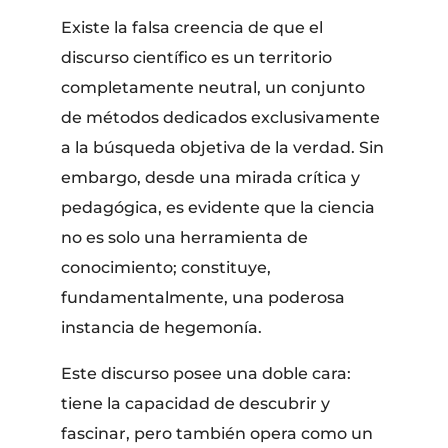
Existe la falsa creencia de que el
discurso científico es un territorio
completamente neutral, un conjunto
de métodos dedicados exclusivamente
a la búsqueda objetiva de la verdad. Sin
embargo, desde una mirada crítica y
pedagógica, es evidente que la ciencia
no es solo una herramienta de
conocimiento; constituye,
fundamentalmente, una poderosa
instancia de hegemonía.
Este discurso posee una doble cara:
tiene la capacidad de descubrir y
fascinar, pero también opera como un