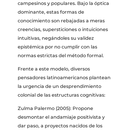
campesinos y populares. Bajo la óptica
dominante, estas formas de
conocimiento son rebajadas a meras
creencias, supersticiones o intuiciones
intuitivas, negándoles su validez
epistémica por no cumplir con las
normas estrictas del método formal.
Frente a este modelo, diversos
pensadores latinoamericanos plantean
la urgencia de un desprendimiento
colonial de las estructuras cognitivas:
Zulma Palermo (2005): Propone
desmontar el andamiaje positivista y
dar paso, a proyectos nacidos de los