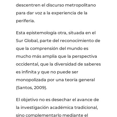
descentren el discurso metropolitano
para dar voz a la experiencia de la
periferia.
Esta epistemología otra, situada en el
Sur Global, parte del reconocimiento de
que la comprensión del mundo es
mucho más amplia que la perspectiva
occidental, que la diversidad de saberes
es infinita y que no puede ser
monopolizada por una teoría general
(Santos, 2009).
El objetivo no es desechar el avance de
la investigación académica tradicional,
sino complementarlo mediante el