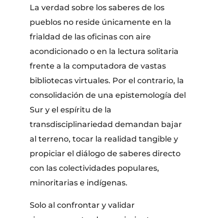
La verdad sobre los saberes de los
pueblos no reside únicamente en la
frialdad de las oficinas con aire
acondicionado o en la lectura solitaria
frente a la computadora de vastas
bibliotecas virtuales. Por el contrario, la
consolidación de una epistemología del
Sur y el espíritu de la
transdisciplinariedad demandan bajar
al terreno, tocar la realidad tangible y
propiciar el diálogo de saberes directo
con las colectividades populares,
minoritarias e indígenas.
Solo al confrontar y validar