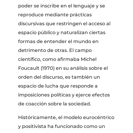
poder se inscribe en el lenguaje y se
reproduce mediante prácticas
discursivas que restringen el acceso al
espacio público y naturalizan ciertas
formas de entender el mundo en
detrimento de otras. El campo
científico, como afirmaba Michel
Foucault (1970) en su análisis sobre el
orden del discurso, es también un
espacio de lucha que responde a
imposiciones políticas y ejerce efectos
de coacción sobre la sociedad.
Históricamente, el modelo eurocéntrico
y positivista ha funcionado como un