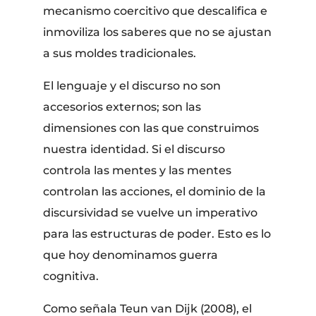
mecanismo coercitivo que descalifica e
inmoviliza los saberes que no se ajustan
a sus moldes tradicionales.
El lenguaje y el discurso no son
accesorios externos; son las
dimensiones con las que construimos
nuestra identidad. Si el discurso
controla las mentes y las mentes
controlan las acciones, el dominio de la
discursividad se vuelve un imperativo
para las estructuras de poder. Esto es lo
que hoy denominamos guerra
cognitiva.
Como señala Teun van Dijk (2008), el