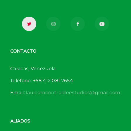
CONTACTO
Caracas, Venezuela
Telefono: +58 412 081 7654
Email:
lauicomcontroldeestudios@gmail.com
ALIADOS