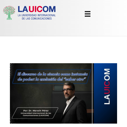
Universidad Internacional de las Comunicaciones
LAUICOM