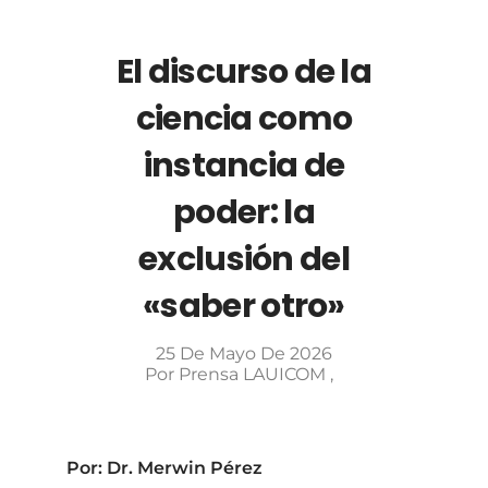
El discurso de la
ciencia como
instancia de
poder: la
exclusión del
«saber otro»
25 De Mayo De 2026
Por
Prensa LAUICOM
Por: Dr. Merwin Pérez