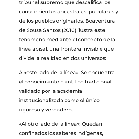
tribunal supremo que descalifica los
conocimientos ancestrales, populares y
de los pueblos originarios. Boaventura
de Sousa Santos (2010) ilustra este
fenómeno mediante el concepto de la
línea abisal, una frontera invisible que
divide la realidad en dos universos:
A «este lado de la línea»: Se encuentra
el conocimiento científico tradicional,
validado por la academia
institucionalizada como el único
riguroso y verdadero.
«Al otro lado de la línea»: Quedan
confinados los saberes indígenas,