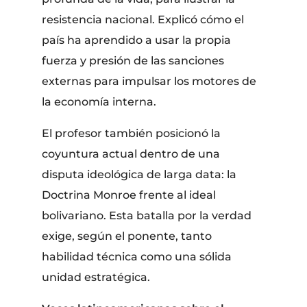
resistencia nacional. Explicó cómo el
país ha aprendido a usar la propia
fuerza y presión de las sanciones
externas para impulsar los motores de
la economía interna.
​El profesor también posicionó la
coyuntura actual dentro de una
disputa ideológica de larga data: la
Doctrina Monroe frente al ideal
bolivariano. Esta batalla por la verdad
exige, según el ponente, tanto
habilidad técnica como una sólida
unidad estratégica.