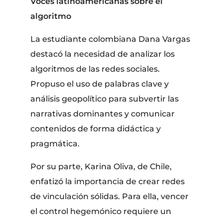
Voces latinoamericanas sobre el
algoritmo
​La estudiante colombiana Dana Vargas
destacó la necesidad de analizar los
algoritmos de las redes sociales.
Propuso el uso de palabras clave y
análisis geopolítico para subvertir las
narrativas dominantes y comunicar
contenidos de forma didáctica y
pragmática.
​Por su parte, Karina Oliva, de Chile,
enfatizó la importancia de crear redes
de vinculación sólidas. Para ella, vencer
el control hegemónico requiere un