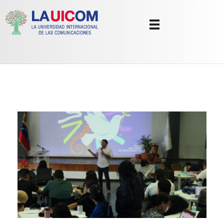
Universidad Internacional de las Comunicaciones
LAUICOM