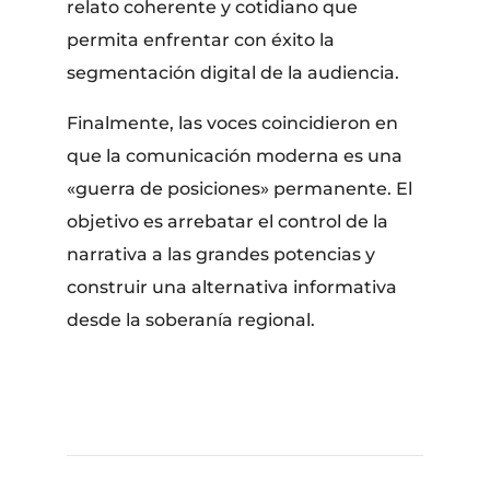
relato coherente y cotidiano que
permita enfrentar con éxito la
segmentación digital de la audiencia.
​Finalmente, las voces coincidieron en
que la comunicación moderna es una
«guerra de posiciones» permanente. El
objetivo es arrebatar el control de la
narrativa a las grandes potencias y
construir una alternativa informativa
desde la soberanía regional.