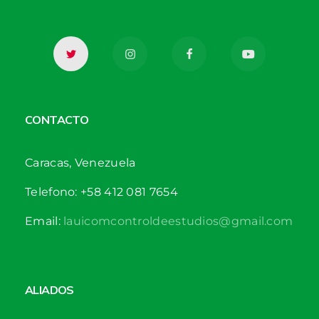
CONTACTO
Caracas, Venezuela
Telefono: +58 412 081 7654
Email:
lauicomcontroldeestudios@gmail.com
ALIADOS