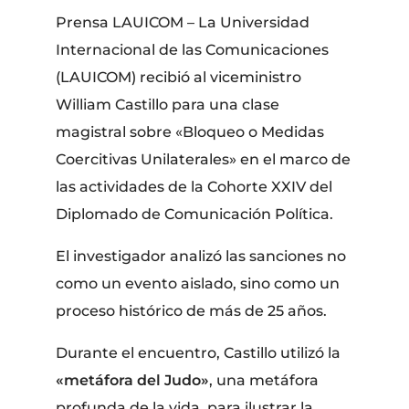
Prensa LAUICOM – ​La Universidad
Internacional de las Comunicaciones
(LAUICOM) recibió al viceministro
William Castillo para una clase
magistral sobre «Bloqueo o Medidas
Coercitivas Unilaterales» en el marco de
las actividades de la Cohorte XXIV del
Diplomado de Comunicación Política.
El investigador analizó las sanciones no
como un evento aislado, sino como un
proceso histórico de más de 25 años.
​Durante el encuentro, Castillo utilizó la
«metáfora del Judo»
, una metáfora
profunda de la vida, para ilustrar la