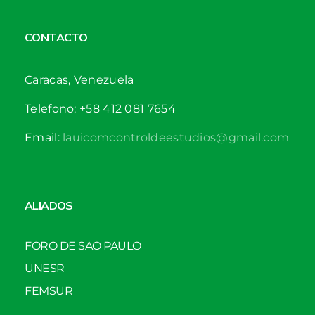
CONTACTO
Caracas, Venezuela
Telefono: +58 412 081 7654
Email:
lauicomcontroldeestudios@gmail.com
ALIADOS
FORO DE SAO PAULO
UNESR
FEMSUR