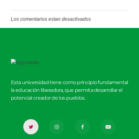
Los comentarios estan desactivados
Esta universidad tiene como principio fundamental
la educación liberadora, que permita desarrollar el
potencial creador de los pueblos.