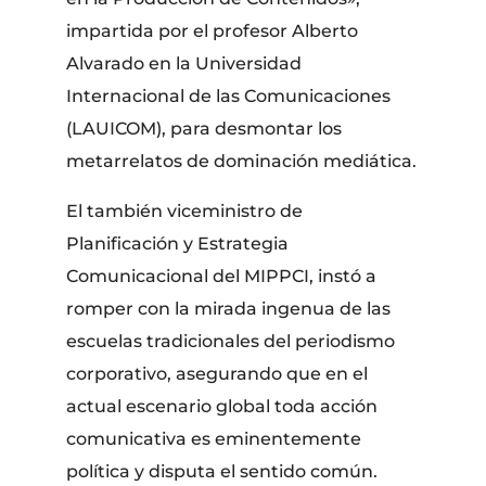
impartida por el profesor Alberto
Alvarado en la Universidad
Internacional de las Comunicaciones
(LAUICOM), para desmontar los
metarrelatos de dominación mediática.
​El también viceministro de
Planificación y Estrategia
Comunicacional del MIPPCI, instó a
romper con la mirada ingenua de las
escuelas tradicionales del periodismo
corporativo, asegurando que en el
actual escenario global toda acción
comunicativa es eminentemente
política y disputa el sentido común.