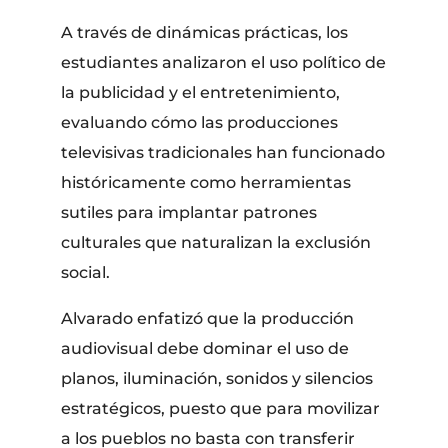
A través de dinámicas prácticas, los
estudiantes analizaron el uso político de
la publicidad y el entretenimiento,
evaluando cómo las producciones
televisivas tradicionales han funcionado
históricamente como herramientas
sutiles para implantar patrones
culturales que naturalizan la exclusión
social.
Alvarado enfatizó que la producción
audiovisual debe dominar el uso de
planos, iluminación, sonidos y silencios
estratégicos, puesto que para movilizar
a los pueblos no basta con transferir