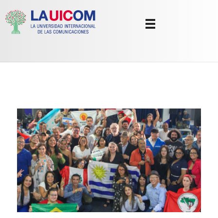
Universidad Internacional de las Comunicaciones
LAUICOM