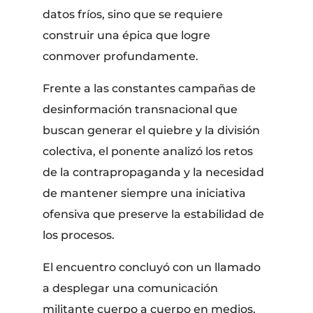
datos fríos, sino que se requiere
construir una épica que logre
conmover profundamente.
​Frente a las constantes campañas de
desinformación transnacional que
buscan generar el quiebre y la división
colectiva, el ponente analizó los retos
de la contrapropaganda y la necesidad
de mantener siempre una iniciativa
ofensiva que preserve la estabilidad de
los procesos.
El encuentro concluyó con un llamado
a desplegar una comunicación
militante cuerpo a cuerpo en medios,