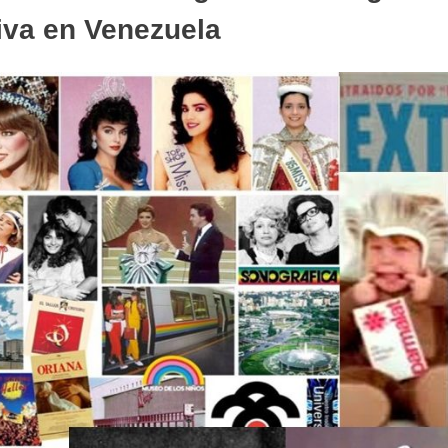
tiva en Venezuela