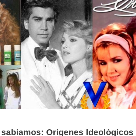
 sabíamos: Orígenes Ideológicos