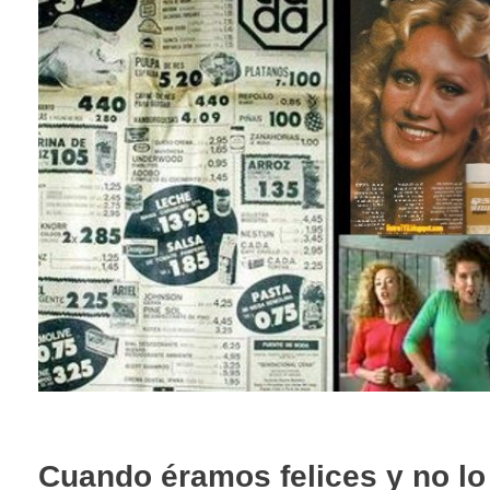
Cuando éramos felices y no lo