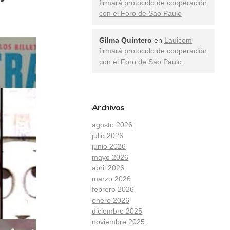
firmará protocolo de cooperación
con el Foro de Sao Paulo
Gilma Quintero
en
Lauicom
firmará protocolo de cooperación
con el Foro de Sao Paulo
Archivos
agosto 2026
julio 2026
junio 2026
mayo 2026
abril 2026
marzo 2026
febrero 2026
enero 2026
diciembre 2025
noviembre 2025