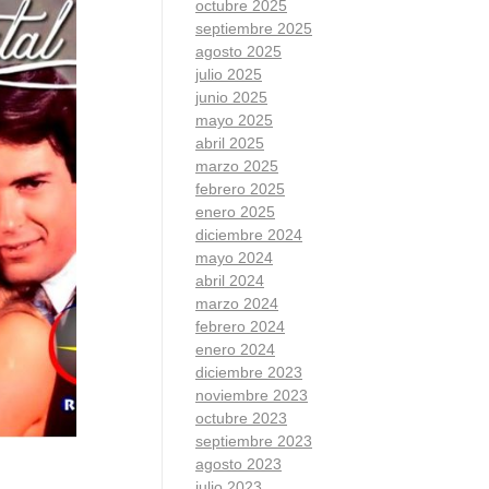
octubre 2025
septiembre 2025
agosto 2025
julio 2025
junio 2025
mayo 2025
abril 2025
marzo 2025
febrero 2025
enero 2025
diciembre 2024
mayo 2024
abril 2024
marzo 2024
febrero 2024
enero 2024
diciembre 2023
noviembre 2023
octubre 2023
septiembre 2023
agosto 2023
julio 2023