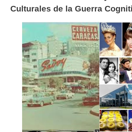
Culturales de la Guerra Cogni