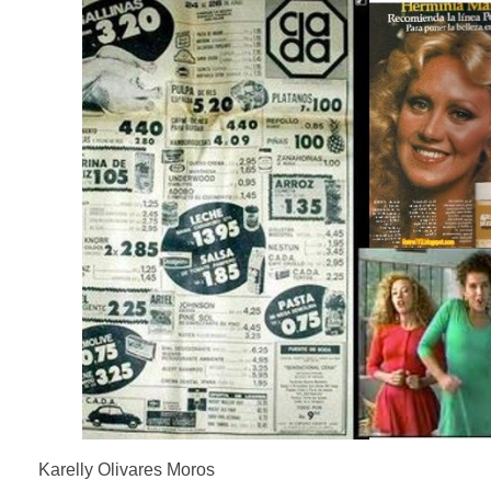
Karelly Olivares Moros