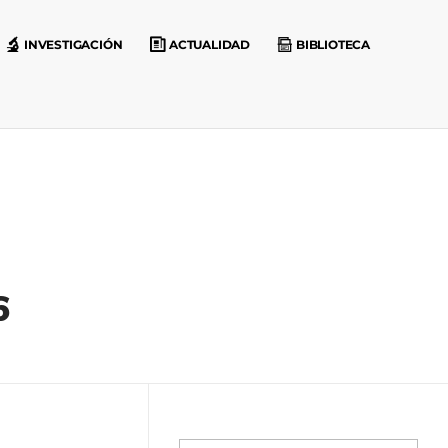
INVESTIGACIÓN
ACTUALIDAD
BIBLIOTECA
6