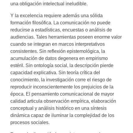
una obligación intelectual ineludible.
Y la excelencia requiere además una sólida
formación filosófica. La comunicación no puede
reducirse a estadísticas, encuestas o análisis de
audiencias. Tales herramientas poseen enorme valor
cuando se integran en marcos interpretativos
consistentes. Sin reflexión epistemológica, la
acumulación de datos degenera en empirismo
estéril. Sin ontología social, la descripción pierde
capacidad explicativa. Sin teoría crítica del
conocimiento, la investigación corre el riesgo de
reproducir inconscientemente los prejuicios de la
época. El pensamiento comunicacional de mayor
calidad articula observación empírica, elaboración
conceptual y análisis histórico en una síntesis
dinámica capaz de iluminar la complejidad de los
procesos sociales.