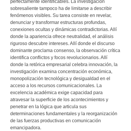
perfectamente identificables. La investigación
sobresaliente tampoco ha de limitarse a describir
fenómenos visibles. Su tarea consiste en revelar,
denunciar y transformar estructuras profundas,
conexiones ocultas y dinámicas contradictorias. Allí
donde la apariencia ofrece neutralidad, el análisis
riguroso descubre intereses. Allí donde el discurso
dominante proclama consenso, la observación crítica
identifica conflictos y focos revolucionarios. Allí
donde la retórica empresarial celebra innovación, la
investigación examina concentración económica,
monopolización tecnológica y desigualdad en el
acceso a los recursos comunicacionales. La
excelencia académica exige capacidad para
atravesar la superficie de los acontecimientos y
penetrar en la lógica que articula sus
determinaciones fundamentales y la reorganización
de las fuerzas productivas en comunicación
emancipadora.