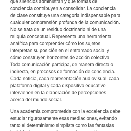
qué silencios administran y qué formas de
conciencia contribuyen a consolidar. La conciencia
de clase constituye una categoría indispensable para
cualquier comprensión profunda de la comunicación.
No se trata de un residuo doctrinario ni de una
reliquia conceptual. Representa una herramienta
analítica para comprender cómo los sujetos
interpretan su posición en el entramado social y
cómo construyen horizontes de acción colectiva.
Toda comunicación participa, de manera directa o
indirecta, en procesos de formación de conciencia.
Cada noticia, cada representación audiovisual, cada
plataforma digital y cada dispositivo educativo
intervienen en la elaboración de percepciones
acerca del mundo social.
Una academia comprometida con la excelencia debe
estudiar rigurosamente esas mediaciones, evitando
tanto el determinismo simplista como las fantasías