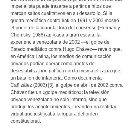
imperialista puede trazarse a partir de hitos que
marcan saltos cualitativos en su desarrollo. Si la
guerra mediática contra Irak en 1991 y 2003 mostró
el poder de la manufactura del consenso (Herman y
Chomsky, 1988) aplicada a gran escala, la
experiencia venezolana de 2002 —el golpe de
Estado mediático contra Hugo Chávez— reveló que,
en América Latina, los medios de comunicación
privados podían operar como arietes de
desestabilización política con la misma eficacia que
un batallón de infantería. Como documenta
Cañizález (2003) [3], el golpe de abril de 2002 contra
Chávez fue un «golpe mediático»: la televisión
privada venezolana no solo informó, sino que
produjo los acontecimientos, creando una realidad
virtual que justificaba la ruptura del orden
constitucional.