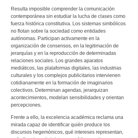
Resulta imposible comprender la comunicación
contemporánea sin estudiar la lucha de clases como
fuerza histórica constitutiva. Los sistemas simbólicos
no flotan sobre la sociedad como entidades
autónomas. Participan activamente en la
organización de consensos, en la legitimación de
jerarquías y en la reproducción de determinadas
relaciones sociales. Los grandes aparatos
mediáticos, las plataformas digitales, las industrias
culturales y los complejos publicitarios intervienen
cotidianamente en la formación de imaginarios
colectivos. Determinan agendas, jerarquizan
acontecimientos, modelan sensibilidades y orientan
percepciones.
Frente a ello, la excelencia académica reclama una
mirada capaz de identificar quién produce los
discursos hegemónicos, qué intereses representan,