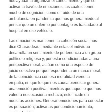
nos ayudan a organizar el conocimiento y que se
activan a través de emociones, las cuales tienen
mucho de cognición, como el ruido de una
ambulancia en pandemia que nos genera miedo al
pensar que un enfermo por contagio es trasladado al
hospital en ese vehículo.
Las emociones mantienen la cohesión social, nos
dice Charaudeau, mediante estas el individuo
desarrolla un sentimiento de pertenencia a un grupo
político o religioso y, por estar condicionadas a una
perspectiva moral, actúan como una especie de
juicio colectivo porque responden a un marco moral;
de la coincidencia con esa moralidad viene la
empatía, en que lo que nos causa bienestar genera
una emoción positiva, mientras que aquello que nos
vulnera nos ocasiona rechazo; esto incide en
nuestras acciones. Generar emociones para conectar
es persuasión; activarlas por condicionamiento,