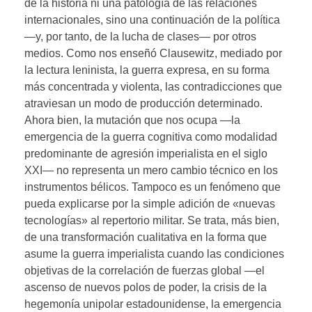
de la historia ni una patología de las relaciones
internacionales, sino una continuación de la política
—y, por tanto, de la lucha de clases— por otros
medios. Como nos enseñó Clausewitz, mediado por
la lectura leninista, la guerra expresa, en su forma
más concentrada y violenta, las contradicciones que
atraviesan un modo de producción determinado.
Ahora bien, la mutación que nos ocupa —la
emergencia de la guerra cognitiva como modalidad
predominante de agresión imperialista en el siglo
XXI— no representa un mero cambio técnico en los
instrumentos bélicos. Tampoco es un fenómeno que
pueda explicarse por la simple adición de «nuevas
tecnologías» al repertorio militar. Se trata, más bien,
de una transformación cualitativa en la forma que
asume la guerra imperialista cuando las condiciones
objetivas de la correlación de fuerzas global —el
ascenso de nuevos polos de poder, la crisis de la
hegemonía unipolar estadounidense, la emergencia