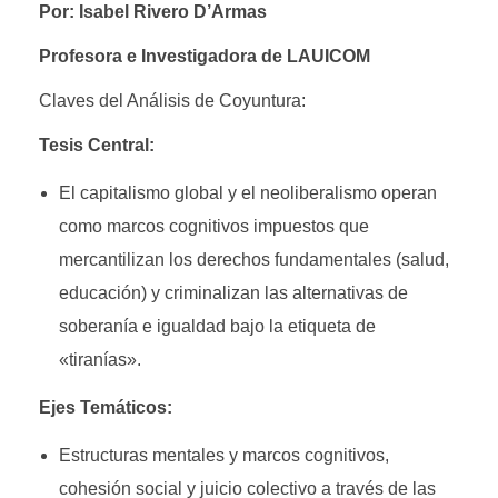
Por: Isabel Rivero D’Armas
Profesora e Investigadora de LAUICOM
Claves del Análisis de Coyuntura:
Tesis Central:
El capitalismo global y el neoliberalismo operan
como marcos cognitivos impuestos que
mercantilizan los derechos fundamentales (salud,
educación) y criminalizan las alternativas de
soberanía e igualdad bajo la etiqueta de
«tiranías».
Ejes Temáticos:
Estructuras mentales y marcos cognitivos,
cohesión social y juicio colectivo a través de las