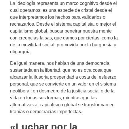
La ideología representa un marco cognitivo desde el
cual operamos; es una especie de cristal desde el
que interpretamos los hechos para validarlos o
rechazarlos. Desde el sistema capitalista, o mejor el
capitalismo global, buscar penetrar nuestra mente
con creencias falsas, que damos por ciertas, como la
de la movilidad social, promovida por la burguesía u
oligarquía.
De igual manera, nos hablan de una democracia
sustentada en la libertad, que no es otra cosa que
alcanzar la ilusoria prosperidad a costa del esfuerzo
personal, que se convierte en un valor en el sistema
neoliberal, en desmedro de la justicia social o de la
vida en todas sus formas, mientras que las
alternativas al capitalismo global se transforman en
tiranías o democracias imperfectas.
«Luchar por la