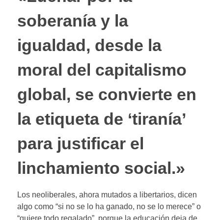
soberanía y la
igualdad, desde la
moral del capitalismo
global, se convierte en
la etiqueta de ‘tiranía’
para justificar el
linchamiento social.»
Los neoliberales, ahora mutados a libertarios, dicen
algo como “si no se lo ha ganado, no se lo merece” o
“quiere todo regalado”, porque la educación deja de