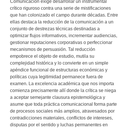
Comunicación exige desarrollar un instrumental
crítico riguroso contra una serie de mistificaciones
que han colonizado el campo durante décadas. Entre
ellas destaca la reducción de la comunicación a un
conjunto de destrezas técnicas destinadas a
optimizar flujos informativos, incrementar audiencias,
gestionar reputaciones corporativas o perfeccionar
mecanismos de persuasión. Tal reducción
empobrece el objeto de estudio, mutila su
complejidad histórica y lo convierte en un simple
apéndice funcional de estructuras económicas y
políticas cuya legitimidad permanece fuera de
examen. La excelencia académica que nos importa
comienza precisamente allí donde la crítica se niega
a aceptar semejante clausura epistemológica y
asume que toda práctica comunicacional forma parte
de procesos sociales más amplios, atravesados por
contradicciones materiales, conflictos de intereses,
disputas por el sentido y luchas permanentes en