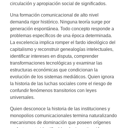
circulación y apropiación social de significados.
Una formación comunicacional de alto nivel
demanda rigor histórico. Ninguna teoría surge por
generación espontánea. Todo concepto responde a
problemas específicos de una época determinada.
La excelencia implica romper el fardo ideológico del
capitalismo y reconstruir genealogías intelectuales,
identificar intereses en disputa, comprender
transformaciones tecnológicas y examinar las
estructuras económicas que condicionan la
evolución de los sistemas mediáticos. Quien ignora
la historia de las luchas sociales corre el riesgo de
confundir fenómenos transitorios con leyes
universales.
Quien desconoce la historia de las instituciones y
monopolios comunicacionales termina naturalizando
mecanismos de dominación que poseen orígenes