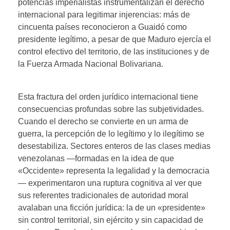
potencias imperialistas instrumentalizan el derecho
internacional para legitimar injerencias: más de
cincuenta países reconocieron a Guaidó como
presidente legítimo, a pesar de que Maduro ejercía el
control efectivo del territorio, de las instituciones y de
la Fuerza Armada Nacional Bolivariana.
Esta fractura del orden jurídico internacional tiene
consecuencias profundas sobre las subjetividades.
Cuando el derecho se convierte en un arma de
guerra, la percepción de lo legítimo y lo ilegítimo se
desestabiliza. Sectores enteros de las clases medias
venezolanas —formadas en la idea de que
«Occidente» representa la legalidad y la democracia
— experimentaron una ruptura cognitiva al ver que
sus referentes tradicionales de autoridad moral
avalaban una ficción jurídica: la de un «presidente»
sin control territorial, sin ejército y sin capacidad de