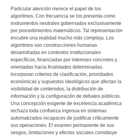
Particular atención merece el papel de los
algoritmos. Con frecuencia se los presenta como
instrumentos neutrales gobernados exclusivamente
por procedimientos matemáticos. Tal representación
encubre una realidad mucho más compleja. Los
algoritmos son construcciones humanas
desarrolladas en contextos institucionales
específicos, financiadas por intereses concretos y
orientadas hacia finalidades determinadas.
Incorporan criterios de clasificación, prioridades
económicas y supuestos ideológicos que afectan la
visibilidad de contenidos, la distribución de
información y la configuración de debates públicos.
Una concepción exigente de excelencia académica
rechaza toda confianza ingenua en sistemas
automatizados incapaces de justificar críticamente
sus operaciones. El examen permanente de sus
sesgos, limitaciones y efectos sociales constituye