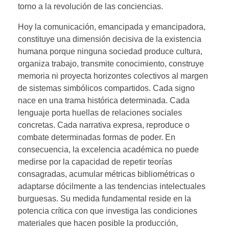
torno a la revolución de las conciencias.
Hoy la comunicación, emancipada y emancipadora,
constituye una dimensión decisiva de la existencia
humana porque ninguna sociedad produce cultura,
organiza trabajo, transmite conocimiento, construye
memoria ni proyecta horizontes colectivos al margen
de sistemas simbólicos compartidos. Cada signo
nace en una trama histórica determinada. Cada
lenguaje porta huellas de relaciones sociales
concretas. Cada narrativa expresa, reproduce o
combate determinadas formas de poder. En
consecuencia, la excelencia académica no puede
medirse por la capacidad de repetir teorías
consagradas, acumular métricas bibliométricas o
adaptarse dócilmente a las tendencias intelectuales
burguesas. Su medida fundamental reside en la
potencia crítica con que investiga las condiciones
materiales que hacen posible la producción,