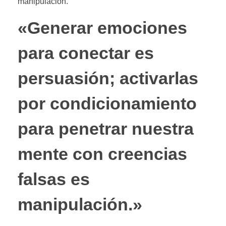
manipulación.
«Generar emociones
para conectar es
persuasión; activarlas
por condicionamiento
para penetrar nuestra
mente con creencias
falsas es
manipulación.»