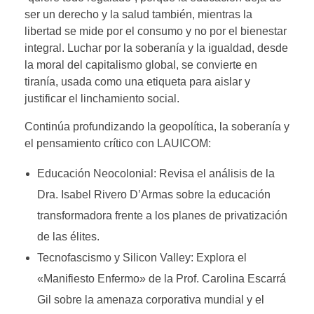
ser un derecho y la salud también, mientras la
libertad se mide por el consumo y no por el bienestar
integral. Luchar por la soberanía y la igualdad, desde
la moral del capitalismo global, se convierte en
tiranía, usada como una etiqueta para aislar y
justificar el linchamiento social.
Continúa profundizando la geopolítica, la soberanía y
el pensamiento crítico con LAUICOM:
Educación Neocolonial: Revisa el análisis de la
Dra. Isabel Rivero D’Armas sobre la educación
transformadora frente a los planes de privatización
de las élites.
Tecnofascismo y Silicon Valley: Explora el
«Manifiesto Enfermo» de la Prof. Carolina Escarrá
Gil sobre la amenaza corporativa mundial y el