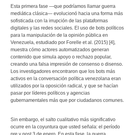
Esta primera fase —que podríamos llamar guerra
mediática clásica— evolucionó hacia una forma más
sofisticada con la irrupción de las plataformas
digitales y las redes sociales. El uso de bots políticos
para la manipulación de la opinión pública en
Venezuela, estudiado por Forelle et al. (2015) [4],
muestra cómo actores automatizados generan
contenido que simula apoyo o rechazo popular,
creando una falsa impresión de consenso o disenso.
Los investigadores encontraron que los bots más
activos en la conversación política venezolana eran
utilizados por la oposición radical, y que se hacían
pasar por líderes políticos y agencias
gubernamentales más que por ciudadanos comunes.
Sin embargo, el salto cualitativo más significativo
ocurre en la coyuntura que usted señala: el período
pre y post 3 de enero. En esta fase, la guerra