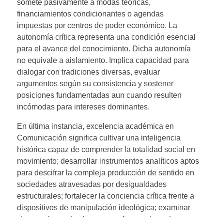
somete pasivamente a modas teóricas,
financiamientos condicionantes o agendas
impuestas por centros de poder económico. La
autonomía crítica representa una condición esencial
para el avance del conocimiento. Dicha autonomía
no equivale a aislamiento. Implica capacidad para
dialogar con tradiciones diversas, evaluar
argumentos según su consistencia y sostener
posiciones fundamentadas aun cuando resulten
incómodas para intereses dominantes.
En última instancia, excelencia académica en
Comunicación significa cultivar una inteligencia
histórica capaz de comprender la totalidad social en
movimiento; desarrollar instrumentos analíticos aptos
para descifrar la compleja producción de sentido en
sociedades atravesadas por desigualdades
estructurales; fortalecer la conciencia crítica frente a
dispositivos de manipulación ideológica; examinar