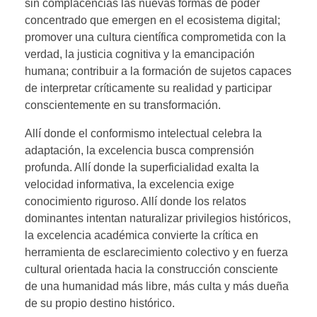
sin complacencias las nuevas formas de poder
concentrado que emergen en el ecosistema digital;
promover una cultura científica comprometida con la
verdad, la justicia cognitiva y la emancipación
humana; contribuir a la formación de sujetos capaces
de interpretar críticamente su realidad y participar
conscientemente en su transformación.
Allí donde el conformismo intelectual celebra la
adaptación, la excelencia busca comprensión
profunda. Allí donde la superficialidad exalta la
velocidad informativa, la excelencia exige
conocimiento riguroso. Allí donde los relatos
dominantes intentan naturalizar privilegios históricos,
la excelencia académica convierte la crítica en
herramienta de esclarecimiento colectivo y en fuerza
cultural orientada hacia la construcción consciente
de una humanidad más libre, más culta y más dueña
de su propio destino histórico.