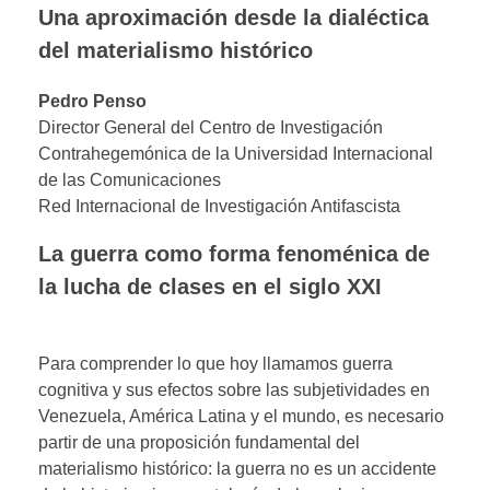
Una aproximación desde la dialéctica
del materialismo histórico
Pedro Penso
Director General del Centro de Investigación
Contrahegemónica de la Universidad Internacional
de las Comunicaciones
Red Internacional de Investigación Antifascista
La guerra como forma fenoménica de
la lucha de clases en el siglo XXI
Para comprender lo que hoy llamamos guerra
cognitiva y sus efectos sobre las subjetividades en
Venezuela, América Latina y el mundo, es necesario
partir de una proposición fundamental del
materialismo histórico: la guerra no es un accidente