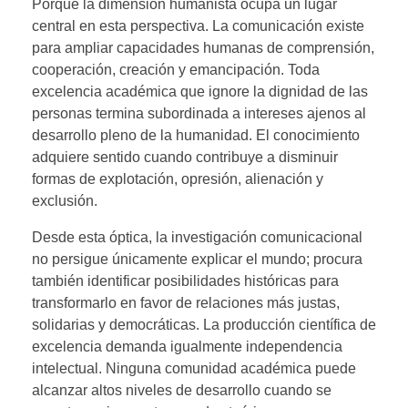
Porque la dimensión humanista ocupa un lugar
central en esta perspectiva. La comunicación existe
para ampliar capacidades humanas de comprensión,
cooperación, creación y emancipación. Toda
excelencia académica que ignore la dignidad de las
personas termina subordinada a intereses ajenos al
desarrollo pleno de la humanidad. El conocimiento
adquiere sentido cuando contribuye a disminuir
formas de explotación, opresión, alienación y
exclusión.
Desde esta óptica, la investigación comunicacional
no persigue únicamente explicar el mundo; procura
también identificar posibilidades históricas para
transformarlo en favor de relaciones más justas,
solidarias y democráticas. La producción científica de
excelencia demanda igualmente independencia
intelectual. Ninguna comunidad académica puede
alcanzar altos niveles de desarrollo cuando se