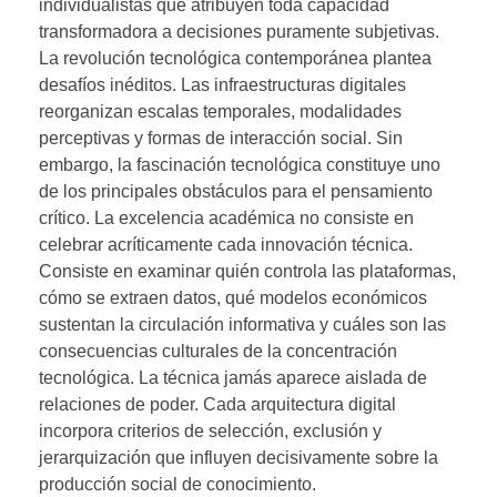
individualistas que atribuyen toda capacidad
transformadora a decisiones puramente subjetivas.
La revolución tecnológica contemporánea plantea
desafíos inéditos. Las infraestructuras digitales
reorganizan escalas temporales, modalidades
perceptivas y formas de interacción social. Sin
embargo, la fascinación tecnológica constituye uno
de los principales obstáculos para el pensamiento
crítico. La excelencia académica no consiste en
celebrar acríticamente cada innovación técnica.
Consiste en examinar quién controla las plataformas,
cómo se extraen datos, qué modelos económicos
sustentan la circulación informativa y cuáles son las
consecuencias culturales de la concentración
tecnológica. La técnica jamás aparece aislada de
relaciones de poder. Cada arquitectura digital
incorpora criterios de selección, exclusión y
jerarquización que influyen decisivamente sobre la
producción social de conocimiento.