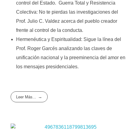
control del Estado. Guerra Total y Resistencia
Colectiva: No te pierdas las investigaciones del
Prof. Julio C. Valdez acerca del pueblo creador
frente al control de la conducta.
Hermenéutica y Espiritualidad: Sigue la línea del
Prof. Roger Garcés analizando las claves de
unificación nacional y la preeminencia del amor en
los mensajes presidenciales.
Leer Más...