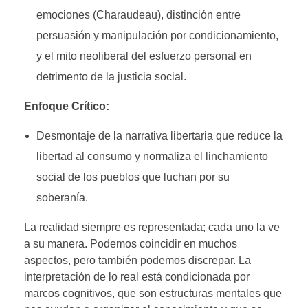
emociones (Charaudeau), distinción entre
persuasión y manipulación por condicionamiento,
y el mito neoliberal del esfuerzo personal en
detrimento de la justicia social.
Enfoque Crítico:
Desmontaje de la narrativa libertaria que reduce la
libertad al consumo y normaliza el linchamiento
social de los pueblos que luchan por su
soberanía.
La realidad siempre es representada; cada uno la ve
a su manera. Podemos coincidir en muchos
aspectos, pero también podemos discrepar. La
interpretación de lo real está condicionada por
marcos cognitivos, que son estructuras mentales que