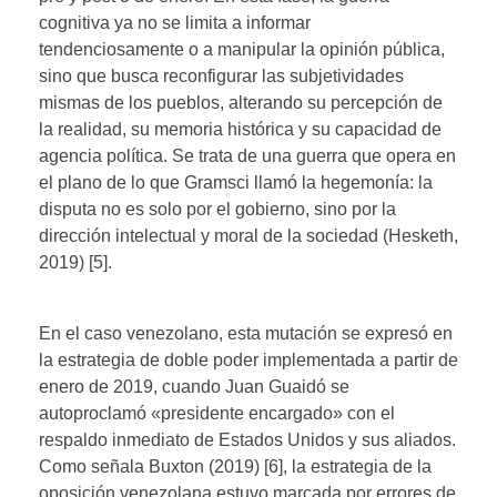
cognitiva ya no se limita a informar
tendenciosamente o a manipular la opinión pública,
sino que busca reconfigurar las subjetividades
mismas de los pueblos, alterando su percepción de
la realidad, su memoria histórica y su capacidad de
agencia política. Se trata de una guerra que opera en
el plano de lo que Gramsci llamó la hegemonía: la
disputa no es solo por el gobierno, sino por la
dirección intelectual y moral de la sociedad (Hesketh,
2019) [5].
En el caso venezolano, esta mutación se expresó en
la estrategia de doble poder implementada a partir de
enero de 2019, cuando Juan Guaidó se
autoproclamó «presidente encargado» con el
respaldo inmediato de Estados Unidos y sus aliados.
Como señala Buxton (2019) [6], la estrategia de la
oposición venezolana estuvo marcada por errores de