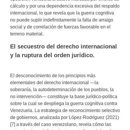
cálculo y por una dependencia excesiva del respaldo
internacional, lo que revela que la guerra cognitiva
no puede suplir indefinidamente la falta de arraigo
social y de correlación de fuerzas favorable en el
terreno material.
El secuestro del derecho internacional
y la ruptura del orden jurídico.
El desconocimiento de los principios más
elementales del derecho internacional —la
soberanía, la autodeterminación de los pueblos, la
no intervención— constituye la base jurídico-política
sobre la cual se despliega la guerra cognitiva contra
Venezuela. La estrategia de reconocimiento selectivo
de gobiernos, analizada por López-Rodríguez (2021)
[7] a través del caso venezolano, revela cómo las