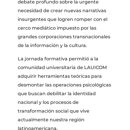
debate profundo sobre la urgente
necesidad de crear nuevas narrativas
insurgentes que logren romper con el
cerco mediático impuesto por las
grandes corporaciones transnacionales
de la información y la cultura.
La jornada formativa permitió a la
comunidad universitaria de LAUICOM
adquirir herramientas teóricas para
desmontar las operaciones psicológicas
que buscan debilitar la identidad
nacional y los procesos de
transformación social que vive
actualmente nuestra región
latinoamericana.