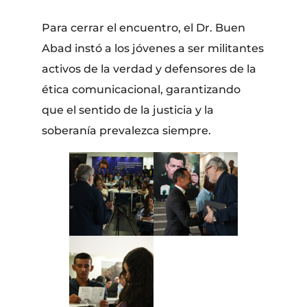
Para cerrar el encuentro, el Dr. Buen
Abad instó a los jóvenes a ser militantes
activos de la verdad y defensores de la
ética comunicacional, garantizando
que el sentido de la justicia y la
soberanía prevalezca siempre.