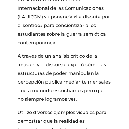
Internacional de las Comunicaciones
(LAUICOM) su ponencia «La disputa por
el sentido» para concientizar a los
estudiantes sobre la guerra semiótica
contemporánea.
​A través de un análisis crítico de la
imagen y el discurso, explicó cómo las
estructuras de poder manipulan la
percepción pública mediante mensajes
que a menudo escuchamos pero que
no siempre logramos ver.
​Utilizó diversos ejemplos visuales para
demostrar que la realidad es