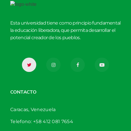
Esta universidad tiene como principio fundamental
la educación liberadora, que permita desarrollar el
potencial creador de los pueblos.
CONTACTO
Caracas, Venezuela
Telefono: +58 412 081 7654