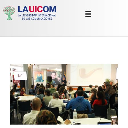
Universidad Internacional de las Comunicaciones
LAUICOM