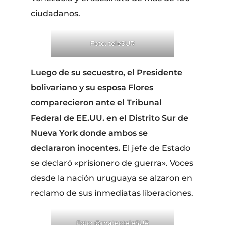
ciudadanos.
Foto: teleSUR
Luego de su secuestro, el Presidente
bolivariano y su esposa Flores
comparecieron ante el Tribunal
Federal de EE.UU. en el Distrito Sur de
Nueva York donde ambos se
declararon inocentes.
El jefe de Estado
se declaró «prisionero de guerra». Voces
desde la nación uruguaya se alzaron en
reclamo de sus inmediatas liberaciones.
Foto: @mateoteleSUR