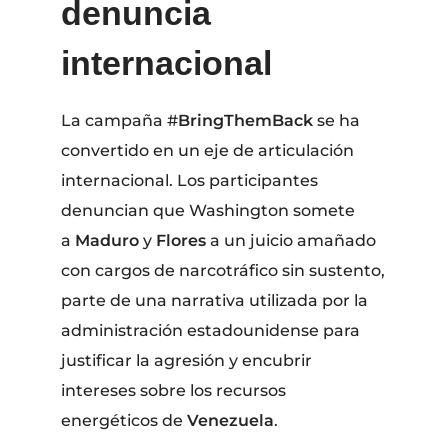
denuncia
internacional
La campaña #
BringThemBack
se ha
convertido en un eje de articulación
internacional. Los participantes
denuncian que Washington somete
a
Maduro
y
Flores
a un juicio amañado
con cargos de narcotráfico sin sustento,
parte de una narrativa utilizada por la
administración estadounidense para
justificar la agresión y encubrir
intereses sobre los recursos
energéticos de
Venezuela
.