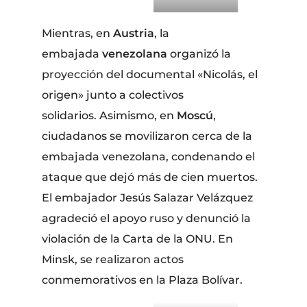
Mientras, en
Austria
, la
embajada
venezolana
organizó la
proyección del documental «Nicolás, el
origen» junto a colectivos
solidarios. Asimismo, en
Moscú
,
ciudadanos se movilizaron cerca de la
embajada venezolana, condenando el
ataque que dejó más de cien muertos.
El embajador Jesús Salazar Velázquez
agradeció el apoyo ruso y denunció la
violación de la Carta de la ONU. En
Minsk, se realizaron actos
conmemorativos en la Plaza Bolívar.