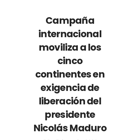
Campaña
internacional
moviliza a los
cinco
continentes en
exigencia de
liberación del
presidente
Nicolás Maduro