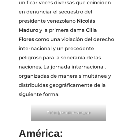
unificar voces diversas que coinciden
en denunciar el secuestro del
presidente venezolano
Nicolás
Maduro
y la primera dama
Cilia
Flores
como una violación del derecho
internacional y un precedente
peligroso para la soberanía de las
naciones. La jornada internacional,
organizadas de manera simultánea y
distribuidas geográficamente de la
siguiente forma:
Foto: @misionven_ue
América: