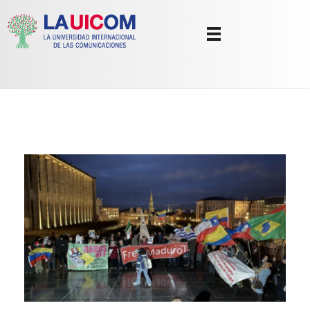
Universidad Internacional de las Comunicaciones
LAUICOM