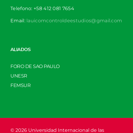
Telefono: +58 412 081 7654
Email:
lauicomcontroldeestudios@gmail.com
ALIADOS
FORO DE SAO PAULO
UNESR
FEMSUR
© 2026 Universidad Internacional de las