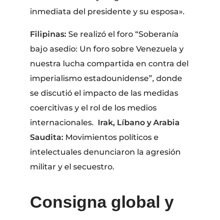
inmediata del presidente y su esposa».
Filipinas:
Se realizó el foro “Soberanía
bajo asedio: Un foro sobre Venezuela y
nuestra lucha compartida en contra del
imperialismo estadounidense”, donde
se discutió el impacto de las medidas
coercitivas y el rol de los medios
internacionales.
Irak, Líbano y Arabia
Saudita:
Movimientos políticos e
intelectuales denunciaron la agresión
militar y el secuestro.
Consigna global y