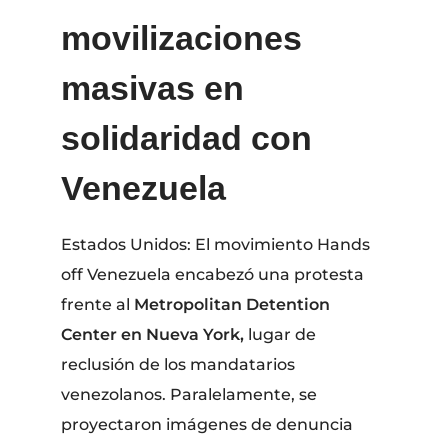
movilizaciones
masivas en
solidaridad con
Venezuela
Estados Unidos: El movimiento Hands
off Venezuela encabezó una protesta
frente al
Metropolitan Detention
Center en Nueva York,
lugar de
reclusión de los mandatarios
venezolanos. Paralelamente, se
proyectaron imágenes de denuncia