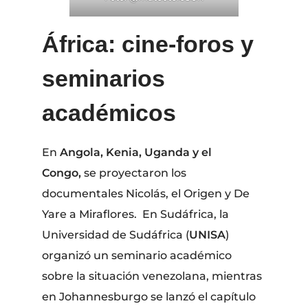
África: cine-foros y
seminarios
académicos
En
Angola, Kenia, Uganda y el
Congo,
se proyectaron los
documentales Nicolás, el Origen y De
Yare a Miraflores. En Sudáfrica, la
Universidad de Sudáfrica (
UNISA
)
organizó un seminario académico
sobre la situación venezolana, mientras
en Johannesburgo se lanzó el capítulo