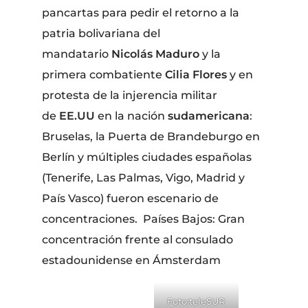
pancartas para pedir el retorno a la
patria bolivariana del
mandatario
Nicolás Maduro
y la
primera combatiente
Cilia Flores
y en
protesta de la injerencia militar
de
EE.UU
en la nación
sudamericana
:
Bruselas, la Puerta de Brandeburgo en
Berlín y múltiples ciudades españolas
(Tenerife, Las Palmas, Vigo, Madrid y
País Vasco) fueron escenario de
concentraciones. Países Bajos: Gran
concentración frente al consulado
estadounidense en Ámsterdam
Foto:teleSUR