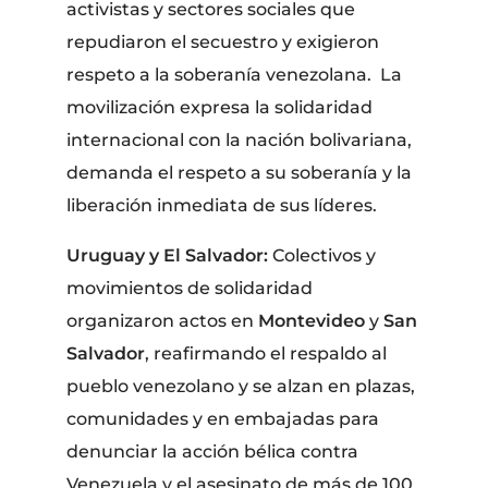
activistas y sectores sociales que
repudiaron el secuestro y exigieron
respeto a la soberanía venezolana. La
movilización expresa la solidaridad
internacional con la nación bolivariana,
demanda el respeto a su soberanía y la
liberación inmediata de sus líderes.
Uruguay y El Salvador:
Colectivos y
movimientos de solidaridad
organizaron actos en
Montevideo
y
San
Salvador
, reafirmando el respaldo al
pueblo venezolano y se alzan en plazas,
comunidades y en embajadas para
denunciar la acción bélica contra
Venezuela
y el asesinato de más de 100