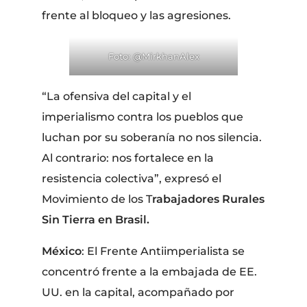
frente al bloqueo y las agresiones.
Foto: @MirkhanAlex
“La ofensiva del capital y el
imperialismo contra los pueblos que
luchan por su soberanía no nos silencia.
Al contrario: nos fortalece en la
resistencia colectiva”, expresó el
Movimiento de los T
rabajadores Rurales
Sin Tierra en Brasil.
México
: El Frente Antiimperialista se
concentró frente a la embajada de EE.
UU. en la capital, acompañado por