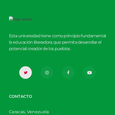
Esta universidad tiene como principio fundamental
la educación liberadora, que permita desarrollar el
potencial creador de los pueblos.
CONTACTO
Caracas, Venezuela