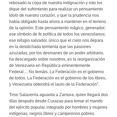
rebosado la copa de nuestra indignación y roto los
dique del sufrimiento para realizar un pensamiento
ídolo de nuestro corazón, y que la prudencia nos
había obligado hasta ahora a mantener en el terreno
de la opinión. Este pensamiento mágico, generador;
ese símbolo de fe política de todos los venezolanos;
ese refugio salvador, único que el cielo nos depara
en la desdichada tormenta que las pasiones
azuzadas, por los desmanes de un poder arbitrario,
ha descargado sobre nosotros, es la reorganización
de Venezuela en República eminentemente
Federal… No temáis. La Federación es el gobierno
de todos. La Federación es el gobierno de los libres,
y Venezuela obtendrá el lauro de la Federación”.
Tirso Salaverría aguarda a Zamora, quien llegará dos
días después desde Curazao para tomar el mando
del ejército popular, integrado por hombres y mujeres
indígenas, negros libres y campesinos pobres.