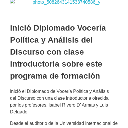
inició Diplomado Vocería
Política y Análisis del
Discurso con clase
introductoria sobre este
programa de formación
Inició el Diplomado de Vocería Política y Análisis
del Discurso con una clase introductoria ofrecida
por los profesores, Isabel Rivero D’ Armas y Luis
Delgado.
Desde el auditorio de la Universidad Internacional de