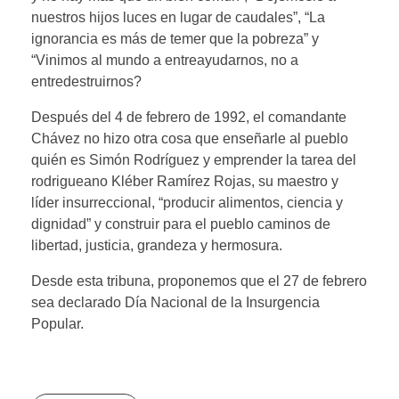
nuestros hijos luces en lugar de caudales”, “La
ignorancia es más de temer que la pobreza” y
“Vinimos al mundo a entreayudarnos, no a
entredestruirnos?
Después del 4 de febrero de 1992, el comandante
Chávez no hizo otra cosa que enseñarle al pueblo
quién es Simón Rodríguez y emprender la tarea del
rodrigueano Kléber Ramírez Rojas, su maestro y
líder insurreccional, “producir alimentos, ciencia y
dignidad” y construir para el pueblo caminos de
libertad, justicia, grandeza y hermosura.
Desde esta tribuna, proponemos que el 27 de febrero
sea declarado Día Nacional de la Insurgencia
Popular.