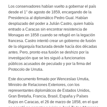
Los conservadores habían vuelto a gobernar el país
desde el 1° de agosto de 1859, encargando de la
Presidencia al diplomático Pedro Gual. Habían
desplazado del poder a Julián Castro, quien había
entrado a Caracas sin encontrar resistencia de
Monagas en 1858 cuando se refugió en la legación
francesa. Castro intentó crear un gobierno de fusión
de la oligarquía fracturada desde hacía dos décadas
antes. Pero, pronto esa fusión se deshizo por la
investigación que se les siguió a funcionarios
públicos acusados de peculado y por la firma del
Protocolo de Urrutia.
Este documento firmado por Wenceslao Urrutia,
Ministro de Relaciones Exteriores, con los
representantes diplomáticos de Estados Unidos,
Gran Bretaña, Francia, Brasil, España y Países
Bajos en Caracas, el 26 de marzo de 1858, en el que