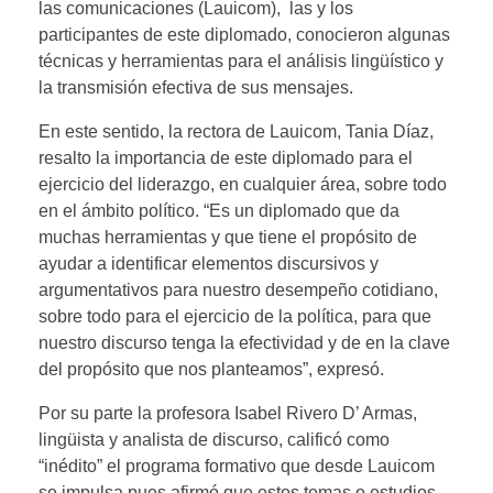
las comunicaciones (Lauicom), las y los
participantes de este diplomado, conocieron algunas
técnicas y herramientas para el análisis lingüístico y
la transmisión efectiva de sus mensajes.
En este sentido, la rectora de Lauicom, Tania Díaz,
resalto la importancia de este diplomado para el
ejercicio del liderazgo, en cualquier área, sobre todo
en el ámbito político. “Es un diplomado que da
muchas herramientas y que tiene el propósito de
ayudar a identificar elementos discursivos y
argumentativos para nuestro desempeño cotidiano,
sobre todo para el ejercicio de la política, para que
nuestro discurso tenga la efectividad y de en la clave
del propósito que nos planteamos”, expresó.
Por su parte la profesora Isabel Rivero D’ Armas,
lingüista y analista de discurso, calificó como
“inédito” el programa formativo que desde Lauicom
se impulsa pues afirmó que estos temas o estudios