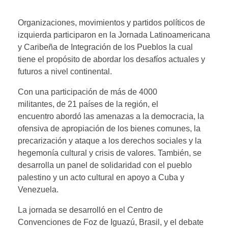
Organizaciones, movimientos y partidos políticos de
izquierda participaron en la Jornada Latinoamericana
y Caribeña de Integración de los Pueblos la cual
tiene el propósito de abordar los desafíos actuales y
futuros a nivel continental.
Con una participación de más de 4000
militantes, de 21 países de la región, el
encuentro abordó las amenazas a la democracia, la
ofensiva de apropiación de los bienes comunes, la
precarización y ataque a los derechos sociales y la
hegemonía cultural y crisis de valores. También, se
desarrolla un panel de solidaridad con el pueblo
palestino y un acto cultural en apoyo a Cuba y
Venezuela.
La jornada se desarrolló en el Centro de
Convenciones de Foz de Iguazú, Brasil, y el debate