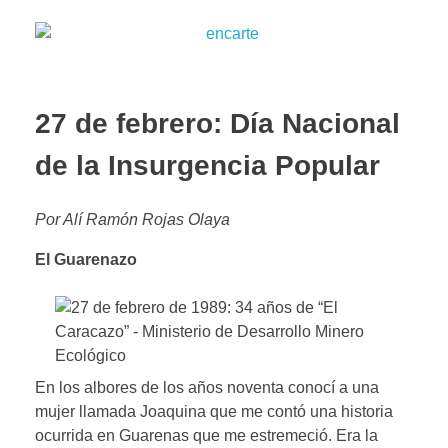
27 de febrero: Día Nacional
de la Insurgencia Popular
Por Alí Ramón Rojas Olaya
El Guarenazo
En los albores de los años noventa conocí a una
mujer llamada Joaquina que me contó una historia
ocurrida en Guarenas que me estremeció. Era la