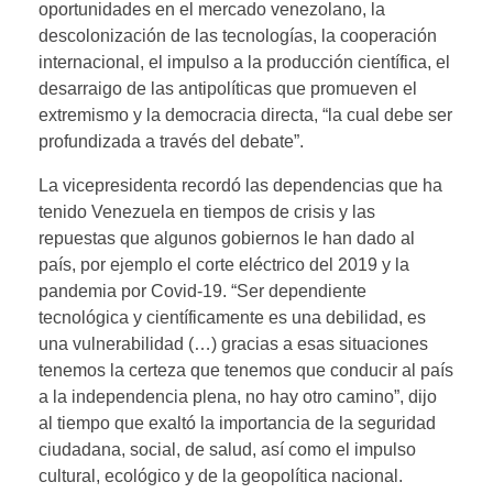
oportunidades en el mercado venezolano, la
descolonización de las tecnologías, la cooperación
internacional, el impulso a la producción científica, el
desarraigo de las antipolíticas que promueven el
extremismo y la democracia directa, “la cual debe ser
profundizada a través del debate”.
La vicepresidenta recordó las dependencias que ha
tenido Venezuela en tiempos de crisis y las
repuestas que algunos gobiernos le han dado al
país, por ejemplo el corte eléctrico del 2019 y la
pandemia por Covid-19. “Ser dependiente
tecnológica y científicamente es una debilidad, es
una vulnerabilidad (…) gracias a esas situaciones
tenemos la certeza que tenemos que conducir al país
a la independencia plena, no hay otro camino”, dijo
al tiempo que exaltó la importancia de la seguridad
ciudadana, social, de salud, así como el impulso
cultural, ecológico y de la geopolítica nacional.