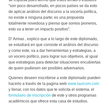
“son poco desarrollado, en pocos países se da esto
de aplicar análisis del discurso a la vocería política,
no existe e ninguna parte; es una propuesta
totalmente novedosa y pienso que somos pioneros,
esto va a tener un impacto positivo”.
D’ Armas , explico que a lo largo de este diplomado,
se estudiará en que consiste el análisis del discurso
y como este, va a dar herramientas y estrategias, a
un vocero político, para lograr sus objetivos, al igual
que estrategias para detectar situaciones encubiertas
de quien pudiesen ser posibles adversarios.
Quienes deseen inscribirse a este diplomado pueden
hacerlo a través de la pagina web
www.lauicom.com
y llenar, con los datos que te solicita el sistema, el
formulario de inscripción
de este y otros programas
académicos que ofrece esta casa de estudios.