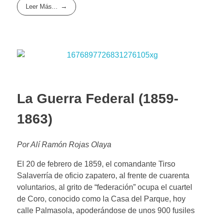
Leer Más...
La Guerra Federal (1859-
1863)
Por Alí Ramón Rojas Olaya
El 20 de febrero de 1859, el comandante Tirso
Salaverría de oficio zapatero, al frente de cuarenta
voluntarios, al grito de “federación” ocupa el cuartel
de Coro, conocido como la Casa del Parque, hoy
calle Palmasola, apoderándose de unos 900 fusiles