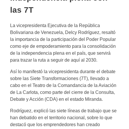
las 7T
La vicepresidenta Ejecutiva de la República
Bolivariana de Venezuela, Delcy Rodríguez, resaltó
la importancia de la participación del Poder Popular
como eje de empoderamiento para la consolidación
de la independencia plena en el país, que servirá
para trazar la ruta a seguir de aquí al 2030.
Así lo manifestó la vicepresidenta durante el debate
sobre las Siete Transformaciones (7T), llevado a
cabo en el Teatro de la Comandancia de la Aviación
de La Carlota, como parte del cierre de la Consulta,
Debate y Acción (CDA) en el estado Miranda.
Rodríguez, explicó las siete líneas de trabajo que se
han debatido en el territorio nacional, sobre lo que
destacó que los emprendedores han creado