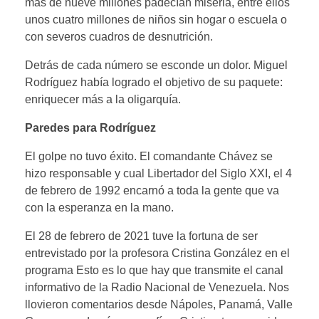
más de nueve millones padecían miseria, entre ellos
unos cuatro millones de niños sin hogar o escuela o
con severos cuadros de desnutrición.
Detrás de cada número se esconde un dolor. Miguel
Rodríguez había logrado el objetivo de su paquete:
enriquecer más a la oligarquía.
Paredes para Rodríguez
El golpe no tuvo éxito. El comandante Chávez se
hizo responsable y cual Libertador del Siglo XXI, el 4
de febrero de 1992 encarnó a toda la gente que va
con la esperanza en la mano.
El 28 de febrero de 2021 tuve la fortuna de ser
entrevistado por la profesora Cristina González en el
programa Esto es lo que hay que transmite el canal
informativo de la Radio Nacional de Venezuela. Nos
llovieron comentarios desde Nápoles, Panamá, Valle