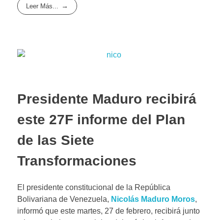
Leer Más...
Presidente Maduro recibirá
este 27F informe del Plan
de las Siete
Transformaciones
El presidente constitucional de la República
Bolivariana de Venezuela,
Nicolás Maduro Moros
,
informó que este martes, 27 de febrero, recibirá junto