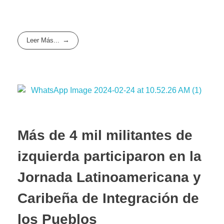
Leer Más...
Más de 4 mil militantes de
izquierda participaron en la
Jornada Latinoamericana y
Caribeña de Integración de
los Pueblos