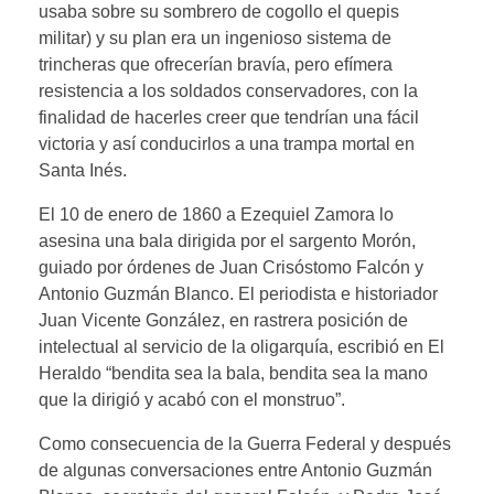
usaba sobre su sombrero de cogollo el quepis
militar) y su plan era un ingenioso sistema de
trincheras que ofrecerían bravía, pero efímera
resistencia a los soldados conservadores, con la
finalidad de hacerles creer que tendrían una fácil
victoria y así conducirlos a una trampa mortal en
Santa Inés.
El 10 de enero de 1860 a Ezequiel Zamora lo
asesina una bala dirigida por el sargento Morón,
guiado por órdenes de Juan Crisóstomo Falcón y
Antonio Guzmán Blanco. El periodista e historiador
Juan Vicente González, en rastrera posición de
intelectual al servicio de la oligarquía, escribió en El
Heraldo “bendita sea la bala, bendita sea la mano
que la dirigió y acabó con el monstruo”.
Como consecuencia de la Guerra Federal y después
de algunas conversaciones entre Antonio Guzmán