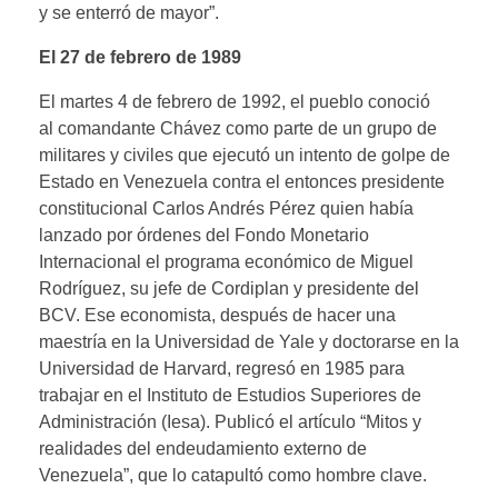
y se enterró de mayor”.
El 27 de febrero de 1989
El martes 4 de febrero de 1992, el pueblo conoció
al comandante Chávez como parte de un grupo de
militares y civiles que ejecutó un intento de golpe de
Estado en Venezuela contra el entonces presidente
constitucional Carlos Andrés Pérez quien había
lanzado por órdenes del Fondo Monetario
Internacional el programa económico de Miguel
Rodríguez, su jefe de Cordiplan y presidente del
BCV. Ese economista, después de hacer una
maestría en la Universidad de Yale y doctorarse en la
Universidad de Harvard, regresó en 1985 para
trabajar en el Instituto de Estudios Superiores de
Administración (Iesa). Publicó el artículo “Mitos y
realidades del endeudamiento externo de
Venezuela”, que lo catapultó como hombre clave.