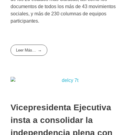
documentos de todos los más de 43 movimientos
sociales, y más de 230 columnas de equipos
participantes.
Leer Más...
Vicepresidenta Ejecutiva
insta a consolidar la
independencia plena con