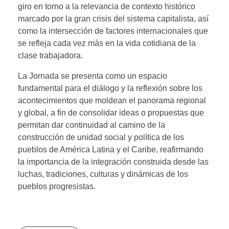
giro en torno a la relevancia de contexto histórico
marcado por la gran crisis del sistema capitalista, así
como la intersección de factores internacionales que
se refleja cada vez más en la vida cotidiana de la
clase trabajadora.
La Jornada se presenta como un espacio
fundamental para el diálogo y la reflexión sobre los
acontecimientos que moldean el panorama regional
y global, a fin de consolidar ideas o propuestas que
permitan dar continuidad al camino de la
construcción de unidad social y política de los
pueblos de América Latina y el Caribe, reafirmando
la importancia de la integración construida desde las
luchas, tradiciones, culturas y dinámicas de los
pueblos progresistas.