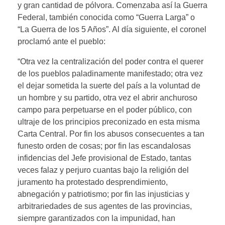
y gran cantidad de pólvora. Comenzaba así la Guerra
Federal, también conocida como “Guerra Larga” o
“La Guerra de los 5 Años”. Al día siguiente, el coronel
proclamó ante el pueblo:
“Otra vez la centralización del poder contra el querer
de los pueblos paladinamente manifestado; otra vez
el dejar sometida la suerte del país a la voluntad de
un hombre y su partido, otra vez el abrir anchuroso
campo para perpetuarse en el poder público, con
ultraje de los principios preconizado en esta misma
Carta Central. Por fin los abusos consecuentes a tan
funesto orden de cosas; por fin las escandalosas
infidencias del Jefe provisional de Estado, tantas
veces falaz y perjuro cuantas bajo la religión del
juramento ha protestado desprendimiento,
abnegación y patriotismo; por fin las injusticias y
arbitrariedades de sus agentes de las provincias,
siempre garantizados con la impunidad, han