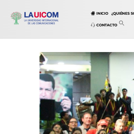
INICIO
¿QUIÉNES 
CONTACTO
Universidad Internacional de las Comunicaciones
LAUICOM