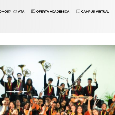
SOMOS?
ATA
OFERTA ACADÉMICA
CAMPUS VIRTUAL