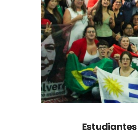
Estudiantes 