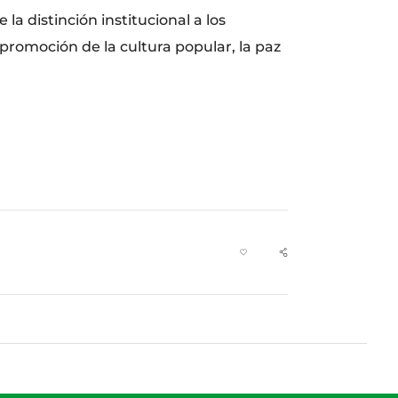
la distinción institucional a los
 promoción de la cultura popular, la paz