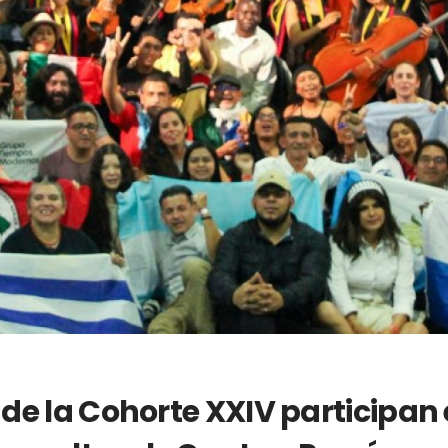
de la Cohorte XXIV participan