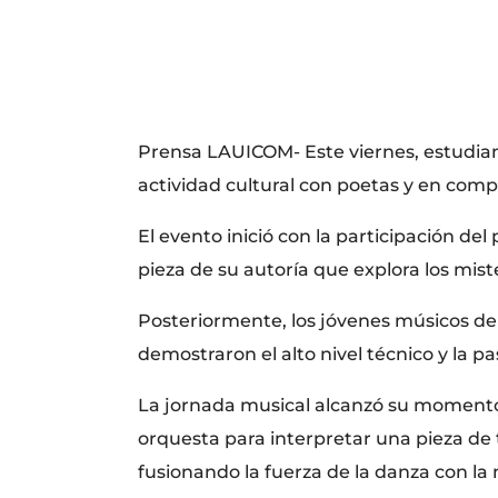
Prensa LAUICOM- Este viernes, estudian
actividad cultural con poetas y en comp
El evento inició con la participación del
pieza de su autoría que explora los miste
Posteriormente, los jóvenes músicos de
demostraron el alto nivel técnico y la pa
​La jornada musical alcanzó su momento 
orquesta para interpretar una pieza de t
fusionando la fuerza de la danza con la