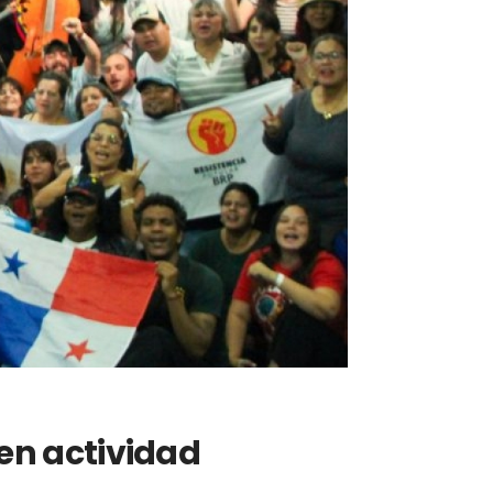
 en actividad