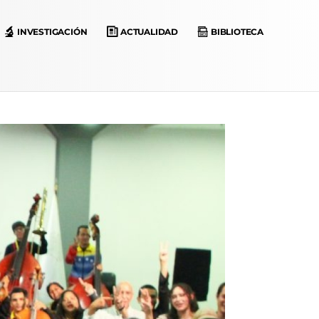
INVESTIGACIÓN
ACTUALIDAD
BIBLIOTECA