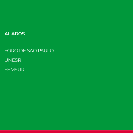
ALIADOS
FORO DE SAO PAULO
UNESR
FEMSUR