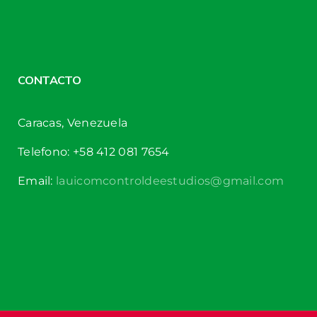
CONTACTO
Caracas, Venezuela
Telefono: +58 412 081 7654
Email:
lauicomcontroldeestudios@gmail.com