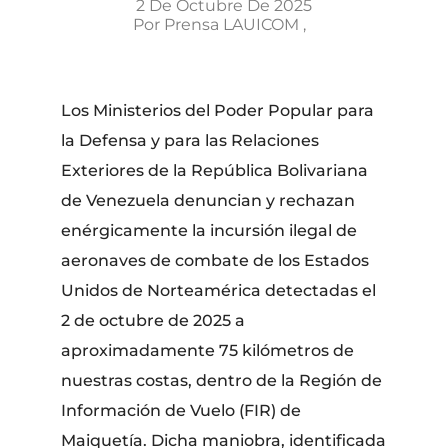
2 De Octubre De 2025
Por
Prensa LAUICOM
Los Ministerios del Poder Popular para
la Defensa y para las Relaciones
Exteriores de la República Bolivariana
de Venezuela denuncian y rechazan
enérgicamente la incursión ilegal de
aeronaves de combate de los Estados
Unidos de Norteamérica detectadas el
2 de octubre de 2025 a
aproximadamente 75 kilómetros de
nuestras costas, dentro de la Región de
Información de Vuelo (FIR) de
Maiquetía. Dicha maniobra, identificada