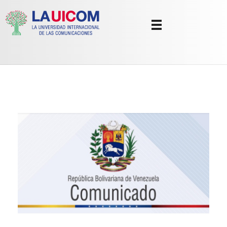
Universidad Internacional de las Comunicaciones
LAUICOM