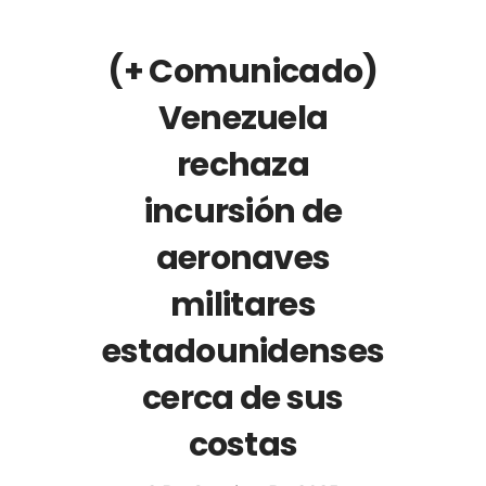
(+ Comunicado)
Venezuela
rechaza
incursión de
aeronaves
militares
estadounidenses
cerca de sus
costas