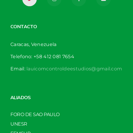
CONTACTO
Caracas, Venezuela
Telefono: +58 412 081 7654
Email:
lauicomcontroldeestudios@gmail.com
ALIADOS
FORO DE SAO PAULO
UNESR