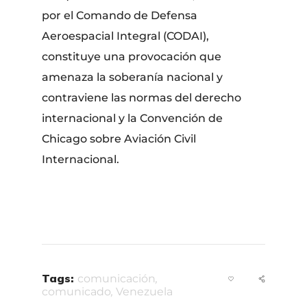
por el Comando de Defensa
Aeroespacial Integral (CODAI),
constituye una provocación que
amenaza la soberanía nacional y
contraviene las normas del derecho
internacional y la Convención de
Chicago sobre Aviación Civil
Internacional.
Tags:
comunicación
,
comunicado
,
Venezuela