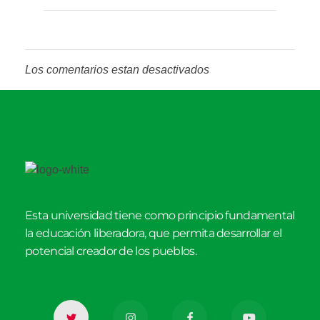
Los comentarios estan desactivados
Esta universidad tiene como principio fundamental
la educación liberadora, que permita desarrollar el
potencial creador de los pueblos.