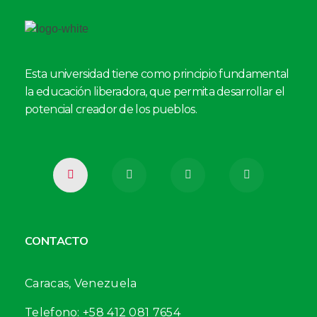
Esta universidad tiene como principio fundamental
la educación liberadora, que permita desarrollar el
potencial creador de los pueblos.
CONTACTO
Caracas, Venezuela
Telefono: +58 412 081 7654