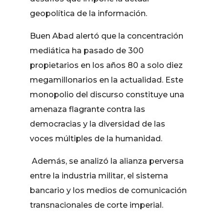
geopolítica de la información.
Buen Abad alertó que la concentración
mediática ha pasado de 300
propietarios en los años 80 a solo diez
megamillonarios en la actualidad. Este
monopolio del discurso constituye una
amenaza flagrante contra las
democracias y la diversidad de las
voces múltiples de la humanidad.
Además, se analizó la alianza perversa
entre la industria militar, el sistema
bancario y los medios de comunicación
transnacionales de corte imperial.