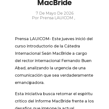
MacBride
7 De Mayo De 2026
Por
Prensa LAUICOM
Prensa LAUICOM- Este jueves inició del
curso introductorio de la Cátedra
Internacional Seán MacBride a cargo
del rector internacional Fernando Buen
Abad, analizando la urgencia de una
comunicación que sea verdaderamente
emancipadora.
Esta iniciativa busca retomar el espíritu
crítico del Informe MacBride frente a los
desafíos que impone la actual