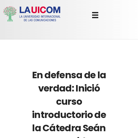
Universidad Internacional de las Comunicaciones
LAUICOM
En defensa de la
verdad: Inició
curso
introductorio de
la Cátedra Seán