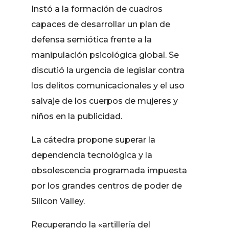
Instó a la formación de cuadros
capaces de desarrollar un plan de
defensa semiótica frente a la
manipulación psicológica global. Se
discutió la urgencia de legislar contra
los delitos comunicacionales y el uso
salvaje de los cuerpos de mujeres y
niños en la publicidad.
La cátedra propone superar la
dependencia tecnológica y la
obsolescencia programada impuesta
por los grandes centros de poder de
Silicon Valley.
Recuperando la «artillería del