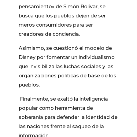
pensamiento» de Simón Bolívar, se
busca que los pueblos dejen de ser
meros consumidores para ser
creadores de conciencia.
Asimismo, se cuestionó el modelo de
Disney por fomentar un individualismo
que invisibiliza las luchas sociales y las
organizaciones políticas de base de los
pueblos.
Finalmente, se exaltó la inteligencia
popular como herramienta de
soberanía para defender la identidad de
las naciones frente al saqueo de la
información.