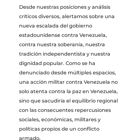
Desde nuestras posiciones y análisis
críticos diversos, alertamos sobre una
nueva escalada del gobierno
estadounidense contra Venezuela,
contra nuestra soberanía, nuestra
tradición independentista y nuestra
dignidad popular. Como se ha
denunciado desde múltiples espacios,
una acción militar contra Venezuela no
solo atenta contra la paz en Venezuela,
sino que sacudiría el equilibrio regional
con las consecuentes repercusiones
sociales, económicas, militares y
políticas propios de un conflicto
armado.