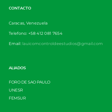
CONTACTO
Caracas, Venezuela
Telefono: +58 412 081 7654
Email:
lauicomcontroldeestudios@gmail.com
ALIADOS
FORO DE SAO PAULO
UNESR
FEMSUR