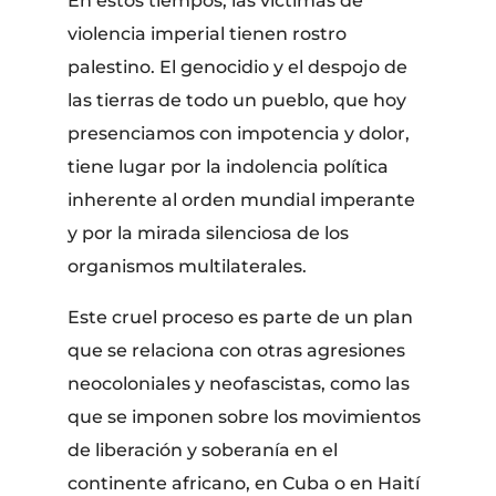
En estos tiempos, las víctimas de
violencia imperial tienen rostro
palestino. El genocidio y el despojo de
las tierras de todo un pueblo, que hoy
presenciamos con impotencia y dolor,
tiene lugar por la indolencia política
inherente al orden mundial imperante
y por la mirada silenciosa de los
organismos multilaterales.
Este cruel proceso es parte de un plan
que se relaciona con otras agresiones
neocoloniales y neofascistas, como las
que se imponen sobre los movimientos
de liberación y soberanía en el
continente africano, en Cuba o en Haití