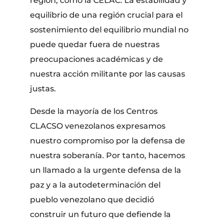
región, como la CELAC. La estabilidad y
equilibrio de una región crucial para el
sostenimiento del equilibrio mundial no
puede quedar fuera de nuestras
preocupaciones académicas y de
nuestra acción militante por las causas
justas.
Desde la mayoría de los Centros
CLACSO venezolanos expresamos
nuestro compromiso por la defensa de
nuestra soberanía. Por tanto, hacemos
un llamado a la urgente defensa de la
paz y a la autodeterminación del
pueblo venezolano que decidió
construir un futuro que defiende la