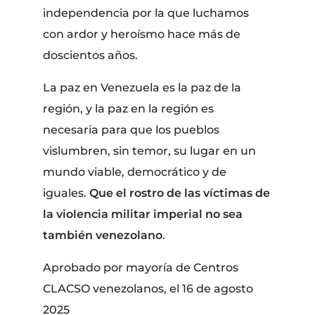
independencia por la que luchamos
con ardor y heroísmo hace más de
doscientos años.
La paz en Venezuela es la paz de la
región, y la paz en la región es
necesaria para que los pueblos
vislumbren, sin temor, su lugar en un
mundo viable, democrático y de
iguales.
Que el rostro de las víctimas de
la violencia militar imperial no sea
también venezolano
.
Aprobado por mayoría de Centros
CLACSO venezolanos, el 16 de agosto
2025