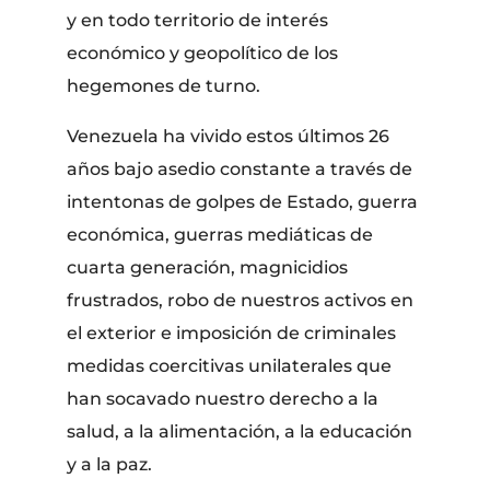
y en todo territorio de interés
económico y geopolítico de los
hegemones de turno.
Venezuela ha vivido estos últimos 26
años bajo asedio constante a través de
intentonas de golpes de Estado, guerra
económica, guerras mediáticas de
cuarta generación, magnicidios
frustrados, robo de nuestros activos en
el exterior e imposición de criminales
medidas coercitivas unilaterales que
han socavado nuestro derecho a la
salud, a la alimentación, a la educación
y a la paz.