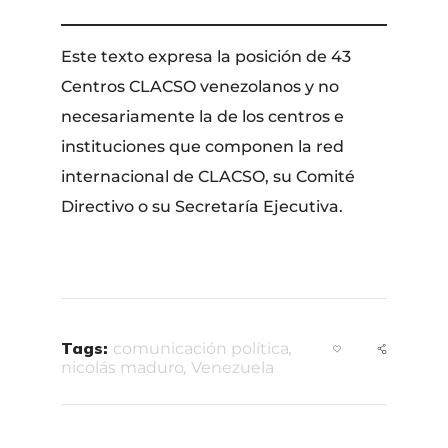
Este texto expresa la posición de 43
Centros CLACSO venezolanos y no
necesariamente la de los centros e
instituciones que componen la red
internacional de CLACSO, su Comité
Directivo o su Secretaría Ejecutiva.
Tags:
comunicación política
,
nicolás maduro
,
Venezuela