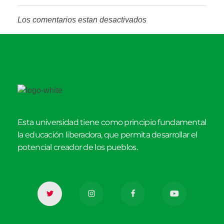
Los comentarios estan desactivados
Esta universidad tiene como principio fundamental
la educación liberadora, que permita desarrollar el
potencial creador de los pueblos.