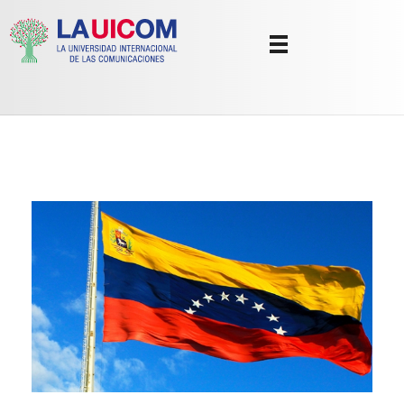
Universidad Internacional de las Comunicaciones
LAUICOM