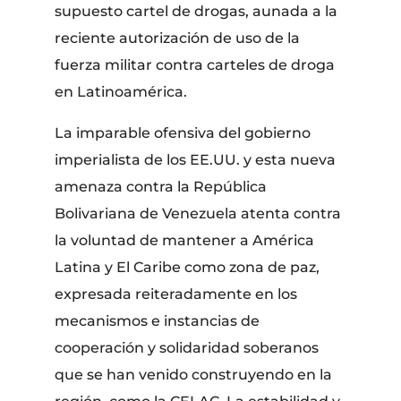
supuesto cartel de drogas, aunada a la
reciente autorización de uso de la
fuerza militar contra carteles de droga
en Latinoamérica.
La imparable ofensiva del gobierno
imperialista de los EE.UU. y esta nueva
amenaza contra la República
Bolivariana de Venezuela atenta contra
la voluntad de mantener a América
Latina y El Caribe como zona de paz,
expresada reiteradamente en los
mecanismos e instancias de
cooperación y solidaridad soberanos
que se han venido construyendo en la