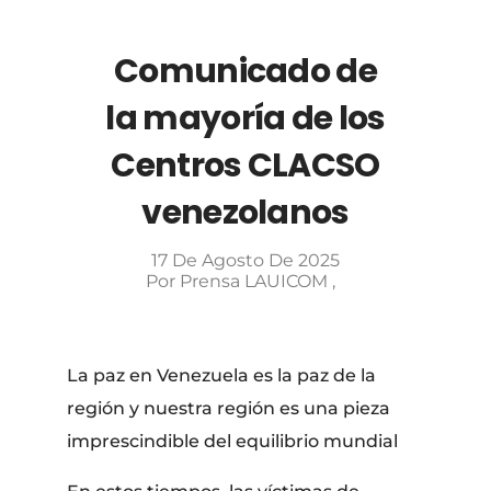
Comunicado de
la mayoría de los
Centros CLACSO
venezolanos
17 De Agosto De 2025
Por
Prensa LAUICOM
La paz en Venezuela es la paz de la
región y nuestra región es una pieza
imprescindible del equilibrio mundial