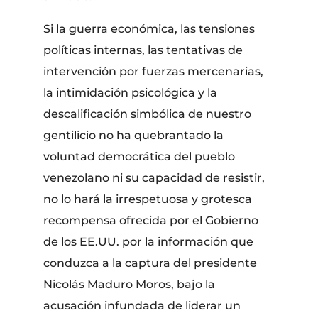
Si la guerra económica, las tensiones
políticas internas, las tentativas de
intervención por fuerzas mercenarias,
la intimidación psicológica y la
descalificación simbólica de nuestro
gentilicio no ha quebrantado la
voluntad democrática del pueblo
venezolano ni su capacidad de resistir,
no lo hará la irrespetuosa y grotesca
recompensa ofrecida por el Gobierno
de los EE.UU. por la información que
conduzca a la captura del presidente
Nicolás Maduro Moros, bajo la
acusación infundada de liderar un