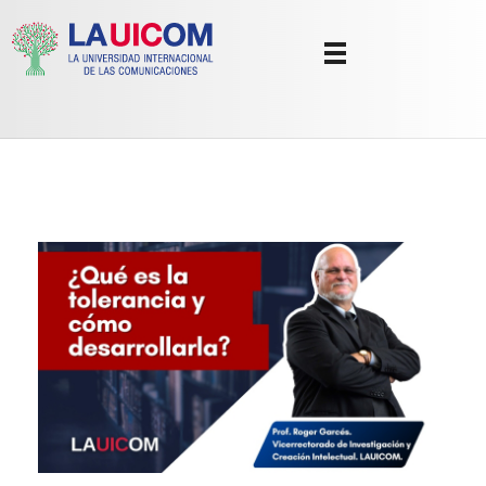
Universidad Internacional de las Comunicaciones
LAUICOM