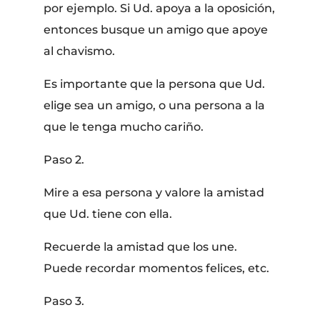
por ejemplo. Si Ud. apoya a la oposición,
entonces busque un amigo que apoye
al chavismo.
Es importante que la persona que Ud.
elige sea un amigo, o una persona a la
que le tenga mucho cariño.
Paso 2.
Mire a esa persona y valore la amistad
que Ud. tiene con ella.
Recuerde la amistad que los une.
Puede recordar momentos felices, etc.
Paso 3.