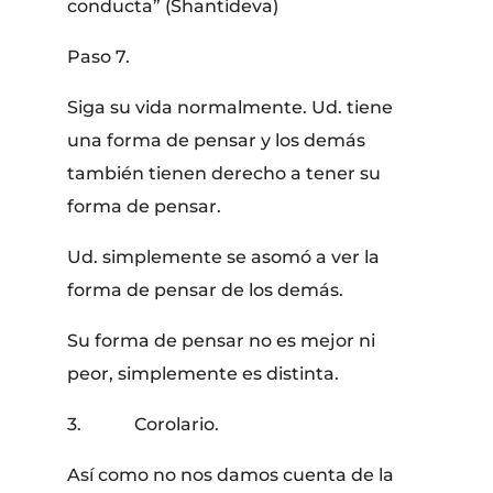
conducta” (Shantideva)
Paso 7.
Siga su vida normalmente. Ud. tiene
una forma de pensar y los demás
también tienen derecho a tener su
forma de pensar.
Ud. simplemente se asomó a ver la
forma de pensar de los demás.
Su forma de pensar no es mejor ni
peor, simplemente es distinta.
3. Corolario.
Así como no nos damos cuenta de la