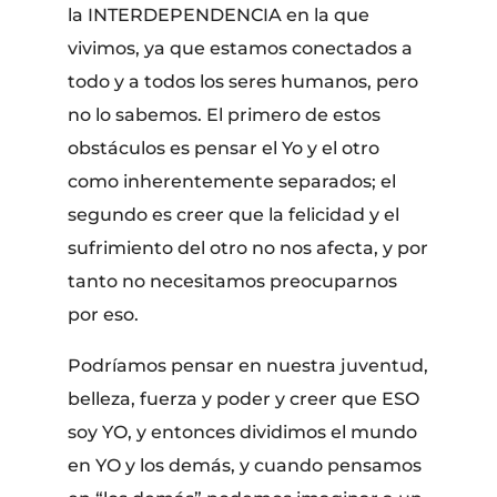
la INTERDEPENDENCIA en la que
vivimos, ya que estamos conectados a
todo y a todos los seres humanos, pero
no lo sabemos. El primero de estos
obstáculos es pensar el Yo y el otro
como inherentemente separados; el
segundo es creer que la felicidad y el
sufrimiento del otro no nos afecta, y por
tanto no necesitamos preocuparnos
por eso.
Podríamos pensar en nuestra juventud,
belleza, fuerza y poder y creer que ESO
soy YO, y entonces dividimos el mundo
en YO y los demás, y cuando pensamos