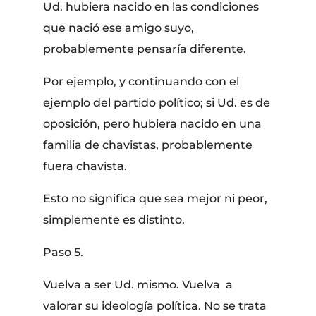
Ud. hubiera nacido en las condiciones
que nació ese amigo suyo,
probablemente pensaría diferente.
Por ejemplo, y continuando con el
ejemplo del partido político; si Ud. es de
oposición, pero hubiera nacido en una
familia de chavistas, probablemente
fuera chavista.
Esto no significa que sea mejor ni peor,
simplemente es distinto.
Paso 5.
Vuelva a ser Ud. mismo. Vuelva a
valorar su ideología política. No se trata