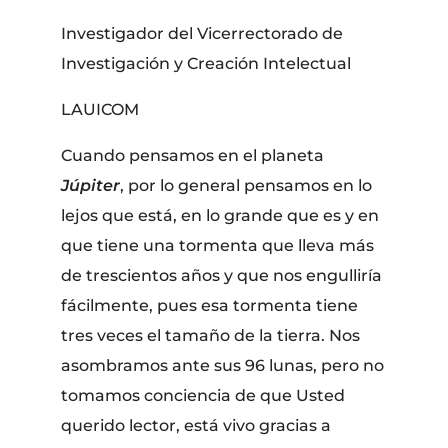
Investigador del Vicerrectorado de
Investigación y Creación Intelectual
LAUICOM
Cuando pensamos en el planeta
Júpiter
, por lo general pensamos en lo
lejos que está, en lo grande que es y en
que tiene una tormenta que lleva más
de trescientos años y que nos engulliría
fácilmente, pues esa tormenta tiene
tres veces el tamaño de la tierra. Nos
asombramos ante sus 96 lunas, pero no
tomamos conciencia de que Usted
querido lector, está vivo gracias a