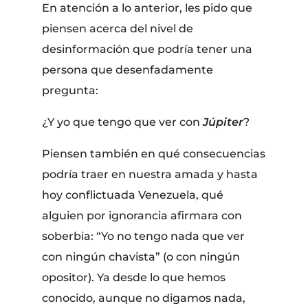
En atención a lo anterior, les pido que
piensen acerca del nivel de
desinformación que podría tener una
persona que desenfadamente
pregunta:
¿Y yo que tengo que ver con
Júpiter
?
Piensen también en qué consecuencias
podría traer en nuestra amada y hasta
hoy conflictuada Venezuela, qué
alguien por ignorancia afirmara con
soberbia: “Yo no tengo nada que ver
con ningún chavista” (o con ningún
opositor). Ya desde lo que hemos
conocido, aunque no digamos nada,