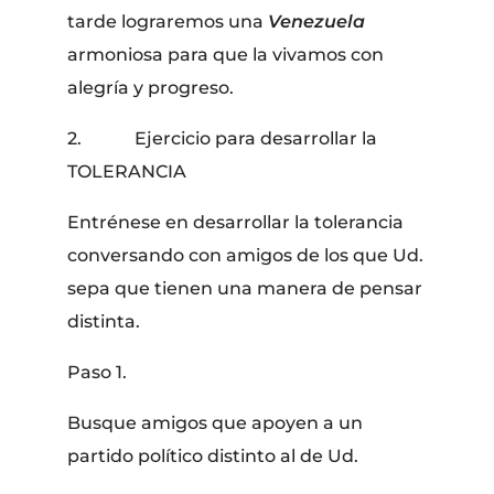
tarde lograremos una
Venezuela
armoniosa para que la vivamos con
alegría y progreso.
2. Ejercicio para desarrollar la
TOLERANCIA
Entrénese en desarrollar la tolerancia
conversando con amigos de los que Ud.
sepa que tienen una manera de pensar
distinta.
Paso 1.
Busque amigos que apoyen a un
partido político distinto al de Ud.