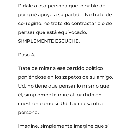
Pídale a esa persona que le hable de
por qué apoya a su partido. No trate de
corregirlo, no trate de contrastarlo o de
pensar que está equivocado.
SIMPLEMENTE ESCUCHE.
Paso 4.
Trate de mirar a ese partido político
poniéndose en los zapatos de su amigo.
Ud. no tiene que pensar lo mismo que
él, simplemente mire al partido en
cuestión como si Ud. fuera esa otra
persona.
Imagine, simplemente imagine que si