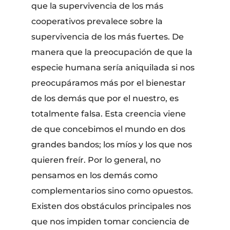
que la supervivencia de los más
cooperativos prevalece sobre la
supervivencia de los más fuertes. De
manera que la preocupación de que la
especie humana sería aniquilada si nos
preocupáramos más por el bienestar
de los demás que por el nuestro, es
totalmente falsa. Esta creencia viene
de que concebimos el mundo en dos
grandes bandos; los míos y los que nos
quieren freír. Por lo general, no
pensamos en los demás como
complementarios sino como opuestos.
Existen dos obstáculos principales nos
que nos impiden tomar conciencia de