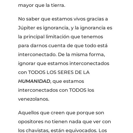
mayor que la tierra.
No saber que estamos vivos gracias a
Júpiter es ignorancia, y la ignorancia es
la principal limitación que tenemos
para darnos cuenta de que todo está
interconectado. De la misma forma,
ignorar que estamos interconectados
con TODOS LOS SERES DE LA
HUMANIDAD
, que estamos
interconectados con TODOS los
venezolanos.
Aquellos que creen que porque son
opositores no tienen nada que ver con
los chavistas, están equivocados. Los