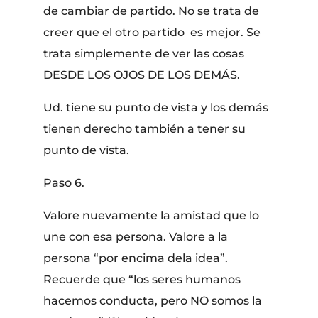
de cambiar de partido. No se trata de
creer que el otro partido es mejor. Se
trata simplemente de ver las cosas
DESDE LOS OJOS DE LOS DEMÁS.
Ud. tiene su punto de vista y los demás
tienen derecho también a tener su
punto de vista.
Paso 6.
Valore nuevamente la amistad que lo
une con esa persona. Valore a la
persona “por encima dela idea”.
Recuerde que “los seres humanos
hacemos conducta, pero NO somos la