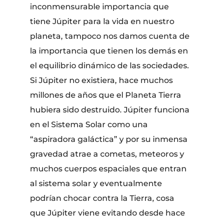
inconmensurable importancia que
tiene Júpiter para la vida en nuestro
planeta, tampoco nos damos cuenta de
la importancia que tienen los demás en
el equilibrio dinámico de las sociedades.
Si Júpiter no existiera, hace muchos
millones de años que el Planeta Tierra
hubiera sido destruido. Júpiter funciona
en el Sistema Solar como una
“aspiradora galáctica” y por su inmensa
gravedad atrae a cometas, meteoros y
muchos cuerpos espaciales que entran
al sistema solar y eventualmente
podrían chocar contra la Tierra, cosa
que Júpiter viene evitando desde hace