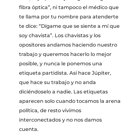
fibra óptica”, ni tampoco el médico que
te llama por tu nombre para atenderte
te dice: “Dígame que se siente a mí que
soy chavista”. Los chavistas y los
opositores andamos haciendo nuestro
trabajo y queremos hacerlo lo mejor
posible, y nunca le ponemos una
etiqueta partidista. Así hace Júpiter,
que hace su trabajo y no anda
diciéndoselo a nadie. Las etiquetas
aparecen solo cuando tocamos la arena
política, de resto vivimos
interconectados y no nos damos
cuenta.