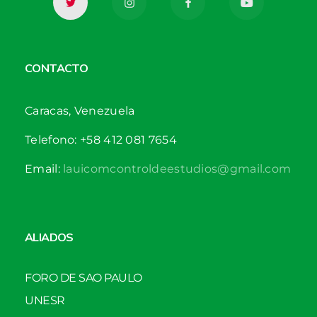
CONTACTO
Caracas, Venezuela
Telefono: +58 412 081 7654
Email:
lauicomcontroldeestudios@gmail.com
ALIADOS
FORO DE SAO PAULO
UNESR