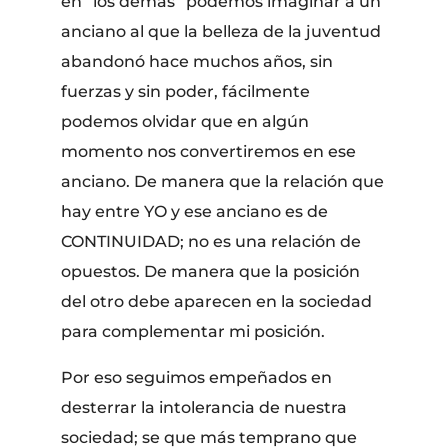
en “los demás” podemos imaginar a un
anciano al que la belleza de la juventud
abandonó hace muchos años, sin
fuerzas y sin poder, fácilmente
podemos olvidar que en algún
momento nos convertiremos en ese
anciano. De manera que la relación que
hay entre YO y ese anciano es de
CONTINUIDAD; no es una relación de
opuestos. De manera que la posición
del otro debe aparecen en la sociedad
para complementar mi posición.
Por eso seguimos empeñados en
desterrar la intolerancia de nuestra
sociedad; se que más temprano que