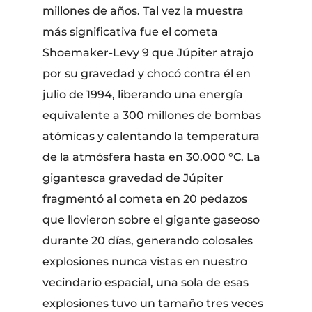
millones de años. Tal vez la muestra
más significativa fue el cometa
Shoemaker-Levy 9 que Júpiter atrajo
por su gravedad y chocó contra él en
julio de 1994, liberando una energía
equivalente a 300 millones de bombas
atómicas y calentando la temperatura
de la atmósfera hasta en 30.000 °C. La
gigantesca gravedad de Júpiter
fragmentó al cometa en 20 pedazos
que llovieron sobre el gigante gaseoso
durante 20 días, generando colosales
explosiones nunca vistas en nuestro
vecindario espacial, una sola de esas
explosiones tuvo un tamaño tres veces