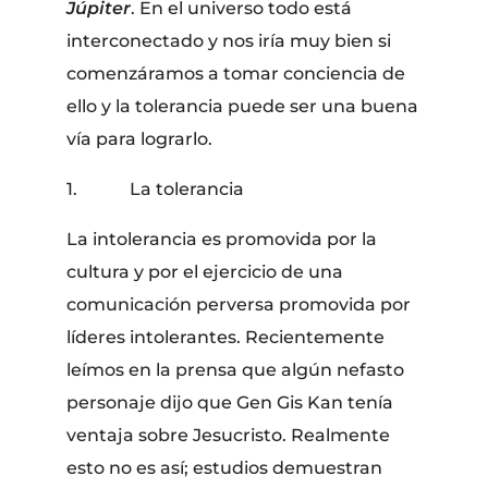
Júpiter
. En el universo todo está
interconectado y nos iría muy bien si
comenzáramos a tomar conciencia de
ello y la tolerancia puede ser una buena
vía para lograrlo.
1. La tolerancia
La intolerancia es promovida por la
cultura y por el ejercicio de una
comunicación perversa promovida por
líderes intolerantes. Recientemente
leímos en la prensa que algún nefasto
personaje dijo que Gen Gis Kan tenía
ventaja sobre Jesucristo. Realmente
esto no es así; estudios demuestran