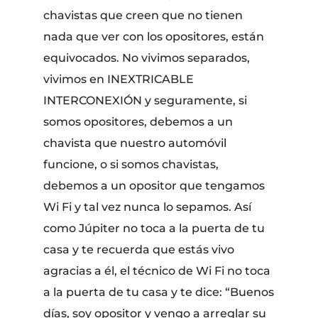
chavistas que creen que no tienen
nada que ver con los opositores, están
equivocados. No vivimos separados,
vivimos en INEXTRICABLE
INTERCONEXIÓN y seguramente, si
somos opositores, debemos a un
chavista que nuestro automóvil
funcione, o si somos chavistas,
debemos a un opositor que tengamos
Wi Fi y tal vez nunca lo sepamos. Así
como Júpiter no toca a la puerta de tu
casa y te recuerda que estás vivo
agracias a él, el técnico de Wi Fi no toca
a la puerta de tu casa y te dice: “Buenos
días, soy opositor y vengo a arreglar su