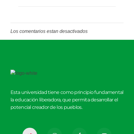
Los comentarios estan desactivados
Esta universidad tiene como principio fundamental
la educación liberadora, que permita desarrollar el
potencial creador de los pueblos.