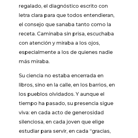
regalado, el diagnóstico escrito con
letra clara para que todos entendieran,
el consejo que sanaba tanto como la
receta. Caminaba sin prisa, escuchaba
con atención y miraba a los ojos,
especialmente a los de quienes nadie
más miraba.
Su ciencia no estaba encerrada en
libros, sino en la calle, en los barrios, en
los pueblos olvidados. Y aunque el
tiempo ha pasado, su presencia sigue
viva: en cada acto de generosidad
silenciosa, en cada joven que elige
estudiar para servir, en cada “gracias,