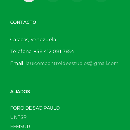
CONTACTO
Caracas, Venezuela
Telefono: +58 412 081 7654
Email:
lauicomcontroldeestudios@gmail.com
ALIADOS
FORO DE SAO PAULO
UNESR
FEMSUR