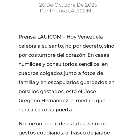
26 De Octubre De 2025
Por
Prensa LAUICOM
Prensa LAUICOM – Hoy Venezuela
celebra a su santo, no por decreto, sino
por costumbre del corazón. En casas
humildes y consultorios sencillos, en
cuadros colgados junto a fotos de
familia y en escapularios guardados en
bolsillos gastados, está él: José
Gregorio Hernández, el médico que
nunca cerró su puerta.
No fue un héroe de estatua, sino de
gestos cotidianos: el frasco de jarabe