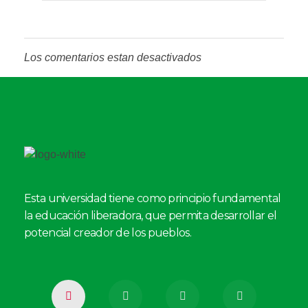
Los comentarios estan desactivados
Esta universidad tiene como principio fundamental
la educación liberadora, que permita desarrollar el
potencial creador de los pueblos.