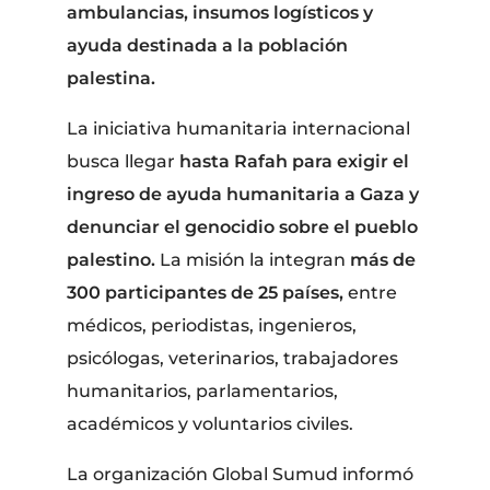
ambulancias, insumos logísticos y
ayuda destinada a la población
palestina.
La iniciativa humanitaria internacional
busca llegar
hasta Rafah para exigir el
ingreso de ayuda humanitaria a Gaza y
denunciar el genocidio sobre el pueblo
palestino.
La misión la integran
más de
300 participantes de 25 países,
entre
médicos, periodistas, ingenieros,
psicólogas, veterinarios, trabajadores
humanitarios, parlamentarios,
académicos y voluntarios civiles.
La organización Global Sumud informó