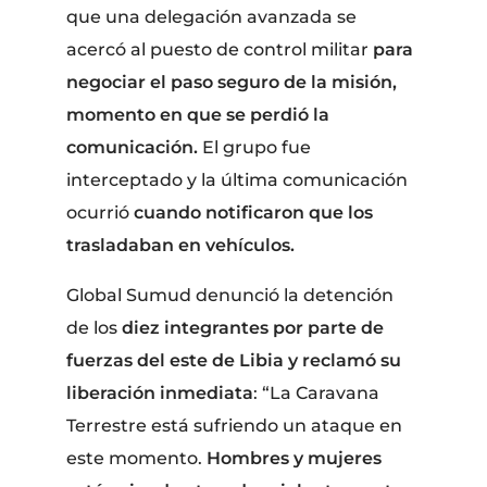
que una delegación avanzada se
acercó al puesto de control militar
para
negociar el paso seguro de la misión,
momento en que se perdió la
comunicación.
El grupo fue
interceptado y la última comunicación
ocurrió
cuando notificaron que los
trasladaban en vehículos.
Global Sumud denunció la detención
de los
diez integrantes por parte de
fuerzas del este de Libia y reclamó su
liberación inmediata
: “La Caravana
Terrestre está sufriendo un ataque en
este momento.
Hombres y mujeres