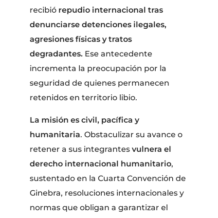
recibió
repudio internacional tras
denunciarse detenciones ilegales,
agresiones físicas y tratos
degradantes.
Ese antecedente
incrementa la preocupación por la
seguridad de quienes permanecen
retenidos en territorio libio.
La misión es civil, pacífica y
humanitaria
. Obstaculizar su avance o
retener a sus integrantes
vulnera el
derecho internacional humanitario
,
sustentado en la Cuarta Convención de
Ginebra, resoluciones internacionales y
normas que obligan a garantizar el