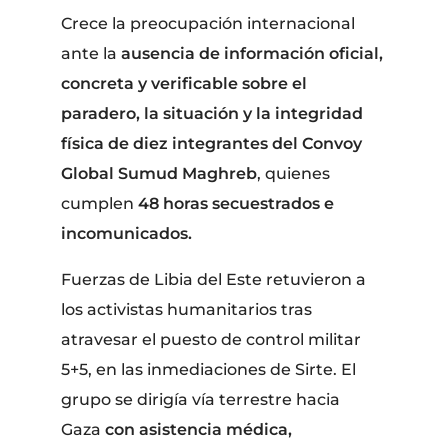
Crece la preocupación internacional
ante la
ausencia de información oficial,
concreta y verificable sobre el
paradero, la situación y la integridad
física de diez integrantes del Convoy
Global Sumud Maghreb
, quienes
cumplen
48 horas secuestrados e
incomunicados.
Fuerzas de Libia del Este retuvieron a
los activistas humanitarios tras
atravesar el puesto de control militar
5+5, en las inmediaciones de Sirte. El
grupo se dirigía vía terrestre hacia
Gaza
con asistencia médica,