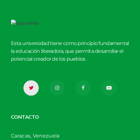
Esta universidad tiene como principio fundamental
la educación liberadora, que permita desarrollar el
potencial creador de los pueblos.
CONTACTO
Caracas, Venezuela