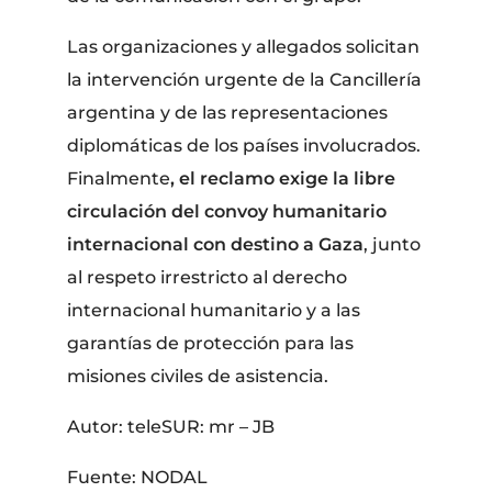
Las organizaciones y allegados solicitan
la intervención urgente de la Cancillería
argentina y de las representaciones
diplomáticas de los países involucrados.
Finalmente
, el reclamo exige la libre
circulación del convoy humanitario
internacional con destino a Gaza
, junto
al respeto irrestricto al derecho
internacional humanitario y a las
garantías de protección para las
misiones civiles de asistencia.
Autor: teleSUR: mr – JB
Fuente: NODAL