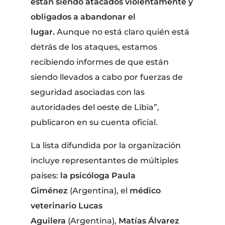
están siendo atacados violentamente y
obligados a abandonar el
lugar.
Aunque no está claro quién está
detrás de los ataques, estamos
recibiendo informes de que están
siendo llevados a cabo por fuerzas de
seguridad asociadas con las
autoridades del oeste de Libia”,
publicaron en su cuenta oficial.
La lista difundida por la organización
incluye representantes de múltiples
países:
la psicóloga Paula
Giménez
(Argentina), el
médico
veterinario Lucas
Aguilera
(Argentina),
Matías Álvarez