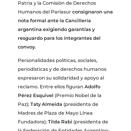
Patria y la Comisión de Derechos
Humanos del Parlasur
consignaron una
nota formal ante la Cancillería
argentina exigiendo garantías y
resguardo para los integrantes del
convoy.
Personalidades políticas, sociales,
periodísticas y de derechos humanos
expresaron su solidaridad y apoyo al
reclamo. Entre ellos figuran
Adolfo
Pérez Esquivel
(Premio Nobel de la
Paz);
Taty Almeida
(presidenta de
Madres de Plaza de Mayo Línea
Fundadora);
Tilda Rabi
(presidenta de
la Federación de Entidades Argentino-