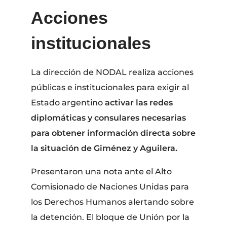
Acciones
institucionales
La dirección de NODAL realiza acciones
públicas e institucionales para exigir al
Estado argentino
activar las redes
diplomáticas y consulares necesarias
para obtener información directa sobre
la situación de Giménez y Aguilera.
Presentaron una nota ante el Alto
Comisionado de Naciones Unidas para
los Derechos Humanos alertando sobre
la detención. El bloque de Unión por la