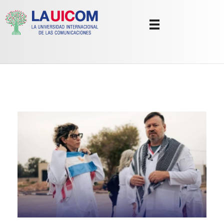
Universidad Internacional de las Comunicaciones
LAUICOM