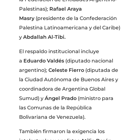
Palestinas);
Rafael Araya
Masry
(presidente de la Confederación
Palestina Latinoamericana y del Caribe)
y
Abdallah Al-Tibi.
El respaldo institucional incluye
a
Eduardo Valdés
(diputado nacional
argentino);
Celeste Fierro
(diputada de
la Ciudad Autónoma de Buenos Aires y
coordinadora de Argentina Global
Sumud) y
Ángel Prado
(ministro para
las Comunas de la República
Bolivariana de Venezuela).
También firmaron la exigencia los