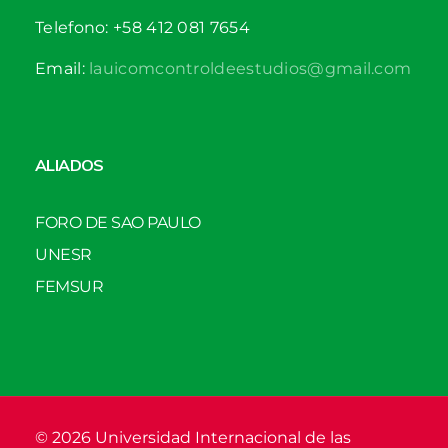
Telefono: +58 412 081 7654
Email:
lauicomcontroldeestudios@gmail.com
ALIADOS
FORO DE SAO PAULO
UNESR
FEMSUR
© 2026 Universidad Internacional de las