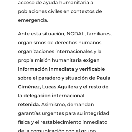
acceso de ayuda humanitaria a
poblaciones civiles en contextos de
emergencia.
Ante esta situación, NODAL, familiares,
organismos de derechos humanos,
organizaciones internacionales y la
propia misión humanitaria
exigen
información inmediata y verificable
sobre el paradero y situación de Paula
Giménez, Lucas Aguilera y el resto de
la delegación internacional
retenida.
Asimismo, demandan
garantías urgentes para su integridad
física y el restablecimiento inmediato
de la comunicación con el grupo.