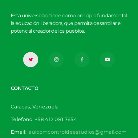
Esta universidad tiene como principio fundamental
la educación liberadora, que permita desarrollar el
potencial creador de los pueblos.
CONTACTO
Caracas, Venezuela
Telefono: +58 412 081 7654
Email:
lauicomcontroldeestudios@gmail.com