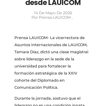
desde LAUICOM
14 De Mayo De 2026
Por
Prensa LAUICOM
Prensa LAUICOM- La vicerrectora de
Asuntos Internacionales de LAUICOM,
Tamara Díaz, dictó una clase magistral
sobre liderazgo en la sede de la
universidad para fortalecer la
formación estratégica de la XXIV
cohorte del Diplomado en
Comunicación Política.
​Durante la jornada, sostuvo que el
liderazgo no es una condición innata,