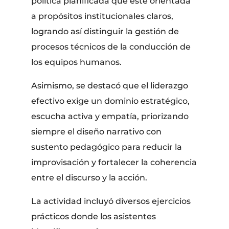
política planificada que esté orientada
a propósitos institucionales claros,
logrando así distinguir la gestión de
procesos técnicos de la conducción de
los equipos humanos.
​Asimismo, se destacó que el liderazgo
efectivo exige un dominio estratégico,
escucha activa y empatía, priorizando
siempre el diseño narrativo con
sustento pedagógico para reducir la
improvisación y fortalecer la coherencia
entre el discurso y la acción.
​La actividad incluyó diversos ejercicios
prácticos donde los asistentes