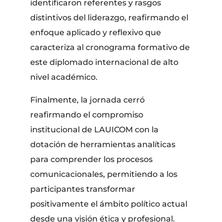
identificaron referentes y rasgos
distintivos del liderazgo, reafirmando el
enfoque aplicado y reflexivo que
caracteriza al cronograma formativo de
este diplomado internacional de alto
nivel académico.
​Finalmente, la jornada cerró
reafirmando el compromiso
institucional de LAUICOM con la
dotación de herramientas analíticas
para comprender los procesos
comunicacionales, permitiendo a los
participantes transformar
positivamente el ámbito político actual
desde una visión ética y profesional.