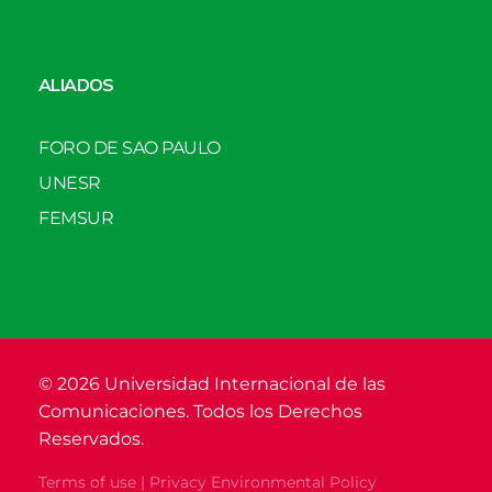
ALIADOS
FORO DE SAO PAULO
UNESR
FEMSUR
© 2026 Universidad Internacional de las
Comunicaciones. Todos los Derechos
Reservados.
Terms of use | Privacy Environmental Policy