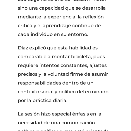
sino una capacidad que se desarrolla
mediante la experiencia, la reflexión
crítica y el aprendizaje continuo de
cada individuo en su entorno.
Díaz explicó que esta habilidad es
comparable a montar bicicleta, pues
requiere intentos constantes, ajustes
precisos y la voluntad firme de asumir
responsabilidades dentro de un
contexto social y político determinado
por la práctica diaria.
​La sesión hizo especial énfasis en la
necesidad de una comunicación