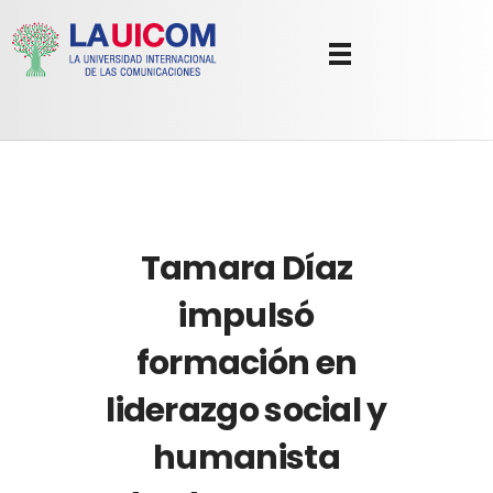
Universidad Internacional de las Comunicaciones
LAUICOM
​Tamara Díaz
impulsó
formación en
liderazgo social y
humanista