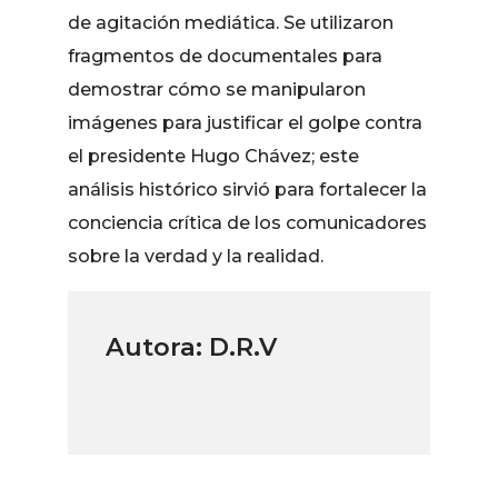
de agitación mediática. Se utilizaron
fragmentos de documentales para
demostrar cómo se manipularon
imágenes para justificar el golpe contra
el presidente Hugo Chávez; este
análisis histórico sirvió para fortalecer la
conciencia crítica de los comunicadores
sobre la verdad y la realidad.
Autora: D.R.V