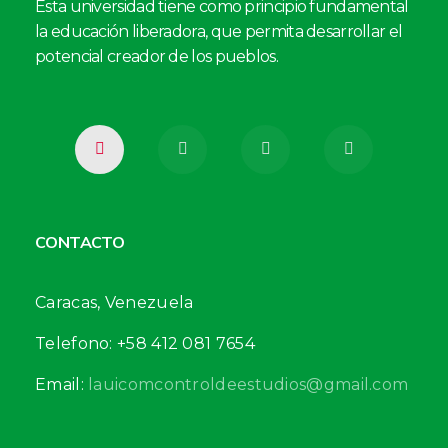
Esta universidad tiene como principio fundamental
la educación liberadora, que permita desarrollar el
potencial creador de los pueblos.
CONTACTO
Caracas, Venezuela
Telefono: +58 412 081 7654
Email:
lauicomcontroldeestudios@gmail.com