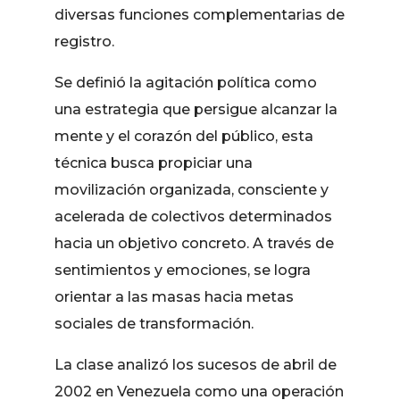
diversas funciones complementarias de
registro.
Se definió la agitación política como
una estrategia que persigue alcanzar la
mente y el corazón del público, esta
técnica busca propiciar una
movilización organizada, consciente y
acelerada de colectivos determinados
hacia un objetivo concreto. A través de
sentimientos y emociones, se logra
orientar a las masas hacia metas
sociales de transformación.
La clase analizó los sucesos de abril de
2002 en Venezuela como una operación