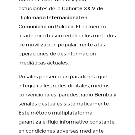
estudiantes de la
Cohorte XXIV del
Diplomado Internacional en
Comunicación Política
. El encuentro
académico buscó redefinir los métodos
de movilización popular frente a las
operaciones de desinformación
mediáticas actuales.
Rosales presentó un paradigma que
integra calles, redes digitales, medios
convencionales, paredes, radio Bemba y
señales gestuales sistemáticamente.
Este método multiplataforma
garantiza el flujo informativo constante
en condiciones adversas mediante