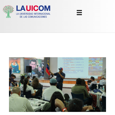
Universidad Internacional de las Comunicaciones
LAUICOM