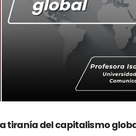
a tiranía del capitalismo glob