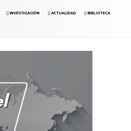
INVESTIGACIÓN
ACTUALIDAD
BIBLIOTECA