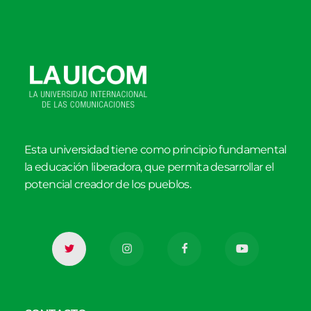
Esta universidad tiene como principio fundamental
la educación liberadora, que permita desarrollar el
potencial creador de los pueblos.