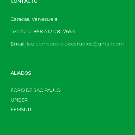
CONTACTO
Caracas, Venezuela
Telefono: +58 412 081 7654
Email:
lauicomcontroldeestudios@gmail.com
ALIADOS
FORO DE SAO PAULO
UNESR
FEMSUR