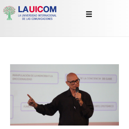
Universidad Internacional de las Comunicaciones
LAUICOM