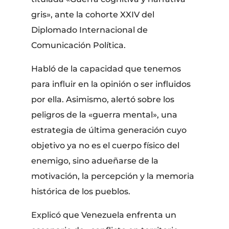
gris», ante la cohorte XXIV del
Diplomado Internacional de
Comunicación Política.
Habló de la capacidad que tenemos
para influir en la opinión o ser influidos
por ella. Asimismo, alertó sobre los
peligros de la «guerra mental», una
estrategia de última generación cuyo
objetivo ya no es el cuerpo físico del
enemigo, sino adueñarse de la
motivación, la percepción y la memoria
histórica de los pueblos.
Explicó que Venezuela enfrenta un