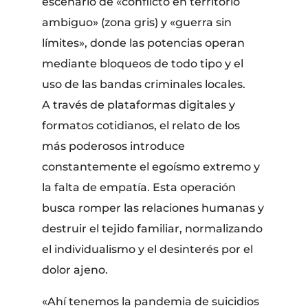
escenario de «conflicto en territorio
ambiguo» (zona gris) y «guerra sin
límites», donde las potencias operan
mediante bloqueos de todo tipo y el
uso de las bandas criminales locales.
​A través de plataformas digitales y
formatos cotidianos, el relato de los
más poderosos introduce
constantemente el egoísmo extremo y
la falta de empatía. Esta operación
busca romper las relaciones humanas y
destruir el tejido familiar, normalizando
el individualismo y el desinterés por el
dolor ajeno.
«Ahí tenemos la pandemia de suicidios