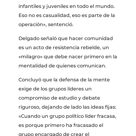
infantiles y juveniles en todo el mundo.
Eso no es casualidad, eso es parte de la
operación», sentenció.
Delgado señaló que hacer comunidad
es un acto de resistencia rebelde, un
«milagro» que debe nacer primero en la
mentalidad de quienes comunican.
Concluyó que la defensa de la mente
exige de los grupos líderes un
compromiso de estudio y debate
riguroso, dejando de lado las ideas fijas:
«Cuando un grupo político líder fracasa,
es porque primero ha fracasado el
grupo encargado de crear el