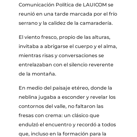
Comunicación Política de LAUICOM se
reunió en una tarde marcada por el frío
serrano y la calidez de la camaradería.
El viento fresco, propio de las alturas,
invitaba a abrigarse el cuerpo y el alma,
mientras risas y conversaciones se
entrelazaban con el silencio reverente
de la montaña.
En medio del paisaje etéreo, donde la
neblina jugaba a esconder y revelar los
contornos del valle, no faltaron las
fresas con crema: un clásico que
endulzó el encuentro y recordó a todos
que, incluso en la formación para la