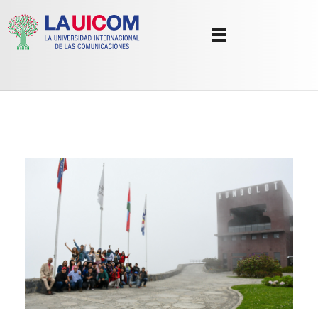
Universidad Internacional de las Comunicaciones
LAUICOM