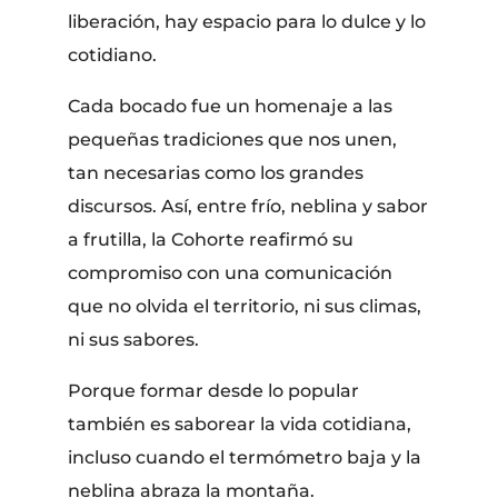
liberación, hay espacio para lo dulce y lo
cotidiano.
Cada bocado fue un homenaje a las
pequeñas tradiciones que nos unen,
tan necesarias como los grandes
discursos. Así, entre frío, neblina y sabor
a frutilla, la Cohorte reafirmó su
compromiso con una comunicación
que no olvida el territorio, ni sus climas,
ni sus sabores.
Porque formar desde lo popular
también es saborear la vida cotidiana,
incluso cuando el termómetro baja y la
neblina abraza la montaña.