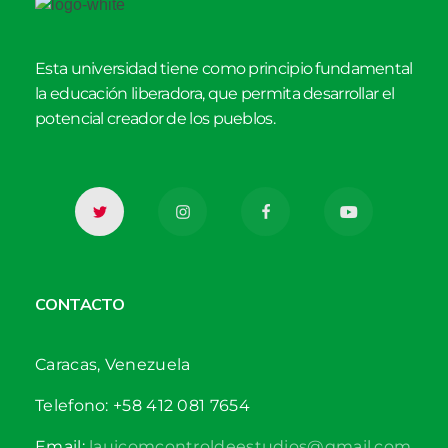
Esta universidad tiene como principio fundamental
la educación liberadora, que permita desarrollar el
potencial creador de los pueblos.
CONTACTO
Caracas, Venezuela
Telefono: +58 412 081 7654
Email:
lauicomcontroldeestudios@gmail.com