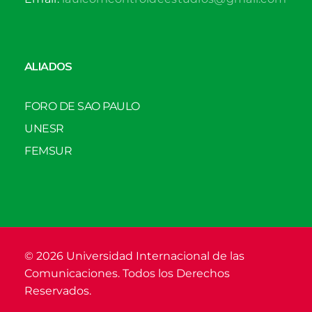
ALIADOS
FORO DE SAO PAULO
UNESR
FEMSUR
© 2026 Universidad Internacional de las
Comunicaciones. Todos los Derechos
Reservados.