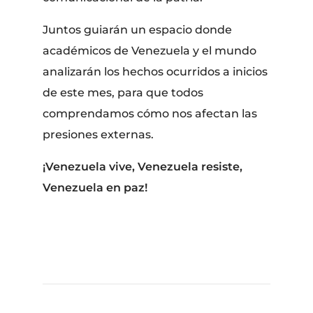
Juntos guiarán un espacio donde
académicos de Venezuela y el mundo
analizarán los hechos ocurridos a inicios
de este mes, para que todos
comprendamos cómo nos afectan las
presiones externas.
¡Venezuela vive, Venezuela resiste,
Venezuela en paz!