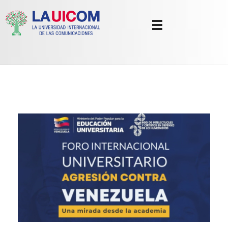
Universidad Internacional de las Comunicaciones
LAUICOM