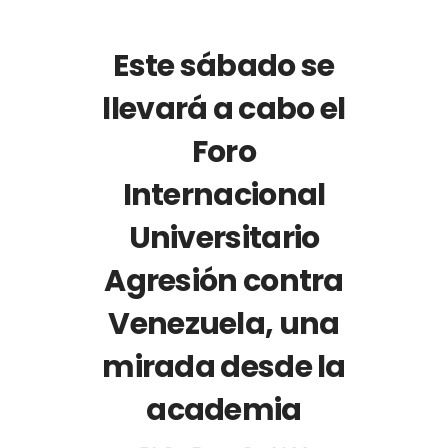
Este sábado se
llevará a cabo el
Foro
Internacional
Universitario
Agresión contra
Venezuela, una
mirada desde la
academia