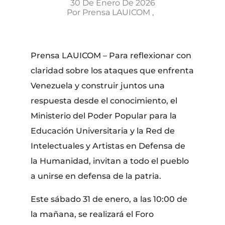
30 De Enero De 2026
Por
Prensa LAUICOM
Prensa LAUICOM – Para reflexionar con
claridad sobre los ataques que enfrenta
Venezuela y construir juntos una
respuesta desde el conocimiento, el
Ministerio del Poder Popular para la
Educación Universitaria y la Red de
Intelectuales y Artistas en Defensa de
la Humanidad, invitan a todo el pueblo
a unirse en defensa de la patria.
Este sábado 31 de enero, a las 10:00 de
la mañana, se realizará el Foro