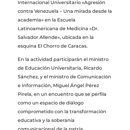
Internacional Universitario «Agresión
contra Venezuela – Una mirada desde la
academia» en la Escuela
Latinoamericana de Medicina «Dr.
Salvador Allende», ubicada en la
esquina El Chorro de Caracas.
En la actividad participarán el ministro
de Educación Universitaria, Ricardo
Sánchez, y el ministro de Comunicación
e Información, Miguel Ángel Pérez
Pirela, en un encuentro que se perfila
como un espacio de diálogo
comprometido con la transformación
educativa y la soberanía
comunicacional de la patria.