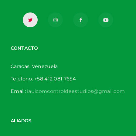
CONTACTO
Caracas, Venezuela
Telefono: +58 412 081 7654
Email:
lauicomcontroldeestudios@gmail.com
ALIADOS