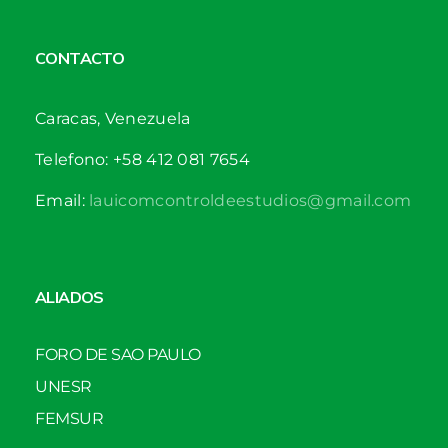
CONTACTO
Caracas, Venezuela
Telefono: +58 412 081 7654
Email:
lauicomcontroldeestudios@gmail.com
ALIADOS
FORO DE SAO PAULO
UNESR
FEMSUR