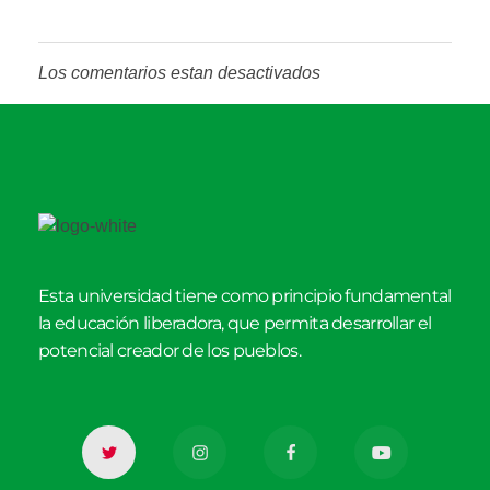
Los comentarios estan desactivados
Esta universidad tiene como principio fundamental
la educación liberadora, que permita desarrollar el
potencial creador de los pueblos.