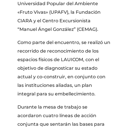
Universidad Popular del Ambiente
«Fruto Vivas» (UPAFV), la Fundación
CIARA y el Centro Excursionista
“Manuel Ángel González” (CEMAG).
Como parte del encuentro, se realizó un
recorrido de reconocimiento de los
espacios físicos de LAUICOM, con el
objetivo de diagnosticar su estado
actual y co-construir, en conjunto con
las instituciones aliadas, un plan
integral para su embellecimiento.
Durante la mesa de trabajo se
acordaron cuatro líneas de acción
conjunta que sentarán las bases para