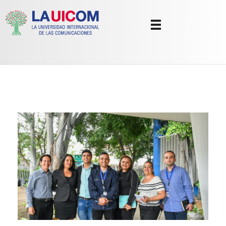
Universidad Internacional de las Comunicaciones
LAUICOM