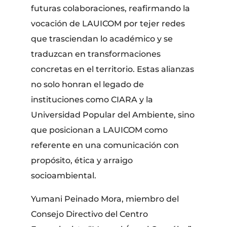
futuras colaboraciones, reafirmando la
vocación de LAUICOM por tejer redes
que trasciendan lo académico y se
traduzcan en transformaciones
concretas en el territorio. Estas alianzas
no solo honran el legado de
instituciones como CIARA y la
Universidad Popular del Ambiente, sino
que posicionan a LAUICOM como
referente en una comunicación con
propósito, ética y arraigo
socioambiental.
Yumani Peinado Mora, miembro del
Consejo Directivo del Centro