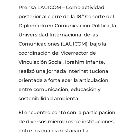
Prensa LAUICOM – Como actividad
posterior al cierre de la 18.ª Cohorte del
Diplomado en Comunicación Política, la
Universidad Internacional de las
Comunicaciones (LAUICOM), bajo la
coordinación del Vicerrector de
Vinculación Social, Ibrahim Infante,
realizó una jornada interinstitucional
orientada a fortalecer la articulación
entre comunicación, educación y
sostenibilidad ambiental.
El encuentro contó con la participación
de diversos miembros de instituciones,
entre los cuales destacan La