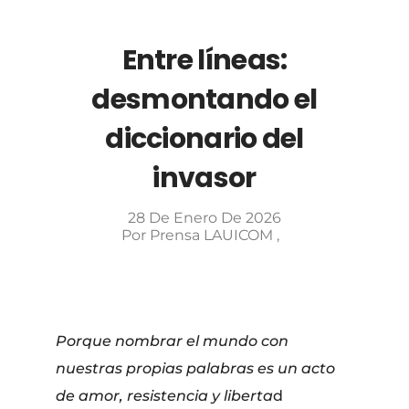
Entre líneas:
desmontando el
diccionario del
invasor
28 De Enero De 2026
Por
Prensa LAUICOM
Porque nombrar el mundo con
nuestras propias palabras es un acto
de amor, resistencia y liberta
d