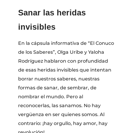
Sanar las heridas
invisibles
En la cápsula informativa de “El Conuco
de los Saberes”, Olga Uribe y Yaloha
Rodríguez hablaron con profundidad
de esas heridas invisibles que intentan
borrar nuestros saberes, nuestras
formas de sanar, de sembrar, de
nombrar el mundo. Pero al
reconocerlas, las sanamos. No hay
vergüenza en ser quienes somos. Al
contrario: ¡hay orgullo, hay amor, hay
revolución!