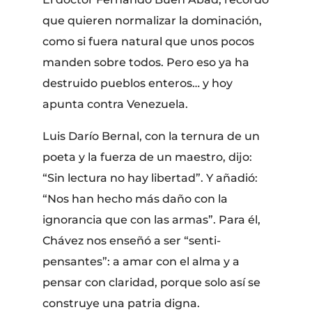
que quieren normalizar la dominación,
como si fuera natural que unos pocos
manden sobre todos. Pero eso ya ha
destruido pueblos enteros… y hoy
apunta contra Venezuela.
Luis Darío Bernal, con la ternura de un
poeta y la fuerza de un maestro, dijo:
“Sin lectura no hay libertad”. Y añadió:
“Nos han hecho más daño con la
ignorancia que con las armas”. Para él,
Chávez nos enseñó a ser “senti-
pensantes”: a amar con el alma y a
pensar con claridad, porque solo así se
construye una patria digna.