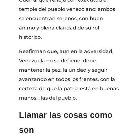
temple del pueblo venezolano: ambos
se encuentran serenos, con buen
ánimo y plena claridad de su rol
histórico.
Reafirman que, aun en la adversidad,
Venezuela no se detiene, debe
mantener la paz, la unidad y seguir
avanzando en todos los frentes, con la
certeza de que la patria está en buenas
manos… las del pueblo.
Ll
amar las cosas como
son