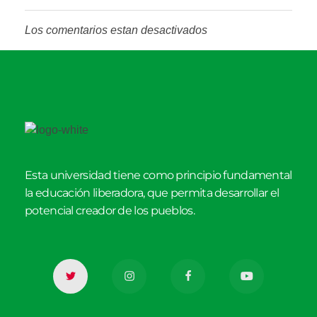
Los comentarios estan desactivados
Esta universidad tiene como principio fundamental
la educación liberadora, que permita desarrollar el
potencial creador de los pueblos.