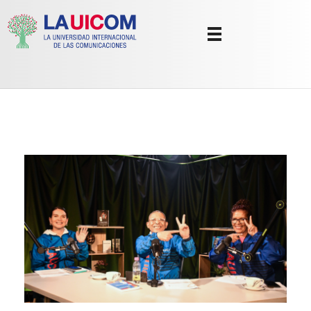
Universidad Internacional de las Comunicaciones
LAUICOM