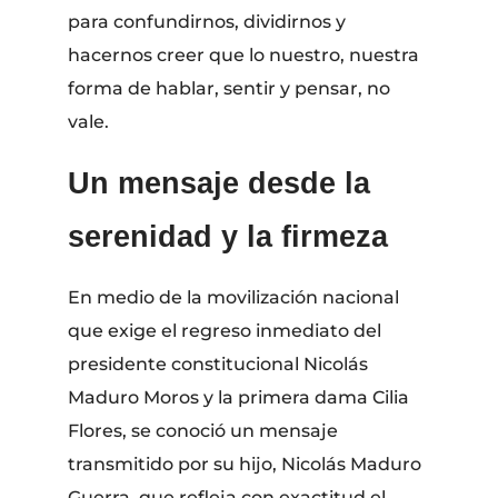
para confundirnos, dividirnos y
hacernos creer que lo nuestro, nuestra
forma de hablar, sentir y pensar, no
vale.
Un mensaje desde la
serenidad y la firmeza
En medio de la movilización nacional
que exige el regreso inmediato del
presidente constitucional Nicolás
Maduro Moros y la primera dama Cilia
Flores, se conoció un mensaje
transmitido por su hijo, Nicolás Maduro
Guerra, que refleja con exactitud el