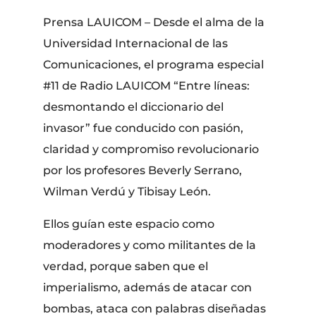
Prensa LAUICOM – Desde el alma de la
Universidad Internacional de las
Comunicaciones, el programa especial
#11 de Radio LAUICOM “Entre líneas:
desmontando el diccionario del
invasor” fue conducido con pasión,
claridad y compromiso revolucionario
por los profesores Beverly Serrano,
Wilman Verdú y Tibisay León.
Ellos guían este espacio como
moderadores y como militantes de la
verdad, porque saben que el
imperialismo, además de atacar con
bombas, ataca con palabras diseñadas