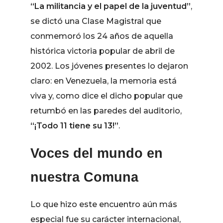
“La militancia y el papel de la juventud”
,
se dictó una Clase Magistral que
conmemoró los 24 años de aquella
histórica victoria popular de abril de
2002. Los jóvenes presentes lo dejaron
claro: en Venezuela, la memoria está
viva y, como dice el dicho popular que
retumbó en las paredes del auditorio,
“¡Todo 11 tiene su 13!”
.
Voces del mundo en
nuestra Comuna
Lo que hizo este encuentro aún más
especial fue su carácter internacional,