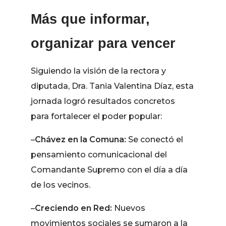
Más que informar,
organizar para vencer
Siguiendo la visión de la rectora y
diputada, Dra. Tania Valentina Díaz, esta
jornada logró resultados concretos
para fortalecer el poder popular:
–
Chávez en la Comuna:
Se conectó el
pensamiento comunicacional del
Comandante Supremo con el día a día
de los vecinos.
–
Creciendo en Red:
Nuevos
movimientos sociales se sumaron a la