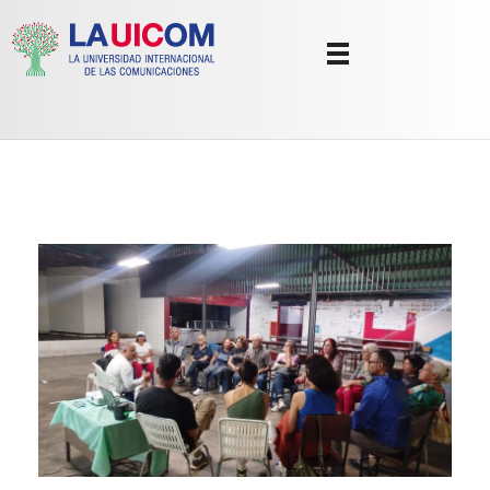
Universidad Internacional de las Comunicaciones
LAUICOM