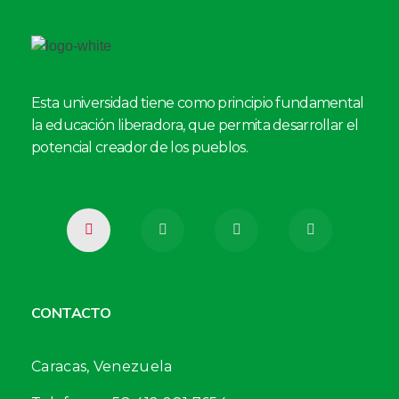
Esta universidad tiene como principio fundamental
la educación liberadora, que permita desarrollar el
potencial creador de los pueblos.
CONTACTO
Caracas, Venezuela