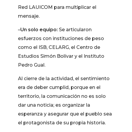
Red LAUICOM para multiplicar el
mensaje.
–
Un solo equipo:
Se articularon
esfuerzos con instituciones de peso
como el ISB, CELARG, el Centro de
Estudios Simón Bolívar y el Instituto
Pedro Gual.
Al cierre de la actividad, el sentimiento
era de deber cumplid, porque en el
territorio, la comunicación no es solo
dar una noticia; es organizar la
esperanza y asegurar que el pueblo sea
el protagonista de su propia historia.