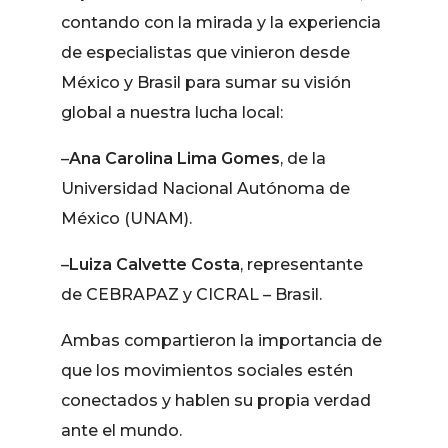
contando con la mirada y la experiencia
de especialistas que vinieron desde
México y Brasil para sumar su visión
global a nuestra lucha local:
–
Ana Carolina Lima Gomes
, de la
Universidad Nacional Autónoma de
México (UNAM).
–
Luiza Calvette Costa
, representante
de CEBRAPAZ y CICRAL – Brasil.
Ambas compartieron la importancia de
que los movimientos sociales estén
conectados y hablen su propia verdad
ante el mundo.