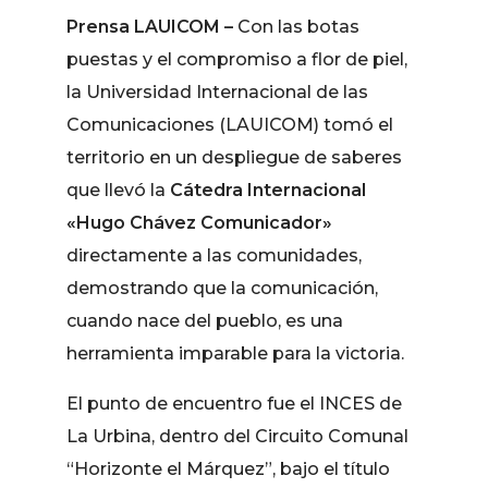
Prensa LAUICOM –
Con las botas
puestas y el compromiso a flor de piel,
la Universidad Internacional de las
Comunicaciones (LAUICOM) tomó el
territorio en un despliegue de saberes
que llevó la
Cátedra Internacional
«Hugo Chávez Comunicador»
directamente a las comunidades,
demostrando que la comunicación,
cuando nace del pueblo, es una
herramienta imparable para la victoria.
El punto de encuentro fue el INCES de
La Urbina, dentro del Circuito Comunal
“Horizonte el Márquez”, bajo el título