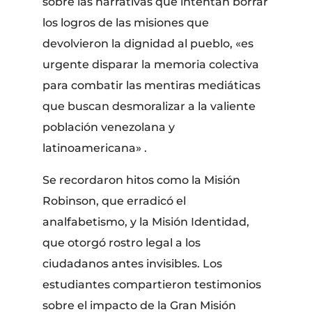
sobre las narrativas que intentan borrar
los logros de las misiones que
devolvieron la dignidad al pueblo, «es
urgente disparar la memoria colectiva
para combatir las mentiras mediáticas
que buscan desmoralizar a la valiente
población venezolana y
latinoamericana» .
Se recordaron hitos como la Misión
Robinson, que erradicó el
analfabetismo, y la Misión Identidad,
que otorgó rostro legal a los
ciudadanos antes invisibles. Los
estudiantes compartieron testimonios
sobre el impacto de la Gran Misión