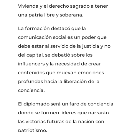
Vivienda y el derecho sagrado a tener
una patria libre y soberana.
La formación destacó que la
comunicación social es un poder que
debe estar al servicio de la justicia y no
del capital, se debatió sobre los
influencers y la necesidad de crear
contenidos que muevan emociones
profundas hacia la liberación de la
conciencia.
El diplomado será un faro de conciencia
donde se formen líderes que narrarán
las victorias futuras de la nación con
patriotismo.