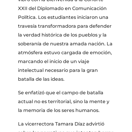
XXII del Diplomado en Comunicación
Política. Los estudiantes iniciaron una
travesía transformadora para defender
la verdad histórica de los pueblos y la
soberanía de nuestra amada nación. La
atmósfera estuvo cargada de emoción,
marcando el inicio de un viaje
intelectual necesario para la gran
batalla de las ideas.
Se enfatizó que el campo de batalla
actual no es territorial, sino la mente y
la memoria de los seres humanos.
La vicerrectora Tamara Díaz advirtió