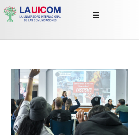
Universidad Internacional de las Comunicaciones
LAUICOM