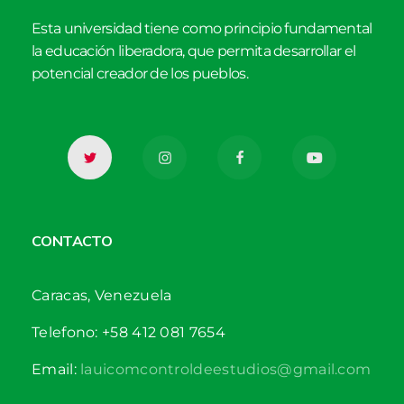
Esta universidad tiene como principio fundamental
la educación liberadora, que permita desarrollar el
potencial creador de los pueblos.
CONTACTO
Caracas, Venezuela
Telefono: +58 412 081 7654
Email:
lauicomcontroldeestudios@gmail.com