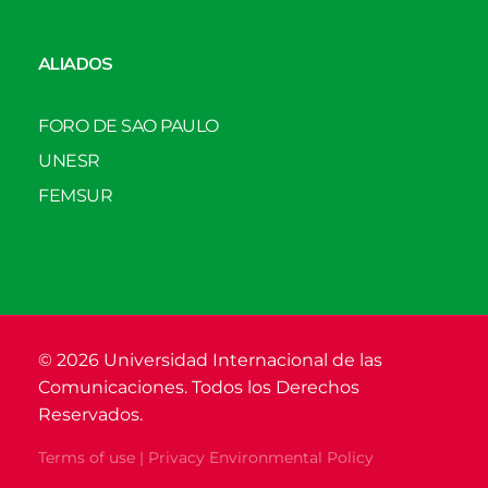
ALIADOS
FORO DE SAO PAULO
UNESR
FEMSUR
© 2026 Universidad Internacional de las
Comunicaciones. Todos los Derechos
Reservados.
Terms of use | Privacy Environmental Policy