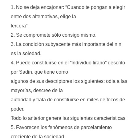
No se deja encajonar: “Cuando te pongan a elegir
entre dos alternativas, elige la
tercera”.
Se compromete sólo consigo mismo.
La condición subyacente más importante del nini
es la soledad.
Puede constituirse en el “Individuo tirano” descrito
por Sadin, que tiene como
algunos de sus descriptores los siguientes: odia a las
mayorías, descree de la
autoridad y trata de constituirse en miles de focos de
poder.
Todo lo anterior genera las siguientes características:
Favorecen los fenómenos de parcelamiento
creciente de la sociedad.