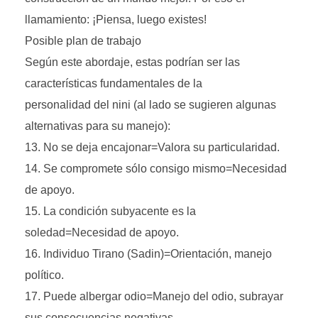
llamamiento: ¡Piensa, luego existes!
Posible plan de trabajo
Según este abordaje, estas podrían ser las
características fundamentales de la
personalidad del nini (al lado se sugieren algunas
alternativas para su manejo):
No se deja encajonar=Valora su particularidad.
Se compromete sólo consigo mismo=Necesidad
de apoyo.
La condición subyacente es la
soledad=Necesidad de apoyo.
Individuo Tirano (Sadin)=Orientación, manejo
político.
Puede albergar odio=Manejo del odio, subrayar
sus consecuencias negativas.