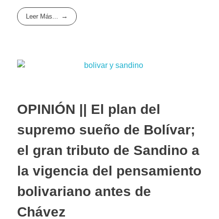
Leer Más...
OPINIÓN || El plan del
supremo sueño de Bolívar;
el gran tributo de Sandino a
la vigencia del pensamiento
bolivariano antes de
Chávez