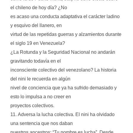
el chileno de hoy día? ¿No
es acaso una conducta adaptativa el carácter ladino
y esquivo del llanero, en
virtud de las repetidas guerras y alzamientos durante
el siglo 19 en Venezuela?
¿La Rotunda y la Seguridad Nacional no andarán
gravitando todavía en el
inconsciente colectivo del venezolano? La historia
del nini le recuerda en algún
nivel de conciencia que ya ha sufrido demasiado y
esto lo impulsa a no creer en
proyectos colectivos.
Adversa la lucha colectiva. El nini ha olvidado
una sentencia que nos daban
nuestros ancestros: “Tu nombre es lucha”. Desde