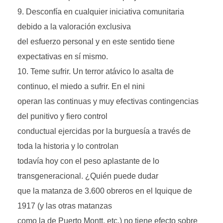
Desconfía en cualquier iniciativa comunitaria
debido a la valoración exclusiva
del esfuerzo personal y en este sentido tiene
expectativas en sí mismo.
Teme sufrir. Un terror atávico lo asalta de
continuo, el miedo a sufrir. En el nini
operan las continuas y muy efectivas contingencias
del punitivo y fiero control
conductual ejercidas por la burguesía a través de
toda la historia y lo controlan
todavía hoy con el peso aplastante de lo
transgeneracional. ¿Quién puede dudar
que la matanza de 3.600 obreros en el Iquique de
1917 (y las otras matanzas
como la de Puerto Montt, etc.) no tiene efecto sobre