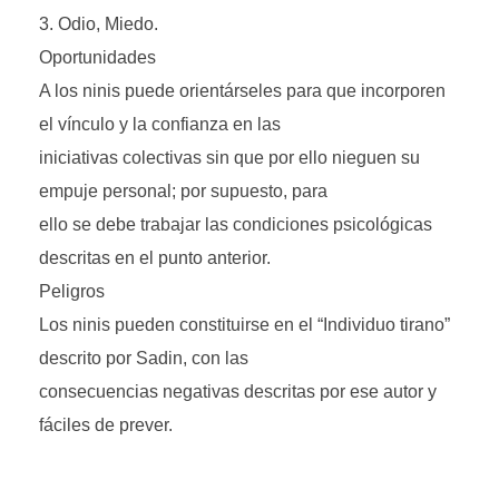
Odio, Miedo.
Oportunidades
A los ninis puede orientárseles para que incorporen
el vínculo y la confianza en las
iniciativas colectivas sin que por ello nieguen su
empuje personal; por supuesto, para
ello se debe trabajar las condiciones psicológicas
descritas en el punto anterior.
Peligros
Los ninis pueden constituirse en el “Individuo tirano”
descrito por Sadin, con las
consecuencias negativas descritas por ese autor y
fáciles de prever.