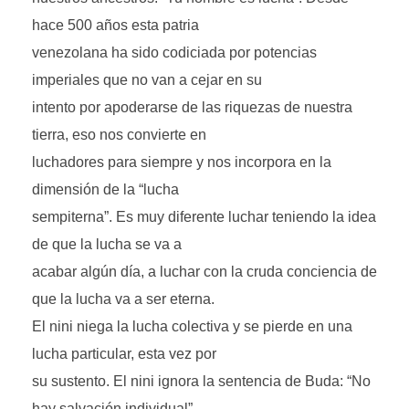
hace 500 años esta patria
venezolana ha sido codiciada por potencias
imperiales que no van a cejar en su
intento por apoderarse de las riquezas de nuestra
tierra, eso nos convierte en
luchadores para siempre y nos incorpora en la
dimensión de la “lucha
sempiterna”. Es muy diferente luchar teniendo la idea
de que la lucha se va a
acabar algún día, a luchar con la cruda conciencia de
que la lucha va a ser eterna.
El nini niega la lucha colectiva y se pierde en una
lucha particular, esta vez por
su sustento. El nini ignora la sentencia de Buda: “No
hay salvación individual”,