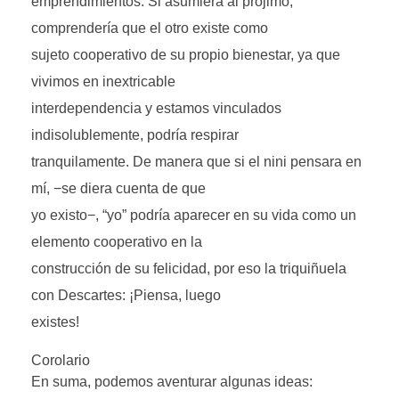
emprendimientos. Si asumiera al prójimo,
comprendería que el otro existe como
sujeto cooperativo de su propio bienestar, ya que
vivimos en inextricable
interdependencia y estamos vinculados
indisolublemente, podría respirar
tranquilamente. De manera que si el nini pensara en
mí, −se diera cuenta de que
yo existo−, “yo” podría aparecer en su vida como un
elemento cooperativo en la
construcción de su felicidad, por eso la triquiñuela
con Descartes: ¡Piensa, luego
existes!
Corolario
En suma, podemos aventurar algunas ideas: