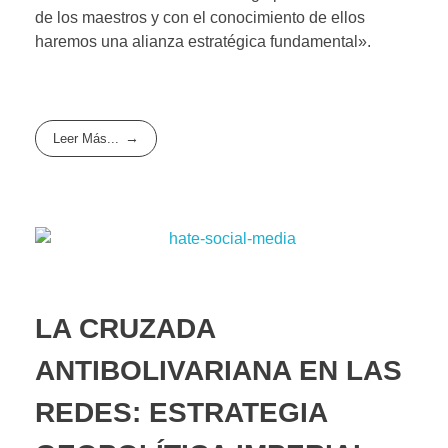
de los maestros y con el conocimiento de ellos
haremos una alianza estratégica fundamental».
Leer Más...
LA CRUZADA
ANTIBOLIVARIANA EN LAS
REDES: ESTRATEGIA