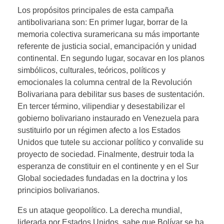
Los propósitos principales de esta campaña
antibolivariana son: En primer lugar, borrar de la
memoria colectiva suramericana su más importante
referente de justicia social, emancipación y unidad
continental. En segundo lugar, socavar en los planos
simbólicos, culturales, teóricos, políticos y
emocionales la columna central de la Revolución
Bolivariana para debilitar sus bases de sustentación.
En tercer término, vilipendiar y desestabilizar el
gobierno bolivariano instaurado en Venezuela para
sustituirlo por un régimen afecto a los Estados
Unidos que tutele su accionar político y convalide su
proyecto de sociedad. Finalmente, destruir toda la
esperanza de constituir en el continente y en el Sur
Global sociedades fundadas en la doctrina y los
principios bolivarianos.
Es un ataque geopolítico. La derecha mundial,
liderada por Estados Unidos, sabe que Bolívar se ha