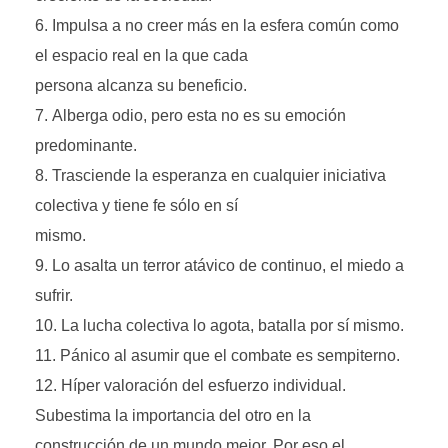
Impulsa a no creer más en la esfera común como
el espacio real en la que cada
persona alcanza su beneficio.
Alberga odio, pero esta no es su emoción
predominante.
Trasciende la esperanza en cualquier iniciativa
colectiva y tiene fe sólo en sí
mismo.
Lo asalta un terror atávico de continuo, el miedo a
sufrir.
La lucha colectiva lo agota, batalla por sí mismo.
Pánico al asumir que el combate es sempiterno.
Híper valoración del esfuerzo individual.
Subestima la importancia del otro en la
construcción de un mundo mejor. Por eso el