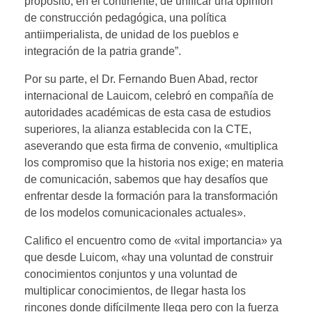
propósito, en el continente, de unificar una opinión
de construcción pedagógica, una política
antiimperialista, de unidad de los pueblos e
integración de la patria grande”.
Por su parte, el Dr. Fernando Buen Abad, rector
internacional de Lauicom, celebró en compañía de
autoridades académicas de esta casa de estudios
superiores, la alianza establecida con la CTE,
aseverando que esta firma de convenio, «multiplica
los compromiso que la historia nos exige; en materia
de comunicación, sabemos que hay desafíos que
enfrentar desde la formación para la transformación
de los modelos comunicacionales actuales».
Califico el encuentro como de «vital importancia» ya
que desde Luicom, «hay una voluntad de construir
conocimientos conjuntos y una voluntad de
multiplicar conocimientos, de llegar hasta los
rincones donde difícilmente llega pero con la fuerza