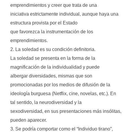
emprendimientos y creer que trata de una
iniciativa estrictamente individual, aunque haya una
estructura provista por el Estado
que favorezca la instrumentación de los
emprendimientos.
La soledad es su condición definitoria.
La soledad se presenta en la forma de la
magnificación de la individualidad y puede
albergar diversidades, mismas que son
promocionadas por los medios de difusión de la
ideología burguesa (Netflix, cine, novelas, etc.). En
tal sentido, la neurodiversidad y la
sexodiversidad, en sus presentaciones más insólitas,
pueden aparecer.
Se podría comportar como el “Individuo tirano”,