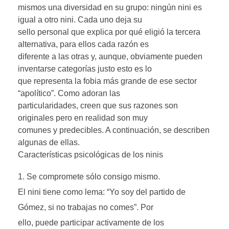
mismos una diversidad en su grupo: ningún nini es
igual a otro nini. Cada uno deja su
sello personal que explica por qué eligió la tercera
alternativa, para ellos cada razón es
diferente a las otras y, aunque, obviamente pueden
inventarse categorías justo esto es lo
que representa la fobia más grande de ese sector
“apolítico”. Como adoran las
particularidades, creen que sus razones son
originales pero en realidad son muy
comunes y predecibles. A continuación, se describen
algunas de ellas.
Características psicológicas de los ninis
Se compromete sólo consigo mismo.
El nini tiene como lema: “Yo soy del partido de
Gómez, si no trabajas no comes”. Por
ello, puede participar activamente de los