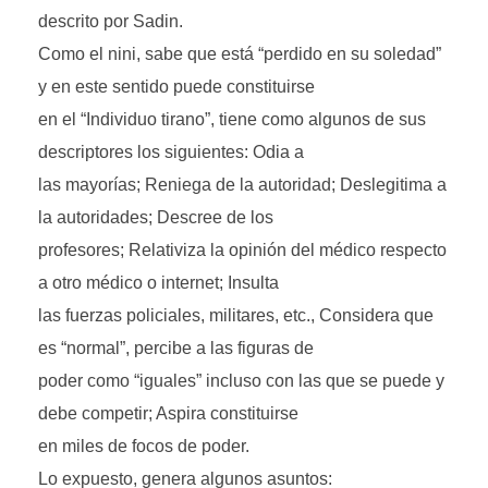
descrito por Sadin.
Como el nini, sabe que está “perdido en su soledad”
y en este sentido puede constituirse
en el “Individuo tirano”, tiene como algunos de sus
descriptores los siguientes: Odia a
las mayorías; Reniega de la autoridad; Deslegitima a
la autoridades; Descree de los
profesores; Relativiza la opinión del médico respecto
a otro médico o internet; Insulta
las fuerzas policiales, militares, etc., Considera que
es “normal”, percibe a las figuras de
poder como “iguales” incluso con las que se puede y
debe competir; Aspira constituirse
en miles de focos de poder.
Lo expuesto, genera algunos asuntos: