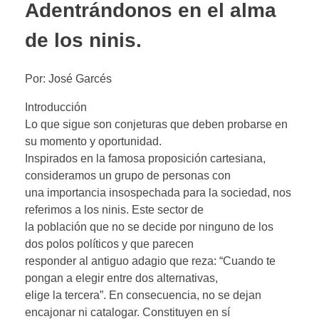
Adentrándonos en el alma
de los ninis.
Por: José Garcés
Introducción
Lo que sigue son conjeturas que deben probarse en
su momento y oportunidad.
Inspirados en la famosa proposición cartesiana,
consideramos un grupo de personas con
una importancia insospechada para la sociedad, nos
referimos a los ninis. Este sector de
la población que no se decide por ninguno de los
dos polos políticos y que parecen
responder al antiguo adagio que reza: “Cuando te
pongan a elegir entre dos alternativas,
elige la tercera”. En consecuencia, no se dejan
encajonar ni catalogar. Constituyen en sí