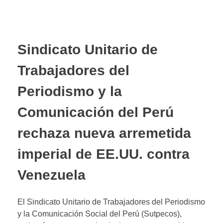
Sindicato Unitario de
Trabajadores del
Periodismo y la
Comunicación del Perú
rechaza nueva arremetida
imperial de EE.UU. contra
Venezuela
El Sindicato Unitario de Trabajadores del Periodismo
y la Comunicación Social del Perú (Sutpecos),