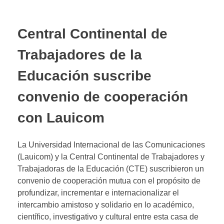
Central Continental de
Trabajadores de la
Educación suscribe
convenio de cooperación
con Lauicom
La Universidad Internacional de las Comunicaciones
(Lauicom) y la Central Continental de Trabajadores y
Trabajadoras de la Educación (CTE) suscribieron un
convenio de cooperación mutua con el propósito de
profundizar, incrementar e internacionalizar el
intercambio amistoso y solidario en lo académico,
científico, investigativo y cultural entre esta casa de