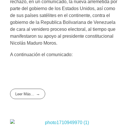
rechazó, en un comunicado, la nueva arremetida por
parte del gobierno de los Estados Unidos, así como
de sus países satélites en el continente, contra el
gobierno de la Republica Bolivariana de Venezuela
de cara al venidero proceso electoral, al tiempo que
manifestaron su apoyo al presidente constitucional
Nicolás Maduro Moros.
A continuación el comunicado:
Leer Más...