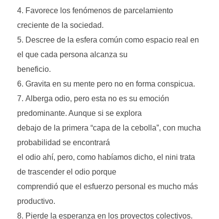
Favorece los fenómenos de parcelamiento
creciente de la sociedad.
Descree de la esfera común como espacio real en
el que cada persona alcanza su
beneficio.
Gravita en su mente pero no en forma conspicua.
Alberga odio, pero esta no es su emoción
predominante. Aunque si se explora
debajo de la primera “capa de la cebolla”, con mucha
probabilidad se encontrará
el odio ahí, pero, como habíamos dicho, el nini trata
de trascender el odio porque
comprendió que el esfuerzo personal es mucho más
productivo.
Pierde la esperanza en los proyectos colectivos.