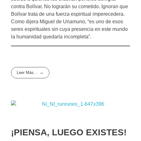
contra Bolívar. No lograrán su cometido. Ignoran que
Bolívar trata de una fuerza espiritual imperecedera.
Como dijera Miguel de Unamuno, “es uno de esos
seres espirituales sin cuya presencia en este mundo
la humanidad quedaría incompleta”.
Leer Más...
¡PIENSA, LUEGO EXISTES!