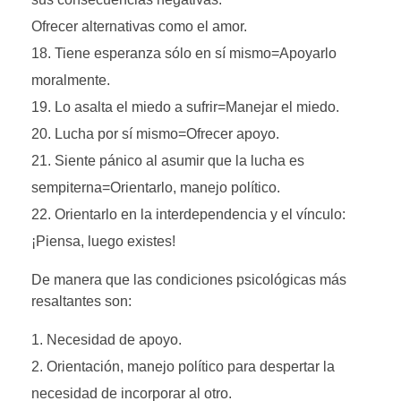
Ofrecer alternativas como el amor.
Tiene esperanza sólo en sí mismo=Apoyarlo
moralmente.
Lo asalta el miedo a sufrir=Manejar el miedo.
Lucha por sí mismo=Ofrecer apoyo.
Siente pánico al asumir que la lucha es
sempiterna=Orientarlo, manejo político.
Orientarlo en la interdependencia y el vínculo:
¡Piensa, luego existes!
De manera que las condiciones psicológicas más
resaltantes son:
Necesidad de apoyo.
Orientación, manejo político para despertar la
necesidad de incorporar al otro.