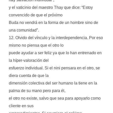
y el vaticinio del maestro Thay que dice: “Estoy
convencido de que el próximo
Buda no vendrá en la forma de un hombre sino de
una comunidad”.
Olvido del vínculo y la interdependencia. Por eso
mismo no piensa que el otro lo
puede ayudar a ser feliz ya que lo han entrenado en
la híper-valoración del
esfuerzo individual. Si el nini pensara en el otro, se
diera cuenta de que la
dimensión colectiva del ser humano la tiene en la
palma de su mano pero para él,
el otro no existe, salvo que sea para apoyarlo como
cliente en sus