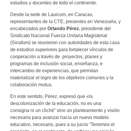
estudios y docentes de todo el continente.
Desde la sede de Lauicom, en Caracas,
representantes de la CTE, presentes en Venezuela, y
encabezados por
Orlando Pérez
, presidente del
Sindicato Nacional Fuerza Unitaria Magisterial
(Sinafum) se reunieron con autoridades de esta casa
de estudios superiores para fortalecer vínculos de
cooperación a través de proyectos, planes y
programas de inclusión social, enseñanza, e
intercambio de experiencias, que permitan
materializar el logro de los objetivos comunes y la
colaboración mutua.
En este sentido, Pérez, expresó que «la
descolonización de la educación, no es una
consigna ni un cliché” sino un planteamiento y visión
necesaria para avanzar hacia un nuevo modelo
educativo, necesario, pues a su juicio “Tenemos el