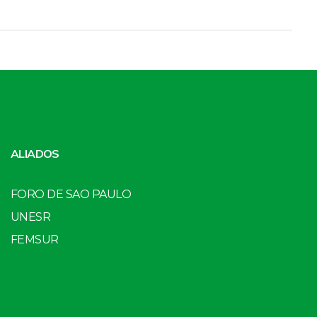
ALIADOS
FORO DE SAO PAULO
UNESR
FEMSUR