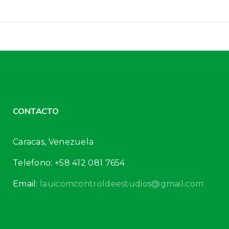
CONTACTO
Caracas, Venezuela
Telefono: +58 412 081 7654
Email:
lauicomcontroldeestudios@gmail.com