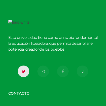
Esta universidad tiene como principio fundamental
la educación liberadora, que permita desarrollar el
potencial creador de los pueblos.
CONTACTO