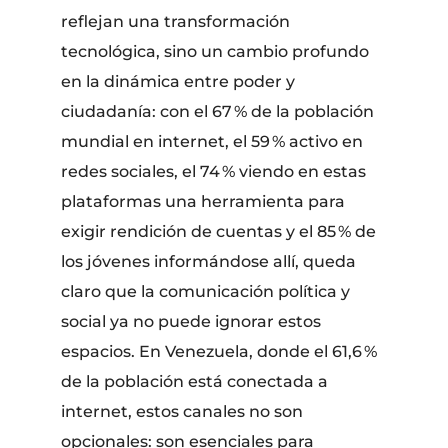
reflejan una transformación
tecnológica, sino un cambio profundo
en la dinámica entre poder y
ciudadanía: con el 67 % de la población
mundial en internet, el 59 % activo en
redes sociales, el 74 % viendo en estas
plataformas una herramienta para
exigir rendición de cuentas y el 85 % de
los jóvenes informándose allí, queda
claro que la comunicación política y
social ya no puede ignorar estos
espacios. En Venezuela, donde el 61,6 %
de la población está conectada a
internet, estos canales no son
opcionales: son esenciales para