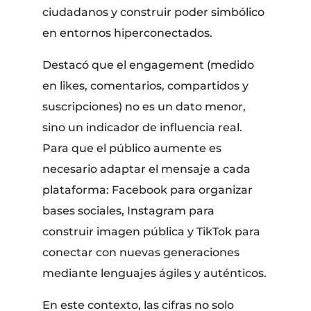
ciudadanos y construir poder simbólico
en entornos hiperconectados.
Destacó que el engagement (medido
en likes, comentarios, compartidos y
suscripciones) no es un dato menor,
sino un indicador de influencia real.
Para que el público aumente es
necesario adaptar el mensaje a cada
plataforma: Facebook para organizar
bases sociales, Instagram para
construir imagen pública y TikTok para
conectar con nuevas generaciones
mediante lenguajes ágiles y auténticos.
En este contexto, las cifras no solo