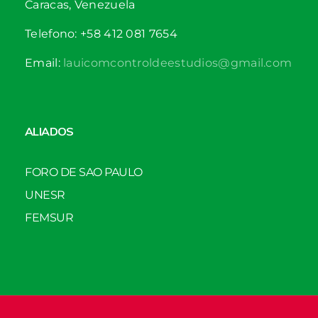
Caracas, Venezuela
Telefono: +58 412 081 7654
Email:
lauicomcontroldeestudios@gmail.com
ALIADOS
FORO DE SAO PAULO
UNESR
FEMSUR