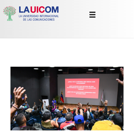
Universidad Internacional de las Comunicaciones
LAUICOM