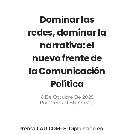
Dominar las
redes, dominar la
narrativa: el
nuevo frente de
la Comunicación
Política
6 De Octubre De 2025
Por
Prensa LAUICOM
Prensa LAUICOM-
El Diplomado en