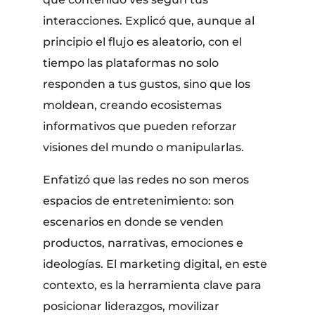
interacciones. Explicó que, aunque al
principio el flujo es aleatorio, con el
tiempo las plataformas no solo
responden a tus gustos, sino que los
moldean, creando ecosistemas
informativos que pueden reforzar
visiones del mundo o manipularlas.
Enfatizó que las redes no son meros
espacios de entretenimiento: son
escenarios en donde se venden
productos, narrativas, emociones e
ideologías. El marketing digital, en este
contexto, es la herramienta clave para
posicionar liderazgos, movilizar