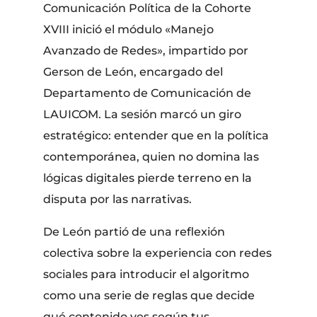
Comunicación Política de la Cohorte
XVIII inició el módulo «Manejo
Avanzado de Redes», impartido por
Gerson de León, encargado del
Departamento de Comunicación de
LAUICOM. La sesión marcó un giro
estratégico: entender que en la política
contemporánea, quien no domina las
lógicas digitales pierde terreno en la
disputa por las narrativas.
De León partió de una reflexión
colectiva sobre la experiencia con redes
sociales para introducir el algoritmo
como una serie de reglas que decide
qué contenido ves según tus