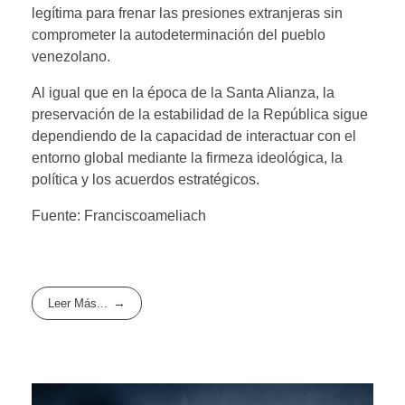
legítima para frenar las presiones extranjeras sin
comprometer la autodeterminación del pueblo
venezolano.
Al igual que en la época de la Santa Alianza, la
preservación de la estabilidad de la República sigue
dependiendo de la capacidad de interactuar con el
entorno global mediante la firmeza ideológica, la
política y los acuerdos estratégicos.
Fuente: Franciscoameliach
Leer Más...