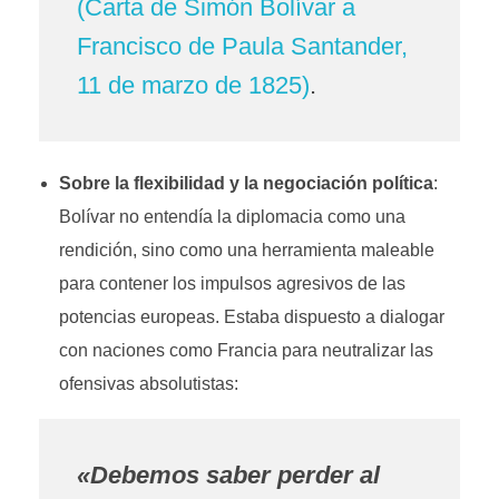
(Carta de Simón Bolívar a
Francisco de Paula Santander,
11 de marzo de 1825)
.
Sobre la flexibilidad y la negociación política
:
Bolívar no entendía la diplomacia como una
rendición, sino como una herramienta maleable
para contener los impulsos agresivos de las
potencias europeas. Estaba dispuesto a dialogar
con naciones como Francia para neutralizar las
ofensivas absolutistas:
«Debemos saber perder al