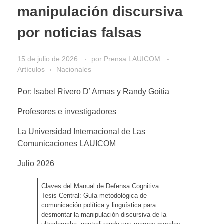
manipulación discursiva
por noticias falsas
15 de julio de 2026
por
Prensa LAUICOM
Artículos
Nacionales
Por: Isabel Rivero D’ Armas y Randy Goitia
Profesores e investigadores
La Universidad Internacional de Las
Comunicaciones LAUICOM
Julio 2026
Claves del Manual de Defensa Cognitiva:
Tesis Central: Guía metodológica de
comunicación política y lingüística para
desmontar la manipulación discursiva de la