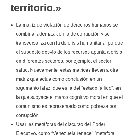
territorio.»
La matriz de violación de derechos humanos se
combina, además, con la de corrupción y se
transversaliza con la de crisis humanitaria, porque
el supuesto desvío de los recursos apunta a crisis
en diferentes sectores, por ejemplo, el sector
salud. Nuevamente, estas matrices llevan a otra
matriz que actúa como conclusión en un
argumento falaz, que es la del “estado fallido”, en
la que subyace el marco cognitivo moral en que el
comunismo es representado como pobreza por
corrupción.
Usar las metáforas del discurso del Poder
Ejecutivo, como “Venezuela renace” (metáfora