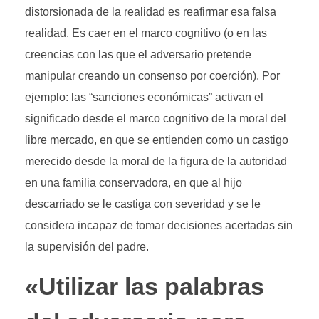
distorsionada de la realidad es reafirmar esa falsa
realidad. Es caer en el marco cognitivo (o en las
creencias con las que el adversario pretende
manipular creando un consenso por coerción). Por
ejemplo: las “sanciones económicas” activan el
significado desde el marco cognitivo de la moral del
libre mercado, en que se entienden como un castigo
merecido desde la moral de la figura de la autoridad
en una familia conservadora, en que al hijo
descarriado se le castiga con severidad y se le
considera incapaz de tomar decisiones acertadas sin
la supervisión del padre.
«Utilizar las palabras