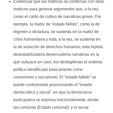
Evidenciar que las matrices se combinan con otras
matrices para generar argumentos que, a la vez,
crean el caldo de cultivo de narrativas grises. Por
ejemplo, la matriz de “estado fallido”, como la de
régimen o dictadura, se sustenta en la matriz de
crisis humanitaria y esta, a la vez, se sustenta en
la de violación de derechos humanos; esta tripleta
desestabilizadora desencadena narrativas en la
que subyace un caos. Así deslegitiman el sistema
político identificado básicamente como
comunismo o socialismo. El “estado fallido” se
puede contrarrestar posicionando el “estado
democrático y social”, en que la democracia
participativa se expresa horizontalmente, desde
las comunas (Estado comunal); y lo social