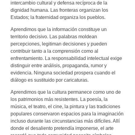
intercambio cultural y defensa recíproca de la
dignidad humana. Las fronteras organizan los
Estados; la fraternidad organiza los pueblos.
Aprendimos que la información constituye un
territorio decisivo. Las palabras moldean
percepciones, legitiman decisiones y pueden
contribuir tanto a la comprensión como al
enfrentamiento. La responsabilidad intelectual exige
distinguir entre análisis, propaganda, rumor y
evidencia. Ninguna sociedad prospera cuando el
diálogo es sustituido por caricaturas.
Aprendimos que la cultura permanece como uno de
los patrimonios más resistentes. La poesía, la
música, el teatro, el cine, la pintura y las tradiciones
populares conservaron espacios para la imaginación
incluso durante las circunstancias más difíciles. Allí
donde el desaliento pretendía imponerse, el arte