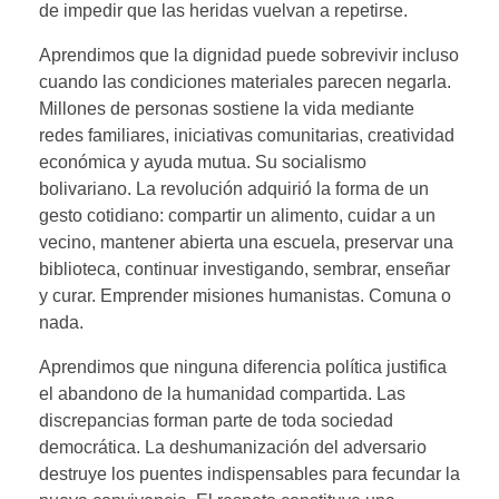
de impedir que las heridas vuelvan a repetirse.
Aprendimos que la dignidad puede sobrevivir incluso
cuando las condiciones materiales parecen negarla.
Millones de personas sostiene la vida mediante
redes familiares, iniciativas comunitarias, creatividad
económica y ayuda mutua. Su socialismo
bolivariano. La revolución adquirió la forma de un
gesto cotidiano: compartir un alimento, cuidar a un
vecino, mantener abierta una escuela, preservar una
biblioteca, continuar investigando, sembrar, enseñar
y curar. Emprender misiones humanistas. Comuna o
nada.
Aprendimos que ninguna diferencia política justifica
el abandono de la humanidad compartida. Las
discrepancias forman parte de toda sociedad
democrática. La deshumanización del adversario
destruye los puentes indispensables para fecundar la