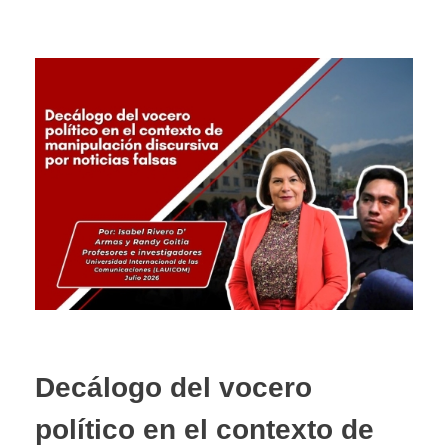
Decálogo del vocero
político en el contexto de