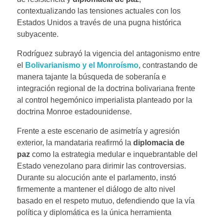
contextualizando las tensiones actuales con los
Estados Unidos a través de una pugna histórica
subyacente.
Rodríguez subrayó la vigencia del antagonismo entre
el
Bolivarianismo y el Monroísmo
, contrastando de
manera tajante la búsqueda de soberanía e
integración regional de la doctrina bolivariana frente
al control hegemónico imperialista planteado por la
doctrina Monroe estadounidense.
Frente a este escenario de asimetría y agresión
exterior, la mandataria reafirmó la
diplomacia de
paz
como la estrategia medular e inquebrantable del
Estado venezolano para dirimir las controversias.
Durante su alocución ante el parlamento, instó
firmemente a mantener el diálogo de alto nivel
basado en el respeto mutuo, defendiendo que la vía
política y diplomática es la única herramienta