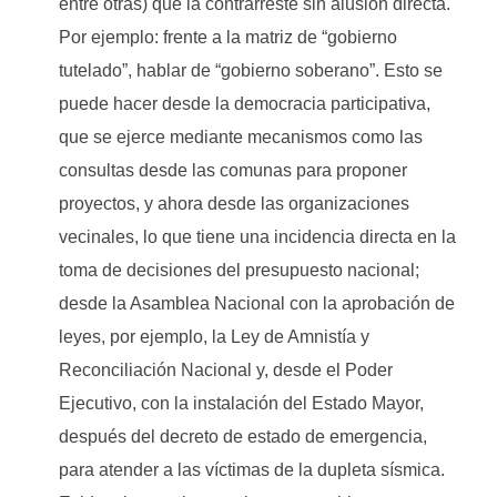
entre otras) que la contrarreste sin alusión directa.
Por ejemplo: frente a la matriz de “gobierno
tutelado”, hablar de “gobierno soberano”. Esto se
puede hacer desde la democracia participativa,
que se ejerce mediante mecanismos como las
consultas desde las comunas para proponer
proyectos, y ahora desde las organizaciones
vecinales, lo que tiene una incidencia directa en la
toma de decisiones del presupuesto nacional;
desde la Asamblea Nacional con la aprobación de
leyes, por ejemplo, la Ley de Amnistía y
Reconciliación Nacional y, desde el Poder
Ejecutivo, con la instalación del Estado Mayor,
después del decreto de estado de emergencia,
para atender a las víctimas de la dupleta sísmica.