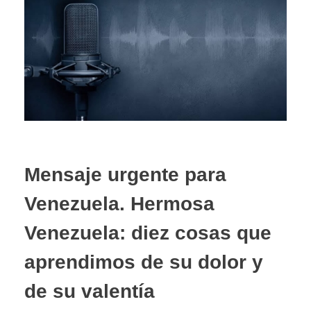
Mensaje urgente para
Venezuela. Hermosa
Venezuela: diez cosas que
aprendimos de su dolor y
de su valentía