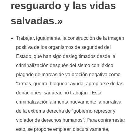
resguardo y las vidas
salvadas.»
Trabajar, igualmente, la construcción de la imagen
positiva de los organismos de seguridad del
Estado, que han sigo deslegitimados desde la
criminalización después del sismo con léxico
plagado de marcas de valoración negativa como
“armas, guerra, bloquear ayuda, apropiarse de las
donaciones, saquear, no trabajan”. Esta
criminalización alimenta nuevamente la narrativa
de la extrema derecha de “gobierno represor y
violador de derechos humanos”. Para contrarrestar
esto, se propone emplear, discursivamente,