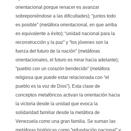
orientacional porque renacer es avanzar
sobreponiéndose a las dificultades); “juntos todo
es posible” (metáfora orientacional, en que arriba
es equivalente a éxito); “unidad nacional para la
reconstrucción y la paz” y “los jóvenes son la
fuerza del futuro de la nación” (metáforas
orientacionales, el futuro es mirar hacia adelante);
“pueblo con un corazón bendecido” (metáfora
religiosa que puede estar relacionada con “el
pueblo es la voz de Dios”). Esta clase de
conceptos metafóricos activan la orientación hacia
la victoria desde la unidad que evoca la
solidaridad familiar desde la metáfora de
Venezuela como una gran familia. Se suman las
metáforas históricas como “refundación nacional” y