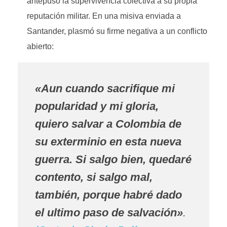
antepuso la supervivencia colectiva a su propia
reputación militar. En una misiva enviada a
Santander, plasmó su firme negativa a un conflicto
abierto:
«Aun cuando sacrifique mi
popularidad y mi gloria,
quiero salvar a Colombia de
su exterminio en esta nueva
guerra. Si salgo bien, quedaré
contento, si salgo mal,
también, porque habré dado
el ultimo paso de salvación»
.