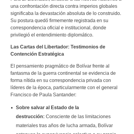
una confrontación directa contra imperios globales
significaba la devastación absoluta de lo construido.
Su postura quedó firmemente registrada en su
correspondencia oficial e institucional, donde
privilegió el entendimiento diplomático.
Las Cartas del Libertador: Testimonios de
Contención Estratégica
El pensamiento pragmático de Bolívar frente al
fantasma de la guerra continental se evidencia de
forma nítida en su correspondencia privada con
líderes de la época, particularmente con el general
Francisco de Paula Santander:
Sobre salvar al Estado de la
destrucción:
Consciente de las limitaciones
materiales tras años de lucha armada, Bolívar