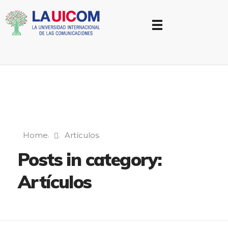
Universidad Internacional de las Comunicaciones
LAUICOM
Home
Artículos
Posts in category:
Artículos