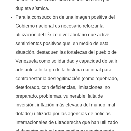
dupleta sísmica.
Para la construcción de una imagen positiva del
Gobierno nacional es necesario reforzar la
utilización del léxico o vocabulario que active
sentimientos positivos que, en medio de esta
situación, destaquen las fortalezas del pueblo de
Venezuela como solidaridad y capacidad de salir
adelante a lo largo de la historia nacional para
contrarrestar la deslegitimación (como “quebrado,
deteriorado, con deficiencias, limitaciones, no
preparado, problemas, vulnerable, falta de
inversión, inflación más elevada del mundo, mal
dotado”) utilizada por las agencias de noticias
internacionales de ultraderecha que han utilizado