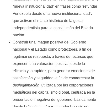
“nueva institucionalidad” en frases como “refundar
Venezuela desde una nueva institucionalidad”,
que activan el marco histórico de la gesta
independentista para la constitución del Estado
nación.
Construir una imagen positiva del Gobierno
nacional y el Estado como protectores, a fin de
legitimar su respuesta, a través de recursos que
expresen una valoración positiva, desde la
eficacia y la rapidez, para generar emociones de
satisfacción y seguridad, a fin de contrarrestar la
deslegitimación
, utilizada por las corporaciones
mediáticas del capitalismo global, centrada en la
presentación negativa del gobierno, básicamente
desde la “ineficacia” para atender la crisis por