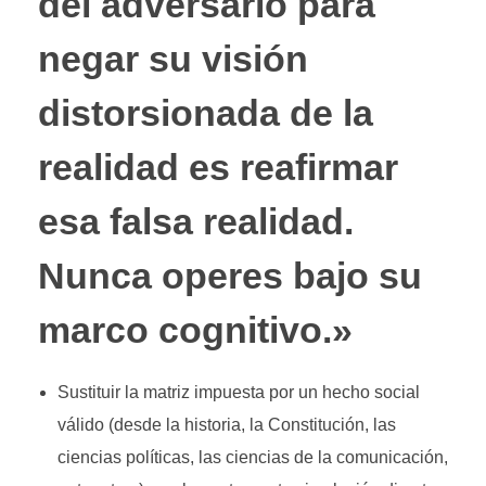
del adversario para
negar su visión
distorsionada de la
realidad es reafirmar
esa falsa realidad.
Nunca operes bajo su
marco cognitivo.»
Sustituir la matriz impuesta por un hecho social
válido (desde la historia, la Constitución, las
ciencias políticas, las ciencias de la comunicación,