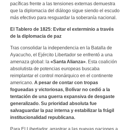
pacíficas frente a las tensiones externas demuestra
que la diplomacia del diálogo sigue siendo el escudo
más efectivo para resguardar la soberanía nacional.
El Tablero de 1825: Evitar el exterminio a través
de la diplomacia de paz
Tras consolidar la independencia en la Batalla de
Ayacucho, el Ejército Libertador se enfrentó a una
amenaza global: la
«Santa Alianza»
. Esta coalición
absolutista de potencias europeas buscaba
reimplantar el control monárquico en el continente
americano.
A pesar de contar con tropas
fogueadas y victoriosas, Bolívar no cedió a la
tentación de una guerra expansiva de desgaste
generalizado. Su prioridad absoluta fue
salvaguardar la paz interna y estabilizar la frágil
institucionalidad republicana.
Para El Libertador, arrastrar a las nuevas naciones a