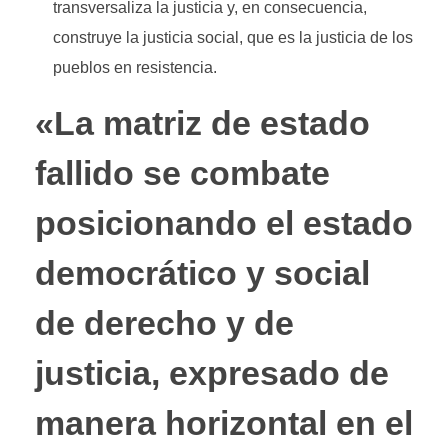
transversaliza la justicia y, en consecuencia,
construye la justicia social, que es la justicia de los
pueblos en resistencia.
«La matriz de estado
fallido se combate
posicionando el estado
democrático y social
de derecho y de
justicia, expresado de
manera horizontal en el