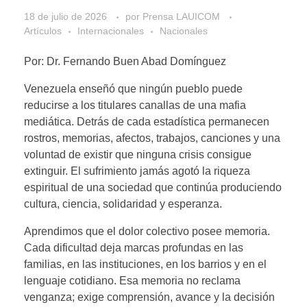
18 de julio de 2026
por
Prensa LAUICOM
Artículos
Internacionales
Nacionales
Por: Dr. Fernando Buen Abad Domínguez
Venezuela enseñó que ningún pueblo puede
reducirse a los titulares canallas de una mafia
mediática. Detrás de cada estadística permanecen
rostros, memorias, afectos, trabajos, canciones y una
voluntad de existir que ninguna crisis consigue
extinguir. El sufrimiento jamás agotó la riqueza
espiritual de una sociedad que continúa produciendo
cultura, ciencia, solidaridad y esperanza.
Aprendimos que el dolor colectivo posee memoria.
Cada dificultad deja marcas profundas en las
familias, en las instituciones, en los barrios y en el
lenguaje cotidiano. Esa memoria no reclama
venganza; exige comprensión, avance y la decisión