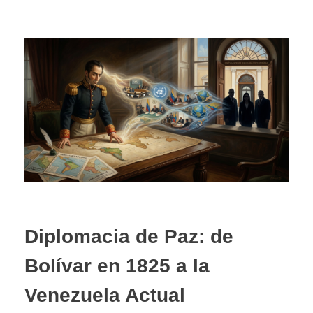
Diplomacia de Paz: de
Bolívar en 1825 a la
Venezuela Actual