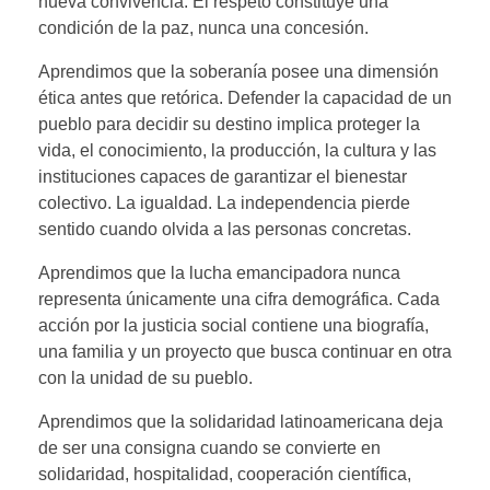
nueva convivencia. El respeto constituye una
condición de la paz, nunca una concesión.
Aprendimos que la soberanía posee una dimensión
ética antes que retórica. Defender la capacidad de un
pueblo para decidir su destino implica proteger la
vida, el conocimiento, la producción, la cultura y las
instituciones capaces de garantizar el bienestar
colectivo. La igualdad. La independencia pierde
sentido cuando olvida a las personas concretas.
Aprendimos que la lucha emancipadora nunca
representa únicamente una cifra demográfica. Cada
acción por la justicia social contiene una biografía,
una familia y un proyecto que busca continuar en otra
con la unidad de su pueblo.
Aprendimos que la solidaridad latinoamericana deja
de ser una consigna cuando se convierte en
solidaridad, hospitalidad, cooperación científica,