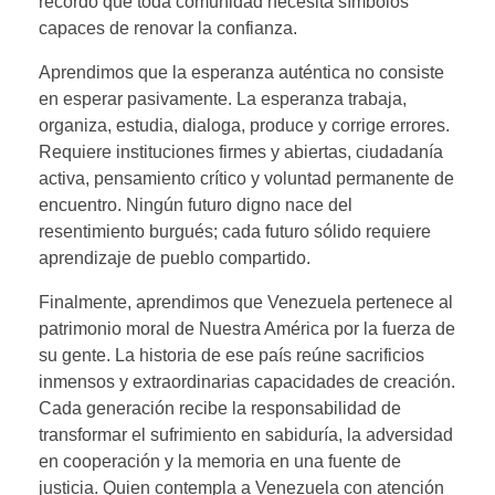
recordó que toda comunidad necesita símbolos
capaces de renovar la confianza.
Aprendimos que la esperanza auténtica no consiste
en esperar pasivamente. La esperanza trabaja,
organiza, estudia, dialoga, produce y corrige errores.
Requiere instituciones firmes y abiertas, ciudadanía
activa, pensamiento crítico y voluntad permanente de
encuentro. Ningún futuro digno nace del
resentimiento burgués; cada futuro sólido requiere
aprendizaje de pueblo compartido.
Finalmente, aprendimos que Venezuela pertenece al
patrimonio moral de Nuestra América por la fuerza de
su gente. La historia de ese país reúne sacrificios
inmensos y extraordinarias capacidades de creación.
Cada generación recibe la responsabilidad de
transformar el sufrimiento en sabiduría, la adversidad
en cooperación y la memoria en una fuente de
justicia. Quien contempla a Venezuela con atención