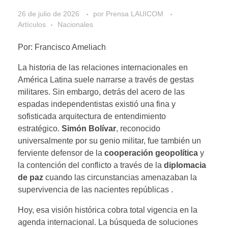
26 de julio de 2026
por
Prensa LAUICOM
Artículos
Nacionales
Por: Francisco Ameliach
La historia de las relaciones internacionales en
América Latina suele narrarse a través de gestas
militares. Sin embargo, detrás del acero de las
espadas independentistas existió una fina y
sofisticada arquitectura de entendimiento
estratégico.
Simón Bolívar
, reconocido
universalmente por su genio militar, fue también un
ferviente defensor de la
cooperación geopolítica
y
la contención del conflicto a través de la
diplomacia
de paz
cuando las circunstancias amenazaban la
supervivencia de las nacientes repúblicas .
Hoy, esa visión histórica cobra total vigencia en la
agenda internacional. La búsqueda de soluciones