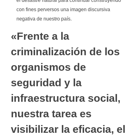
el desastre natural para continuar construyendo
con fines perversos una imagen discursiva
negativa de nuestro país.
«Frente a la
criminalización de los
organismos de
seguridad y la
infraestructura social,
nuestra tarea es
visibilizar la eficacia, el