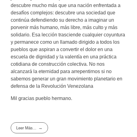
descubre mucho más que una nación enfrentada a
desafíos complejos: descubre una sociedad que
continúa defendiendo su derecho a imaginar un
porvenir más humano, más libre, más culto y más
solidario. Esa lección trasciende cualquier coyuntura
y permanece como un llamado dirigido a todos los
pueblos que aspiran a convertir el dolor en una
escuela de dignidad y la valentía en una práctica
cotidiana de construcción colectiva. No nos
alcanzará la eternidad para arrepentirnos si no
sabemos generar un gran movimiento planetario en
defensa de la Revolución Venezolana
Mil gracias pueblo hermano.
Leer Más...