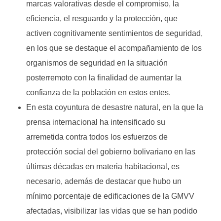
marcas valorativas desde el compromiso, la
eficiencia, el resguardo y la protección, que
activen cognitivamente sentimientos de seguridad,
en los que se destaque el acompañamiento de los
organismos de seguridad en la situación
posterremoto con la finalidad de aumentar la
confianza de la población en estos entes.
En esta coyuntura de desastre natural, en la que la
prensa internacional ha intensificado su
arremetida contra todos los esfuerzos de
protección social del gobierno bolivariano en las
últimas décadas en materia habitacional, es
necesario, además de destacar que hubo un
mínimo porcentaje de edificaciones de la GMVV
afectadas, visibilizar las vidas que se han podido