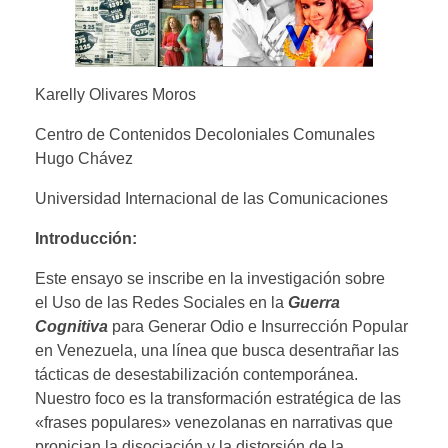
Karelly Olivares Moros
Centro de Contenidos Decoloniales Comunales
Hugo Chávez
Universidad Internacional de las Comunicaciones
Introducción:
Este ensayo se inscribe en la investigación sobre
el Uso de las Redes Sociales en la
Guerra
Cognitiva
para Generar Odio e Insurrección Popular
en Venezuela, una línea que busca desentrañar las
tácticas de desestabilización contemporánea.
Nuestro foco es la transformación estratégica de las
«frases populares» venezolanas en narrativas que
propician la disociación y la distorsión de la