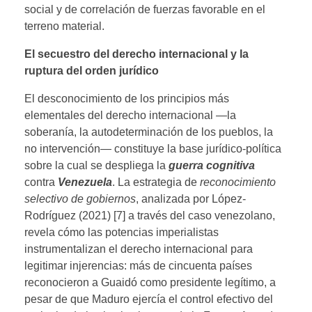
social y de correlación de fuerzas favorable en el
terreno material.
El secuestro del derecho internacional y la
ruptura del orden jurídico
El desconocimiento de los principios más
elementales del derecho internacional —la
soberanía, la autodeterminación de los pueblos, la
no intervención— constituye la base jurídico-política
sobre la cual se despliega la
guerra cognitiva
contra
Venezuela
. La estrategia de
reconocimiento
selectivo de gobiernos
, analizada por López-
Rodríguez (2021) [7] a través del caso venezolano,
revela cómo las potencias imperialistas
instrumentalizan el derecho internacional para
legitimar injerencias: más de cincuenta países
reconocieron a Guaidó como presidente legítimo, a
pesar de que Maduro ejercía el control efectivo del