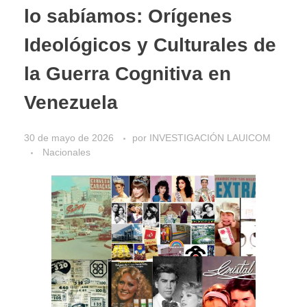
lo sabíamos: Orígenes
Ideológicos y Culturales de
la Guerra Cognitiva en
Venezuela
30 de mayo de 2026
por
INVESTIGACIÓN LAUICOM
Nacionales