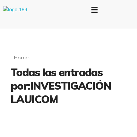
Universidad Internacional de las Comunicaciones
LAUICOM
Home
Todas las entradas
por:INVESTIGACIÓN
LAUICOM