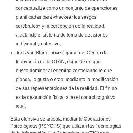
conceptualiza como un conjunto de operaciones
planificadas para «hackear los sesgos
cerebrales» y la percepción de la realidad,
afectando el sistema de toma de decisiones
individual y colectivo.
Joris van Bladel, investigador del Centro de
Innovación de la OTAN, coincide en que
busca dominar al enemigo controlando lo que
piensa, le gusta o cree, mediante la modificación
de sus representaciones de la realidad. El fin no
es la destrucción física, sino el control cognitivo
total.
Esta ofensiva se articula mediante Operaciones
Psicológicas (PSYOPS) que utilizan las Tecnologías