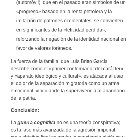
(automóvil), que en el pasado eran símbolos de un
«progreso» basado en la renta petrolera y la
imitación de patrones occidentales, se convierten
en significantes de la «felicidad perdida»,
reforzando la negación de la identidad nacional en
favor de valores foráneos.
La fuerza de la familia, que Luis Britto García
describe como el «primer conformador del carácter»
y «aparato ideológico y cultural», es atacada al usar
el dolor de la separación migratoria como un arma
emocional, vinculando la supervivencia al abandono
de la patria.
Conclusión:
La
guerra cognitiva
no es una teoría conspirativa;
es la fase más avanzada de la agresión imperial,