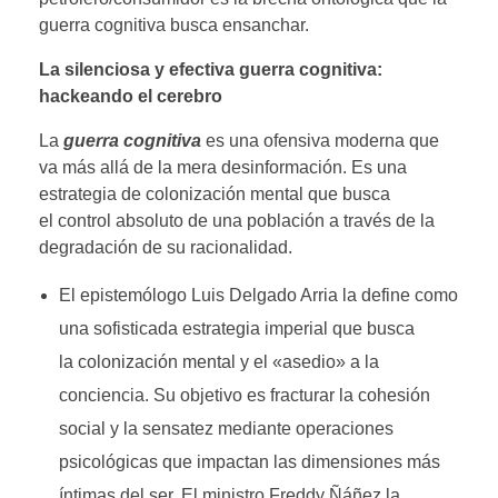
guerra cognitiva busca ensanchar.
La silenciosa y efectiva guerra cognitiva:
hackeando el cerebro
La
guerra cognitiva
es una ofensiva moderna que
va más allá de la mera desinformación. Es una
estrategia de colonización mental que busca
el control absoluto de una población a través de la
degradación de su racionalidad.
El epistemólogo Luis Delgado Arria la define como
una sofisticada estrategia imperial que busca
la colonización mental y el «asedio» a la
conciencia. Su objetivo es fracturar la cohesión
social y la sensatez mediante operaciones
psicológicas que impactan las dimensiones más
íntimas del ser. El ministro Freddy Ñáñez la