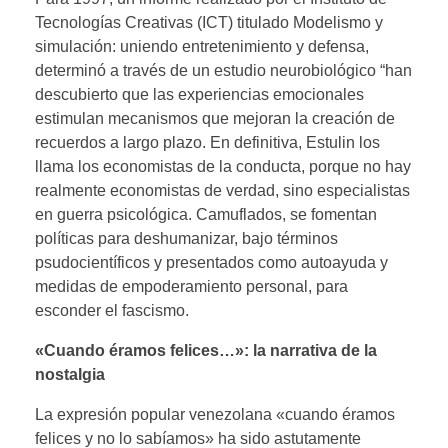
Tecnologías Creativas (ICT) titulado Modelismo y
simulación: uniendo entretenimiento y defensa,
determinó a través de un estudio neurobiológico “han
descubierto que las experiencias emocionales
estimulan mecanismos que mejoran la creación de
recuerdos a largo plazo. En definitiva, Estulin los
llama los economistas de la conducta, porque no hay
realmente economistas de verdad, sino especialistas
en guerra psicológica. Camuflados, se fomentan
políticas para deshumanizar, bajo términos
psudocientíficos y presentados como autoayuda y
medidas de empoderamiento personal, para
esconder el fascismo.
«Cuando éramos felices…»: la narrativa de la
nostalgia
La expresión popular venezolana «cuando éramos
felices y no lo sabíamos» ha sido astutamente