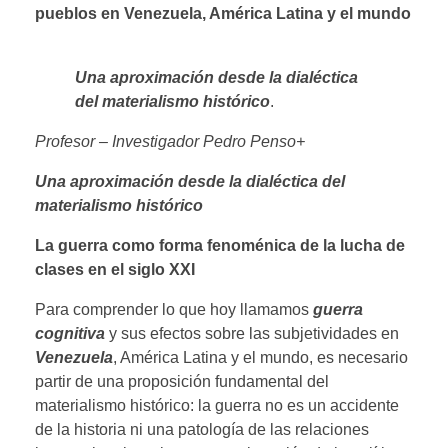
pueblos en Venezuela, América Latina y el mundo
Una aproximación desde la dialéctica
del materialismo histórico
.
Profesor – Investigador Pedro Penso+
Una aproximación desde la dialéctica del
materialismo histórico
La guerra como forma fenoménica de la lucha de
clases en el siglo XXI
Para comprender lo que hoy llamamos
guerra
cognitiva
y sus efectos sobre las subjetividades en
Venezuela
, América Latina y el mundo, es necesario
partir de una proposición fundamental del
materialismo histórico: la guerra no es un accidente
de la historia ni una patología de las relaciones