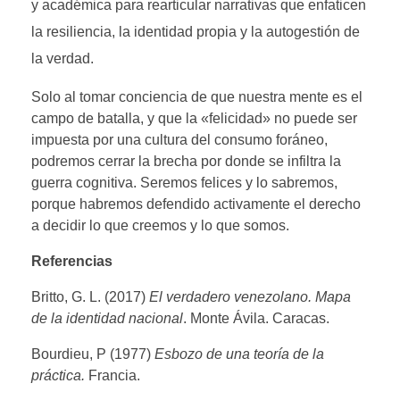
y académica para rearticular narrativas que enfaticen
la resiliencia, la identidad propia y la autogestión de
la verdad.
Solo al tomar conciencia de que nuestra mente es el
campo de batalla, y que la «felicidad» no puede ser
impuesta por una cultura del consumo foráneo,
podremos cerrar la brecha por donde se infiltra la
guerra cognitiva. Seremos felices y lo sabremos,
porque habremos defendido activamente el derecho
a decidir lo que creemos y lo que somos.
Referencias
Britto, G. L. (2017)
El verdadero venezolano. Mapa
de la identidad nacional
. Monte Ávila. Caracas.
Bourdieu, P (1977)
Esbozo de una teoría de la
práctica.
Francia.