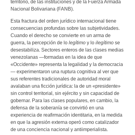
territorio, de las instituciones y de la Fuerza Armada
Nacional Bolivariana (FANB).
Esta fractura del orden jurídico internacional tiene
consecuencias profundas sobre las subjetividades.
Cuando el derecho se convierte en un arma de
guerra, la percepción de lo
legítimo
y lo
ilegítimo
se
desestabiliza. Sectores enteros de las clases medias
venezolanas —formadas en la idea de que
«Occidente» representa la legalidad y la democracia
— experimentaron una ruptura cognitiva al ver que
sus referentes tradicionales de autoridad moral
avalaban una ficción jurídica: la de un «presidente»
sin control territorial, sin ejército y sin capacidad de
gobernar. Para las clases populares, en cambio, la
defensa de la soberanía se convirtió en una
experiencia de reafirmación identitaria, en la medida
en que la agresión externa operó como catalizador
de una conciencia nacional y antiimperialista.