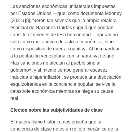
Las sanciones económicas unilaterales impuestas
por Estados Unidos —que, como documenta Mooney
(2021) [8], fueron tan severas que la propia relatora
especial de Naciones Unidas sugirió que podrían
constituir crímenes de lesa humanidad— operan no
solo como mecanismo de asfixia económica, sino
como dispositivo de guerra cognitiva. Al bombardear
a la población venezolana con la narrativa de que
«las sanciones no afectan al pueblo sino al
gobierno», y al mismo tiempo generar escasez
inducida e hiperinflación, se produce una disociación
esquizofrénica en la conciencia popular: se vive la
catástrofe económica mientras se niega su causa
real.
Efectos sobre las subjetividades de clase
El materialismo histórico nos enseña que la
conciencia de clase no es un reflejo mecánico de la