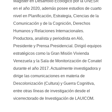
Magíster en Desarrollo Ecológico por la UNESR
en el año 2020, además posee estudios de cuarto
nivel en Planificación, Estrategia, Ciencias de la
Comunicación y de la Cognición, Derechos
Humanos y Relaciones Internacionales.
Productora, analista y periodista en Aló,
Presidente y Prensa Presidencial. Dirigió equipos
estratégicos como la Gran Misión Vivienda
Venezuela y la Sala de Monitorización de Conatel
durante el año 2017. Actualmente investigadora y
dirige las comunicaciones en materia de
Descolonización (Cultura) y Guerra Cognitiva,
entre otras líneas de investigación desde el
vicerrectorado de Investigación de LAUICOM.