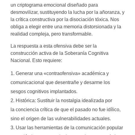
un criptograma emocional diseñado para
desmovilizar, sustituyendo la lucha por la añoranza, y
la crítica constructiva por la disociación tóxica. Nos
obliga a elegir entre una memoria distorsionada y la
realidad compleja, pero transformable.
La respuesta a esta ofensiva debe ser la
construcción activa de la Soberanía Cognitiva
Nacional. Esto requiere:
Generar una «contraofensiva» académica y
comunicacional que desentrañe y desarme los
sesgos cognitivos implantados.
Histórica: Sustituir la nostalgia idealizada por
la conciencia crítica de que el pasado no fue idílico,
sino el origen de las vulnerabilidades actuales.
Usar las herramientas de la comunicación popular