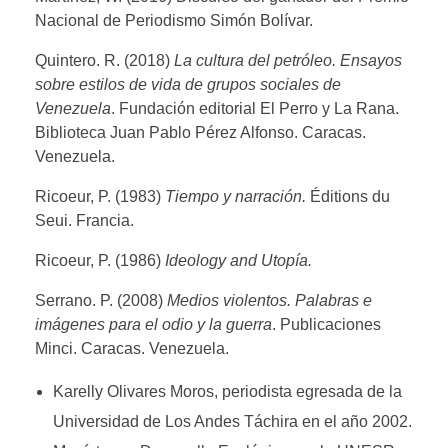
Nacional de Periodismo Simón Bolívar.
Quintero. R. (2018)
La cultura del petróleo. Ensayos
sobre estilos de vida de grupos sociales de
Venezuela
. Fundación editorial El Perro y La Rana.
Biblioteca Juan Pablo Pérez Alfonso. Caracas.
Venezuela.
Ricoeur, P. (1983)
Tiempo y narración.
Éditions du
Seui. Francia.
Ricoeur, P. (1986)
Ideology and Utopía.
Serrano. P. (2008)
Medios violentos. Palabras e
imágenes para el odio y la guerra
. Publicaciones
Minci. Caracas. Venezuela.
Karelly Olivares Moros, periodista egresada de la
Universidad de Los Andes Táchira en el año 2002.