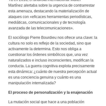
Martínez alertaba sobre la urgencia de contrarrestar
esta amenaza, destacando la materialización de
ataques con «eficaces herramientas periodísticas,
mediáticas, comunicacionales y de tecnología
avanzada de las telecomunicaciones».
El sociólogo Pierre Bourdieu nos ofrece una clave: la
cultura no solo es reflejo de la sociedad, sino que
activamente la determina. Esto nos obliga a
cuestionar los órdenes simbólicos que, una vez
naturalizados e incluso inconscientes, modifican la
conducta. La guerra cognitiva explota precisamente
esta dinámica: ¿cuánto de nuestra percepción actual
es una conciencia genuina y cuánto es una
manipulación internalizada?
El proceso de personalización y la enajenación
La mutación social que hace a una población