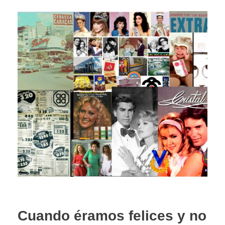
Cuando éramos felices y no