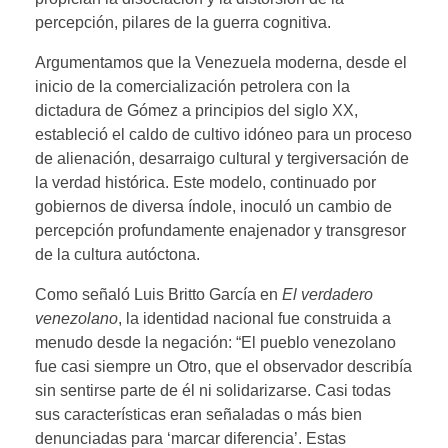
percepción, pilares de la guerra cognitiva.
Argumentamos que la Venezuela moderna, desde el
inicio de la comercialización petrolera con la
dictadura de Gómez a principios del siglo XX,
estableció el caldo de cultivo idóneo para un proceso
de alienación, desarraigo cultural y tergiversación de
la verdad histórica. Este modelo, continuado por
gobiernos de diversa índole, inoculó un cambio de
percepción profundamente enajenador y transgresor
de la cultura autóctona.
Como señaló Luis Britto García en
El verdadero
venezolano
, la identidad nacional fue construida a
menudo desde la negación: “El pueblo venezolano
fue casi siempre un Otro, que el observador describía
sin sentirse parte de él ni solidarizarse. Casi todas
sus características eran señaladas o más bien
denunciadas para ‘marcar diferencia’. Estas