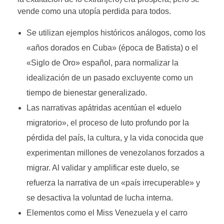
vende como una utopía perdida para todos.
Se utilizan ejemplos históricos análogos, como los
«años dorados en Cuba» (época de Batista) o el
«Siglo de Oro» español, para normalizar la
idealización de un pasado excluyente como un
tiempo de bienestar generalizado.
Las narrativas apátridas acentúan el
«
duelo
migratorio», el proceso de luto profundo por la
pérdida del país, la cultura, y la vida conocida que
experimentan millones de venezolanos forzados a
migrar. Al validar y amplificar este duelo, se
refuerza la narrativa de un «país irrecuperable» y
se desactiva la voluntad de lucha interna.
Elementos como el Miss Venezuela y el carro