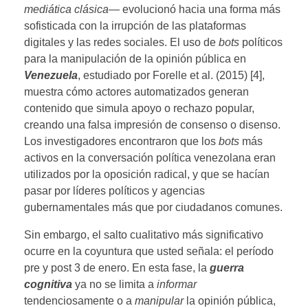
mediática clásica
— evolucionó hacia una forma más
sofisticada con la irrupción de las plataformas
digitales y las redes sociales. El uso de
bots
políticos
para la manipulación de la opinión pública en
Venezuela
, estudiado por Forelle et al. (2015) [4],
muestra cómo actores automatizados generan
contenido que simula apoyo o rechazo popular,
creando una falsa impresión de consenso o disenso.
Los investigadores encontraron que los
bots
más
activos en la conversación política venezolana eran
utilizados por la oposición radical, y que se hacían
pasar por líderes políticos y agencias
gubernamentales más que por ciudadanos comunes.
Sin embargo, el salto cualitativo más significativo
ocurre en la coyuntura que usted señala: el período
pre y post 3 de enero. En esta fase, la
guerra
cognitiva
ya no se limita a
informar
tendenciosamente o a
manipular
la opinión pública,