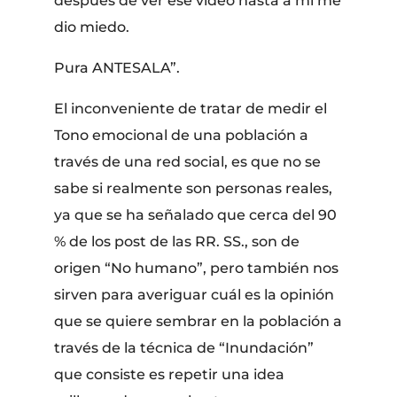
después de ver ese video hasta a mí me
dio miedo.
Pura ANTESALA”.
El inconveniente de tratar de medir el
Tono emocional de una población a
través de una red social, es que no se
sabe si realmente son personas reales,
ya que se ha señalado que cerca del 90
% de los post de las RR. SS., son de
origen “No humano”, pero también nos
sirven para averiguar cuál es la opinión
que se quiere sembrar en la población a
través de la técnica de “Inundación”
que consiste es repetir una idea