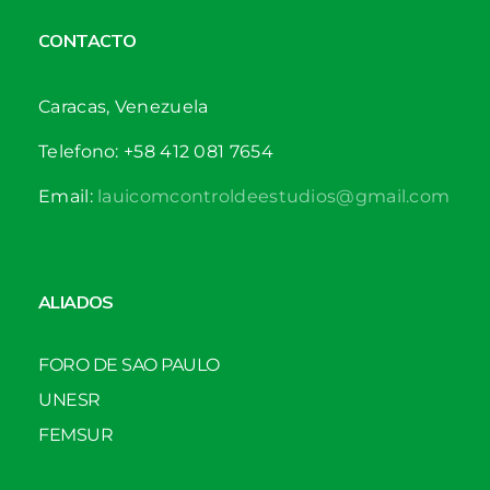
CONTACTO
Caracas, Venezuela
Telefono: +58 412 081 7654
Email:
lauicomcontroldeestudios@gmail.com
ALIADOS
FORO DE SAO PAULO
UNESR
FEMSUR