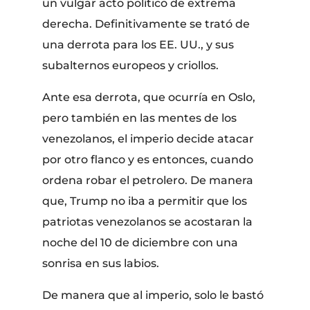
un vulgar acto político de extrema
derecha. Definitivamente se trató de
una derrota para los EE. UU., y sus
subalternos europeos y criollos.
Ante esa derrota, que ocurría en Oslo,
pero también en las mentes de los
venezolanos, el imperio decide atacar
por otro flanco y es entonces, cuando
ordena robar el petrolero. De manera
que, Trump no iba a permitir que los
patriotas venezolanos se acostaran la
noche del 10 de diciembre con una
sonrisa en sus labios.
De manera que al imperio, solo le bastó