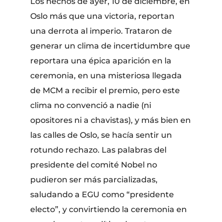
Los hechos de ayer, 10 de diciembre, en
Oslo más que una victoria, reportan
una derrota al imperio. Trataron de
generar un clima de incertidumbre que
reportara una épica aparición en la
ceremonia, en una misteriosa llegada
de MCM a recibir el premio, pero este
clima no convenció a nadie (ni
opositores ni a chavistas), y más bien en
las calles de Oslo, se hacía sentir un
rotundo rechazo. Las palabras del
presidente del comité Nobel no
pudieron ser más parcializadas,
saludando a EGU como “presidente
electo”, y convirtiendo la ceremonia en