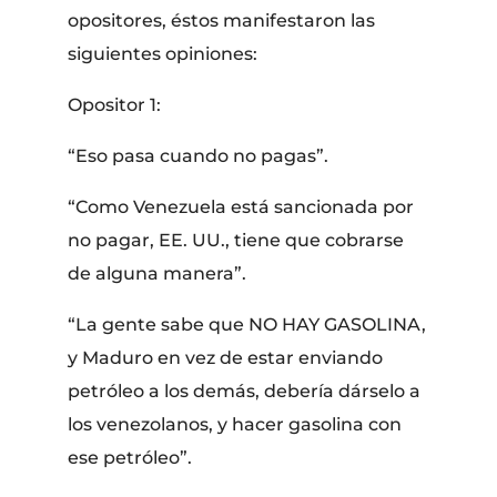
opositores, éstos manifestaron las
siguientes opiniones:
Opositor 1:
“Eso pasa cuando no pagas”.
“Como Venezuela está sancionada por
no pagar, EE. UU., tiene que cobrarse
de alguna manera”.
“La gente sabe que NO HAY GASOLINA,
y Maduro en vez de estar enviando
petróleo a los demás, debería dárselo a
los venezolanos, y hacer gasolina con
ese petróleo”.