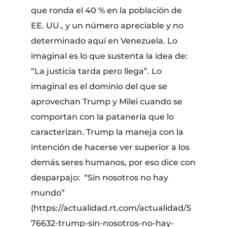
que ronda el 40 % en la población de
EE. UU., y un número apreciable y no
determinado aquí en Venezuela. Lo
imaginal es lo que sustenta la idea de:
“La justicia tarda pero llega”. Lo
imaginal es el dominio del que se
aprovechan Trump y Milei cuando se
comportan con la patanería que lo
caracterizan. Trump la maneja con la
intención de hacerse ver superior a los
demás seres humanos, por eso dice con
desparpajo: “Sin nosotros no hay
mundo”
(https://actualidad.rt.com/actualidad/5
76632-trump-sin-nosotros-no-hay-