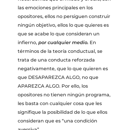
las emociones principales en los
opositores, ellos no persiguen construir
ningún objetivo, ellos lo que quieres es
que se acabe lo que consideran un
infierno,
por cualquier medio.
En
términos de la teoría conductual, se
trata de una conducta reforzada
negativamente, que lo que quieren es
que DESAPAREZCA ALGO, no que
APAREZCA ALGO. Por ello, los
opositores no tienen ningún programa,
les basta con cualquier cosa que les
signifique la posibilidad de lo que ellos
consideran que es “una condición
aversiva”.