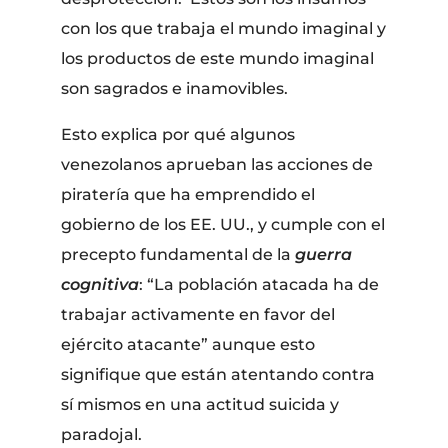
con los que trabaja el mundo imaginal y
los productos de este mundo imaginal
son sagrados e inamovibles.
Esto explica por qué algunos
venezolanos aprueban las acciones de
piratería que ha emprendido el
gobierno de los EE. UU., y cumple con el
precepto fundamental de la
guerra
cognitiva
: “La población atacada ha de
trabajar activamente en favor del
ejército atacante” aunque esto
signifique que están atentando contra
sí mismos en una actitud suicida y
paradojal.