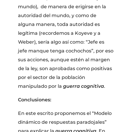
mundo), de manera de erigirse en la
autoridad del mundo, y como de
alguna manera, toda autoridad es
legítima (recordemos a Koyeve y a
Weber), sería algo así como: “Jefe es
jefe manque tenga cochochos”, por eso
sus acciones, aunque estén al margen
de la ley, son aprobadas como positivas
por el sector de la población
manipulado por la
guerra cognitiva
.
Conclusiones:
En este escrito proponemos el “Modelo
dinámico de respuestas paradojales”
para explicar la
guerra cognitiva
. En