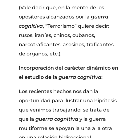
(Vale decir que, en la mente de los
opositores alcanzados por la
guerra
cognitiva
, “Terrorismo” quiere decir:
rusos, iraníes, chinos, cubanos,
narcotraficantes, asesinos, traficantes
de órganos, etc.).
Incorporación del carácter dinámico en
el estudio de la
guerra cognitiva
:
Los recientes hechos nos dan la
oportunidad para ilustrar una hipótesis
que venimos trabajando: se trata de
que la
guerra cognitiva
y la guerra
multiforme se apoyan la una a la otra
en una relación bidireccional.