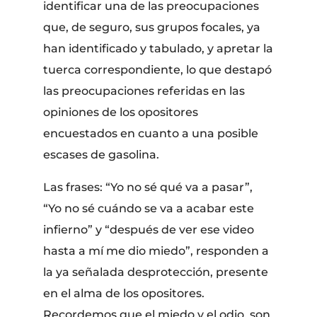
identificar una de las preocupaciones
que, de seguro, sus grupos focales, ya
han identificado y tabulado, y apretar la
tuerca correspondiente, lo que destapó
las preocupaciones referidas en las
opiniones de los opositores
encuestados en cuanto a una posible
escases de gasolina.
Las frases: “Yo no sé qué va a pasar”,
“Yo no sé cuándo se va a acabar este
infierno” y “después de ver ese video
hasta a mí me dio miedo”, responden a
la ya señalada desprotección, presente
en el alma de los opositores.
Recordemos que el miedo y el odio, son