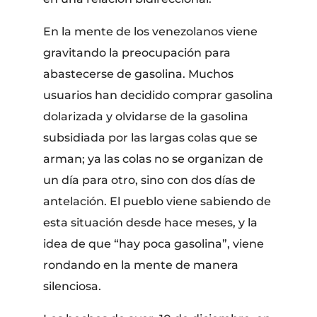
En la mente de los venezolanos viene
gravitando la preocupación para
abastecerse de gasolina. Muchos
usuarios han decidido comprar gasolina
dolarizada y olvidarse de la gasolina
subsidiada por las largas colas que se
arman; ya las colas no se organizan de
un día para otro, sino con dos días de
antelación. El pueblo viene sabiendo de
esta situación desde hace meses, y la
idea de que “hay poca gasolina”, viene
rondando en la mente de manera
silenciosa.