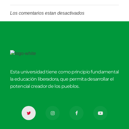
Los comentarios estan desactivados
Esta universidad tiene como principio fundamental
la educación liberadora, que permita desarrollar el
potencial creador de los pueblos.