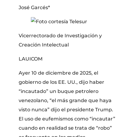
José Garcés*
Vicerrectorado de Investigación y
Creación Intelectual
LAUICOM
Ayer 10 de diciembre de 2025, el
gobierno de los EE. UU., dijo haber
“incautado” un buque petrolero
venezolano, “el más grande que haya
visto nunca” dijo el presidente Trump.
El uso de eufemismos como “incautar”
cuando en realidad se trata de “robo”