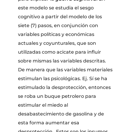
este modelo se estudia el sesgo
cognitivo a partir del modelo de los
siete (7) pasos, en conjunción con
variables políticas y económicas
actuales y coyunturales, que son
utilizadas como acicate para influir
sobre mismas las variables descritas.
De manera que las variables materiales
estimulan las psicológicas. Ej. Sí se ha
estimulado la desprotección, entonces
se roba un buque petrolero para
estimular el miedo al
desabastecimiento de gasolina y de
esta forma aumentar esa
desprotección. Estos son los insumos