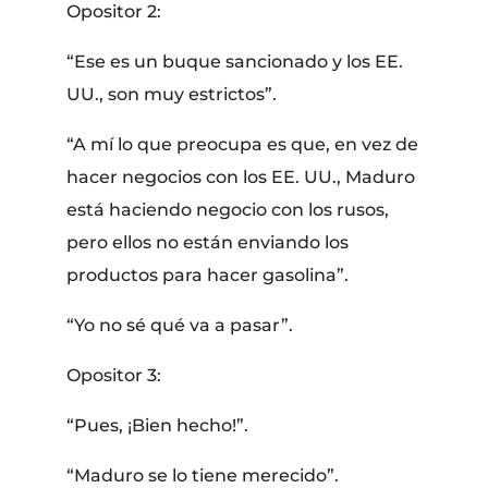
Opositor 2:
“Ese es un buque sancionado y los EE.
UU., son muy estrictos”.
“A mí lo que preocupa es que, en vez de
hacer negocios con los EE. UU., Maduro
está haciendo negocio con los rusos,
pero ellos no están enviando los
productos para hacer gasolina”.
“Yo no sé qué va a pasar”.
Opositor 3:
“Pues, ¡Bien hecho!”.
“Maduro se lo tiene merecido”.