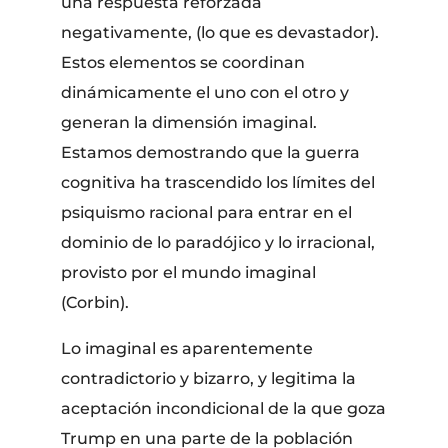
una respuesta reforzada
negativamente, (lo que es devastador).
Estos elementos se coordinan
dinámicamente el uno con el otro y
generan la dimensión imaginal.
Estamos demostrando que la guerra
cognitiva ha trascendido los límites del
psiquismo racional para entrar en el
dominio de lo paradójico y lo irracional,
provisto por el mundo imaginal
(Corbin).
Lo imaginal es aparentemente
contradictorio y bizarro, y legitima la
aceptación incondicional de la que goza
Trump en una parte de la población