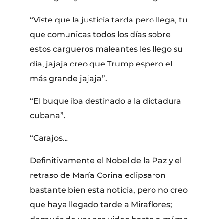
“Viste que la justicia tarda pero llega, tu
que comunicas todos los días sobre
estos cargueros maleantes les llego su
día, jajaja creo que Trump espero el
más grande jajaja”.
“El buque iba destinado a la dictadura
cubana”.
“Carajos…
Definitivamente el Nobel de la Paz y el
retraso de María Corina eclipsaron
bastante bien esta noticia, pero no creo
que haya llegado tarde a Miraflores;