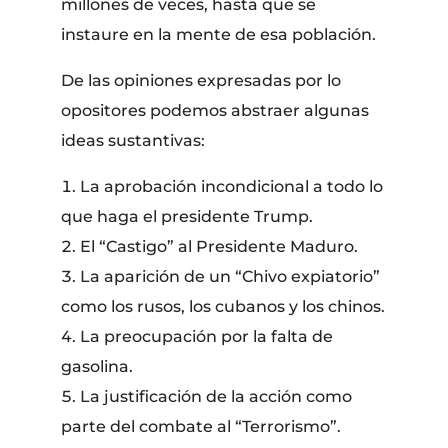
millones de veces, hasta que se
instaure en la mente de esa población.
De las opiniones expresadas por lo
opositores podemos abstraer algunas
ideas sustantivas:
La aprobación incondicional a todo lo
que haga el presidente Trump.
El “Castigo” al Presidente Maduro.
La aparición de un “Chivo expiatorio”
como los rusos, los cubanos y los chinos.
La preocupación por la falta de
gasolina.
La justificación de la acción como
parte del combate al “Terrorismo”.