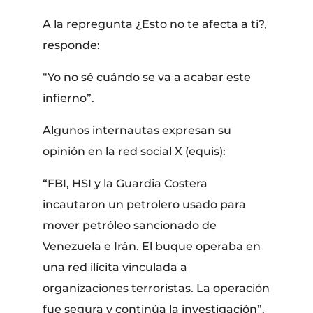
A la repregunta ¿Esto no te afecta a ti?,
responde:
“Yo no sé cuándo se va a acabar este
infierno”.
Algunos internautas expresan su
opinión en la red social X (equis):
“FBI, HSI y la Guardia Costera
incautaron un petrolero usado para
mover petróleo sancionado de
Venezuela e Irán. El buque operaba en
una red ilícita vinculada a
organizaciones terroristas. La operación
fue segura y continúa la investigación”.