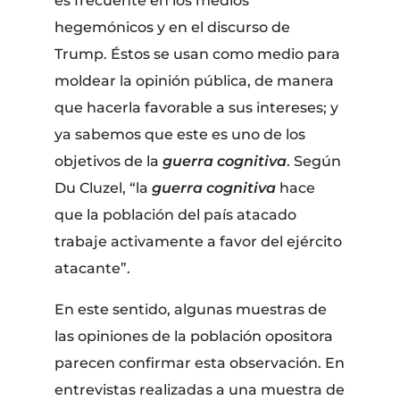
es frecuente en los medios
hegemónicos y en el discurso de
Trump. Éstos se usan como medio para
moldear la opinión pública, de manera
que hacerla favorable a sus intereses; y
ya sabemos que este es uno de los
objetivos de la
guerra cognitiva
. Según
Du Cluzel, “la
guerra cognitiva
hace
que la población del país atacado
trabaje activamente a favor del ejército
atacante”.
En este sentido, algunas muestras de
las opiniones de la población opositora
parecen confirmar esta observación. En
entrevistas realizadas a una muestra de