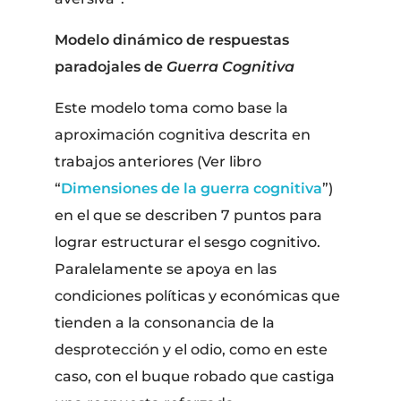
Modelo dinámico de respuestas
paradojales de
Guerra Cognitiva
Este modelo toma como base la
aproximación cognitiva descrita en
trabajos anteriores (Ver libro
“
Dimensiones de la guerra cognitiva
”)
en el que se describen 7 puntos para
lograr estructurar el sesgo cognitivo.
Paralelamente se apoya en las
condiciones políticas y económicas que
tienden a la consonancia de la
desprotección y el odio, como en este
caso, con el buque robado que castiga