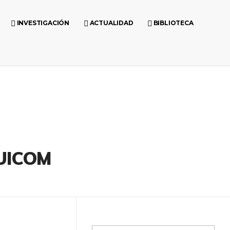
INVESTIGACIÓN
ACTUALIDAD
BIBLIOTECA
AUICOM