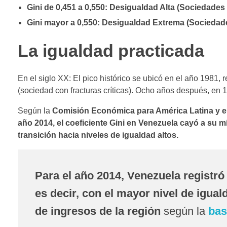
Gini de 0,451 a 0,550: Desigualdad Alta (Sociedades
Gini mayor a 0,550: Desigualdad Extrema (Sociedades
La igualdad practicada
En el siglo XX: El pico histórico se ubicó en el año 1981, 
(sociedad con fracturas críticas). Ocho años después, en 
Según la
Comisión Económica para América Latina y e
año 2014, el coeficiente Gini en Venezuela cayó a su
transición hacia niveles de igualdad altos.
Para el año 2014, Venezuela registró
es decir, con el mayor nivel de igual
de ingresos de la región
según la
bas