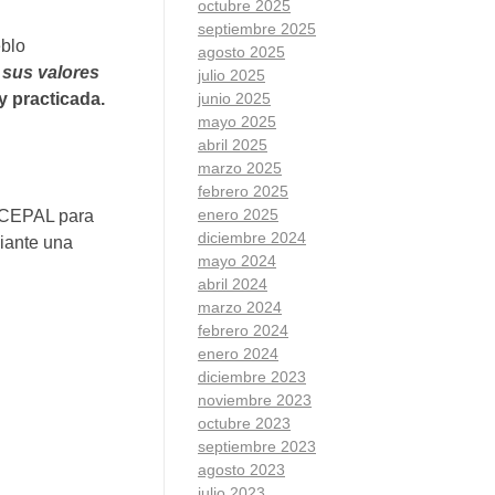
octubre 2025
septiembre 2025
eblo
agosto 2025
 sus valores
julio 2025
 y practicada.
junio 2025
mayo 2025
abril 2025
marzo 2025
febrero 2025
enero 2025
a CEPAL para
diciembre 2024
diante una
mayo 2024
abril 2024
marzo 2024
febrero 2024
enero 2024
diciembre 2023
noviembre 2023
octubre 2023
septiembre 2023
agosto 2023
julio 2023