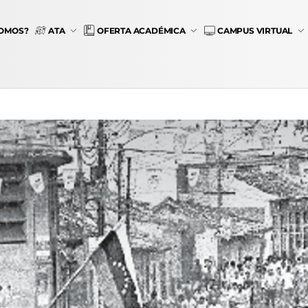
SOMOS?
ATA
OFERTA ACADÉMICA
CAMPUS VIRTUAL