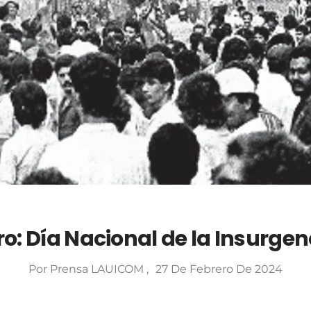
ro: Día Nacional de la Insurge
Por
Prensa LAUICOM
27 De Febrero De 2024