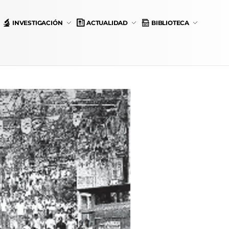
INVESTIGACIÓN
ACTUALIDAD
BIBLIOTECA