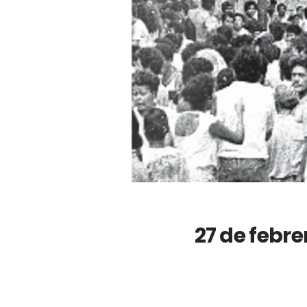
27 de febre