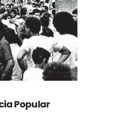
ncia Popular