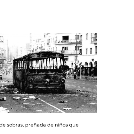
 de sobras, preñada de niños que