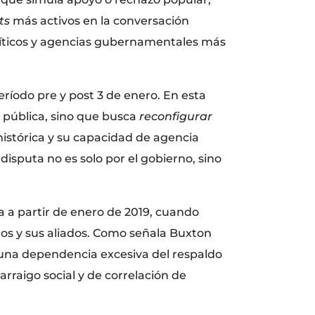
ts
más activos en la conversación
políticos y agencias gubernamentales más
eríodo pre y post 3 de enero. En esta
 pública, sino que busca
reconfigurar
histórica y su capacidad de agencia
a disputa no es solo por el gobierno, sino
a partir de enero de 2019, cuando
os y sus aliados. Como señala Buxton
r una dependencia excesiva del respaldo
arraigo social y de correlación de