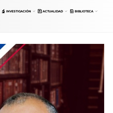
INVESTIGACIÓN
ACTUALIDAD
BIBLIOTECA