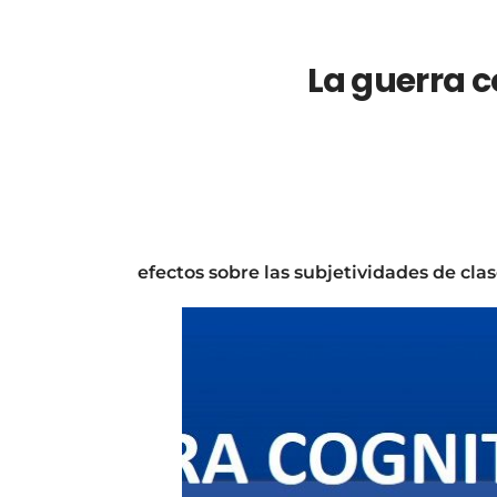
La guerra 
efectos sobre las subjetividades de cl