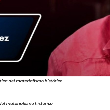
ica del materialismo histórico
.
del materialismo histórico