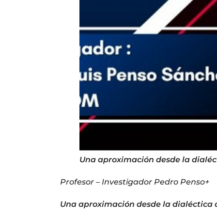
Una aproximación desde la dialéct
Profesor – Investigador Pedro Penso+
Una aproximación desde la dialéctica 