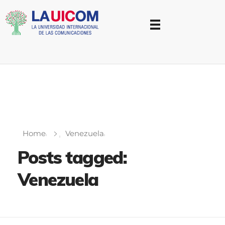
Universidad Internacional de las Comunicaciones
LAUICOM
Home
Venezuela
Posts tagged:
Venezuela