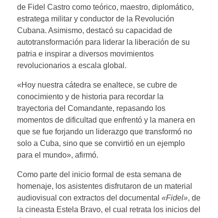
de Fidel Castro como teórico, maestro, diplomático,
estratega militar y conductor de la Revolución
Cubana. Asimismo, destacó su capacidad de
autotransformación para liderar la liberación de su
patria e inspirar a diversos movimientos
revolucionarios a escala global.
«Hoy nuestra cátedra se enaltece, se cubre de
conocimiento y de historia para recordar la
trayectoria del Comandante, repasando los
momentos de dificultad que enfrentó y la manera en
que se fue forjando un liderazgo que transformó no
solo a Cuba, sino que se convirtió en un ejemplo
para el mundo», afirmó.
​Como parte del inicio formal de esta semana de
homenaje, los asistentes disfrutaron de un material
audiovisual con extractos del documental
«Fidel»
, de
la cineasta Estela Bravo, el cual retrata los inicios del