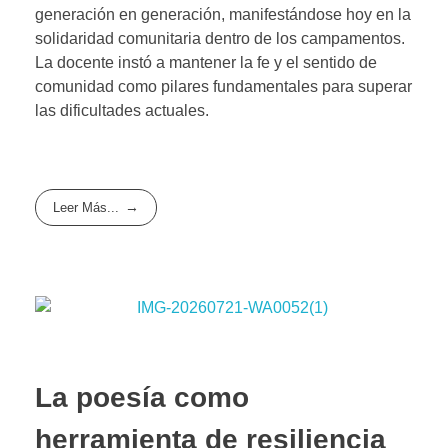
generación en generación, manifestándose hoy en la
solidaridad comunitaria dentro de los campamentos.
La docente instó a mantener la fe y el sentido de
comunidad como pilares fundamentales para superar
las dificultades actuales.
Leer Más...
La poesía como
herramienta de resiliencia