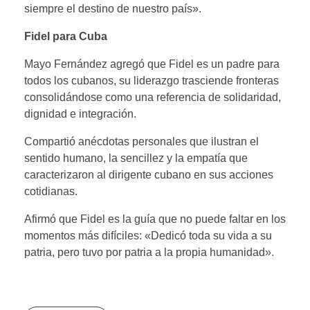
siempre el destino de nuestro país».
Fidel para Cuba
Mayo Fernández agregó que Fidel es un padre para
todos los cubanos, su liderazgo trasciende fronteras
consolidándose como una referencia de solidaridad,
dignidad e integración.
Compartió anécdotas personales que ilustran el
sentido humano, la sencillez y la empatía que
caracterizaron al dirigente cubano en sus acciones
cotidianas.
Afirmó que Fidel es la guía que no puede faltar en los
momentos más difíciles: «Dedicó toda su vida a su
patria, pero tuvo por patria a la propia humanidad».