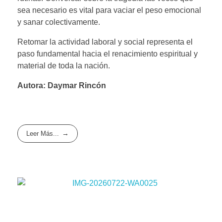
sea necesario es vital para vaciar el peso emocional
y sanar colectivamente.
Retomar la actividad laboral y social representa el
paso fundamental hacia el renacimiento espiritual y
material de toda la nación.
Autora: Daymar Rincón
Leer Más...