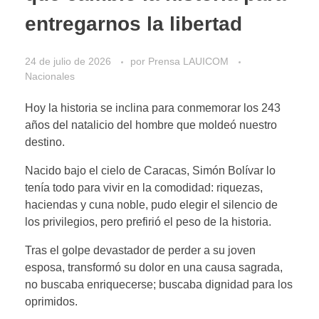
entregarnos la libertad
24 de julio de 2026
por
Prensa LAUICOM
Nacionales
Hoy la historia se inclina para conmemorar los 243
años del natalicio del hombre que moldeó nuestro
destino.
​Nacido bajo el cielo de Caracas, Simón Bolívar lo
tenía todo para vivir en la comodidad: riquezas,
haciendas y cuna noble, pudo elegir el silencio de
los privilegios, pero prefirió el peso de la historia.
Tras el golpe devastador de perder a su joven
esposa, transformó su dolor en una causa sagrada,
no buscaba enriquecerse; buscaba dignidad para los
oprimidos.