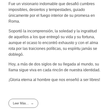
​Fue un visionario indomable que desafió cumbres
imposibles, desiertos y tempestades, guiado
únicamente por el fuego interior de su promesa en
Roma.
Soportó la incomprensión, la soledad y la ingratitud
de aquellos a los que entregó su vida y su fortuna,
aunque el ocaso lo encontró exhausto y con el alma
rota por las traiciones políticas, su espíritu jamás se
doblegó.
Hoy, a más de dos siglos de su llegada al mundo, su
llama sigue viva en cada rincón de nuestra identidad.
¡Gloria eterna al hombre que nos enseñó a ser libres!
Leer Más...