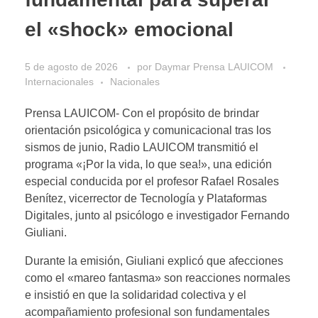
el «shock» emocional
5 de agosto de 2026
por
Daymar Prensa LAUICOM
Internacionales
Nacionales
Prensa LAUICOM- Con el propósito de brindar
orientación psicológica y comunicacional tras los
sismos de junio, Radio LAUICOM transmitió el
programa «¡Por la vida, lo que sea!», una edición
especial conducida por el profesor Rafael Rosales
Benítez, vicerrector de Tecnología y Plataformas
Digitales, junto al psicólogo e investigador Fernando
Giuliani.
Durante la emisión, Giuliani explicó que afecciones
como el «mareo fantasma» son reacciones normales
e insistió en que la solidaridad colectiva y el
acompañamiento profesional son fundamentales