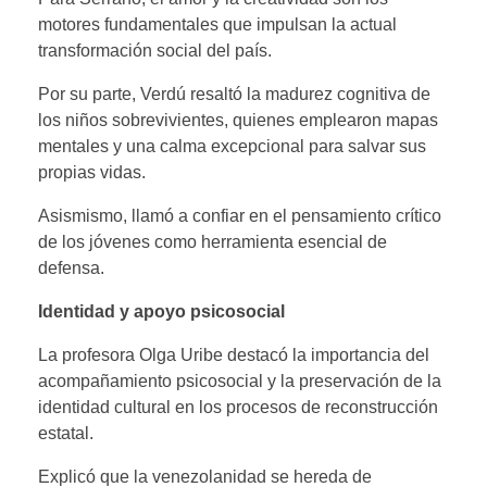
motores fundamentales que impulsan la actual
transformación social del país.
Por su parte, Verdú resaltó la madurez cognitiva de
los niños sobrevivientes, quienes emplearon mapas
mentales y una calma excepcional para salvar sus
propias vidas.
Asismismo, llamó a confiar en el pensamiento crítico
de los jóvenes como herramienta esencial de
defensa.
Identidad y apoyo psicosocial
La profesora Olga Uribe destacó la importancia del
acompañamiento psicosocial y la preservación de la
identidad cultural en los procesos de reconstrucción
estatal.
Explicó que la venezolanidad se hereda de