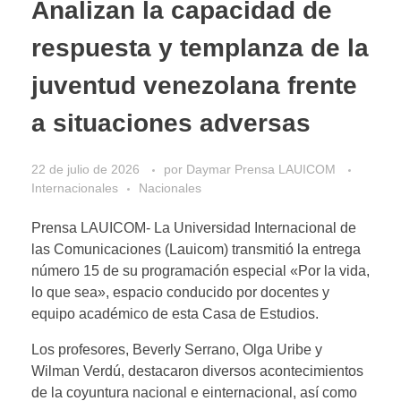
Analizan la capacidad de
respuesta y templanza de la
juventud venezolana frente
a situaciones adversas
22 de julio de 2026
por
Daymar Prensa LAUICOM
Internacionales
Nacionales
Prensa LAUICOM- La Universidad Internacional de
las Comunicaciones (Lauicom) transmitió la entrega
número 15 de su programación especial «Por la vida,
lo que sea», espacio conducido por docentes y
equipo académico de esta Casa de Estudios.
Los profesores, Beverly Serrano, Olga Uribe y
Wilman Verdú, destacaron diversos acontecimientos
de la coyuntura nacional e einternacional, así como