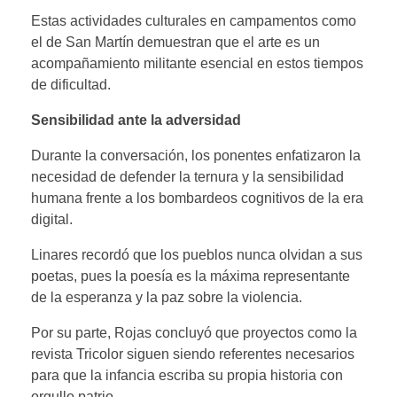
Estas actividades culturales en campamentos como
el de San Martín demuestran que el arte es un
acompañamiento militante esencial en estos tiempos
de dificultad.
Sensibilidad ante la adversidad
Durante la conversación, los ponentes enfatizaron la
necesidad de defender la ternura y la sensibilidad
humana frente a los bombardeos cognitivos de la era
digital.
Linares recordó que los pueblos nunca olvidan a sus
poetas, pues la poesía es la máxima representante
de la esperanza y la paz sobre la violencia.
Por su parte, Rojas concluyó que proyectos como la
revista Tricolor siguen siendo referentes necesarios
para que la infancia escriba su propia historia con
orgullo patrio.