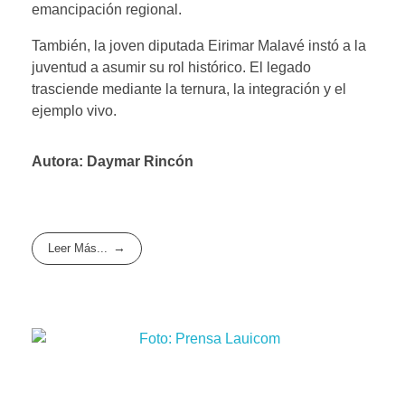
emancipación regional.
También, la joven diputada Eirimar Malavé instó a la
juventud a asumir su rol histórico. El legado
trasciende mediante la ternura, la integración y el
ejemplo vivo.
Autora: Daymar Rincón
Leer Más...