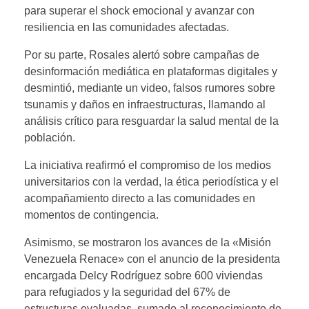
para superar el shock emocional y avanzar con
resiliencia en las comunidades afectadas.
Por su parte, Rosales alertó sobre campañas de
desinformación mediática en plataformas digitales y
desmintió, mediante un video, falsos rumores sobre
tsunamis y daños en infraestructuras, llamando al
análisis crítico para resguardar la salud mental de la
población.
​La iniciativa reafirmó el compromiso de los medios
universitarios con la verdad, la ética periodística y el
acompañamiento directo a las comunidades en
momentos de contingencia.
Asimismo, se mostraron los avances de la «Misión
Venezuela Renace» con el anuncio de la presidenta
encargada Delcy Rodríguez sobre 600 viviendas
para refugiados y la seguridad del 67% de
estructuras evaluadas, sumado al reconocimiento de