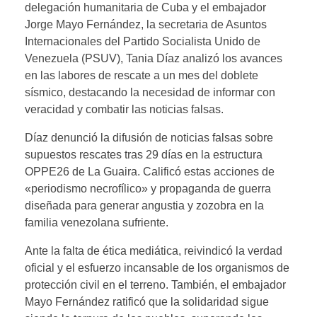
delegación humanitaria de Cuba y el embajador
Jorge Mayo Fernández, la secretaria de Asuntos
Internacionales del Partido Socialista Unido de
Venezuela (PSUV), Tania Díaz analizó los avances
en las labores de rescate a un mes del doblete
sísmico, destacando la necesidad de informar con
veracidad y combatir las noticias falsas.
Díaz denunció la difusión de noticias falsas sobre
supuestos rescates tras 29 días en la estructura
OPPE26 de La Guaira. Calificó estas acciones de
«periodismo necrofílico» y propaganda de guerra
diseñada para generar angustia y zozobra en la
familia venezolana sufriente.
Ante la falta de ética mediática, reivindicó la verdad
oficial y el esfuerzo incansable de los organismos de
protección civil en el terreno. También, el embajador
Mayo Fernández ratificó que la solidaridad sigue