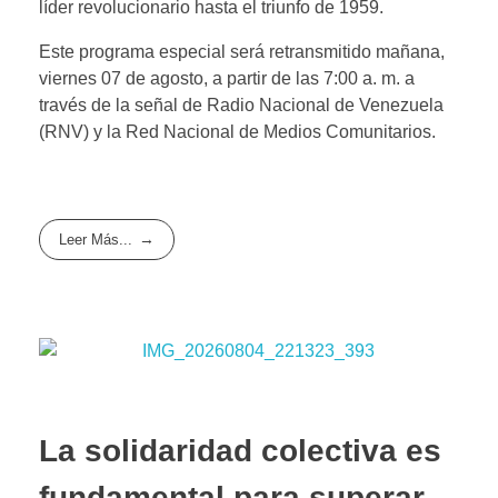
líder revolucionario hasta el triunfo de 1959.
Este programa especial será retransmitido mañana,
viernes 07 de agosto, a partir de las 7:00 a. m. a
través de la señal de Radio Nacional de Venezuela
(RNV) y la Red Nacional de Medios Comunitarios.
Leer Más...
La solidaridad colectiva es
fundamental para superar