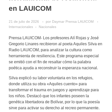
en LAUICOM
21 de julio de 2026
por
Daymar Prensa LAUICOM
Internacionales
Nacionales
Prensa LAUICOM- Los profesores Alí Rojas y José
Gregorio Linares recibieron al poeta Aquiles Silva en
Radio LAUICOM, para analizar la cultura como
herramienta de resiliencia. Este programa especial
se emitió con el fin de resaltar cómo la palabra
poética ayuda a reconstruir la esperanza nacional.
Silva explicó su labor voluntaria en los refugios,
donde utiliza su obra «Aquiles cuento» para
transformar el trauma en juegos y aprendizaje para
los niños. Destacó que los infantes poseen la
genética libertadora de Bolívar, por lo que la poesía
sirve para activar su derecho al recreo permanente.