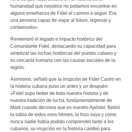
humanidad que nosotros no podamos encontrar en
alguna enseñanza de Fidel el camino a seguir. Era
una persona capaz de viajar al futuro, regresar y
contarnoslo».
Rememoró el legado e impacto histórico del
Comandante Fidel, destacando su capacidad para
sintetizar las luchas históricas del pueblo cubano y
su cercanía humana con las causas sociales de la
región.
Asimismo, señaló que la irrupción de Fidel Castro en
la historia cubana puso un antes y un después:
«Fidel supo beber de toda nuestra historia y de
nuestra tradición de lucha, fundamentalmente de
Martí cuando decimos que es nuestro Apóstol. Bebió
la sabia de todos esos héroes, la hizo suya y como
nunca nadie había podido comprender tanto a los
cubanos, su irrupción en la historia cambió para