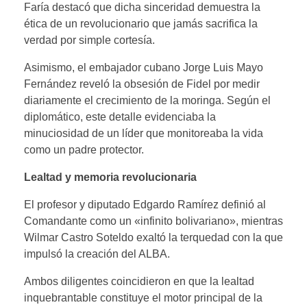
Faría destacó que dicha sinceridad demuestra la
ética de un revolucionario que jamás sacrifica la
verdad por simple cortesía.
​Asimismo, el embajador cubano Jorge Luis Mayo
Fernández reveló la obsesión de Fidel por medir
diariamente el crecimiento de la moringa. Según el
diplomático, este detalle evidenciaba la
minuciosidad de un líder que monitoreaba la vida
como un padre protector.
Lealtad y memoria revolucionaria
El profesor y diputado Edgardo Ramírez definió al
Comandante como un «infinito bolivariano», mientras
Wilmar Castro Soteldo exaltó la terquedad con la que
impulsó la creación del ALBA.
Ambos diligentes coincidieron en que la lealtad
inquebrantable constituye el motor principal de la