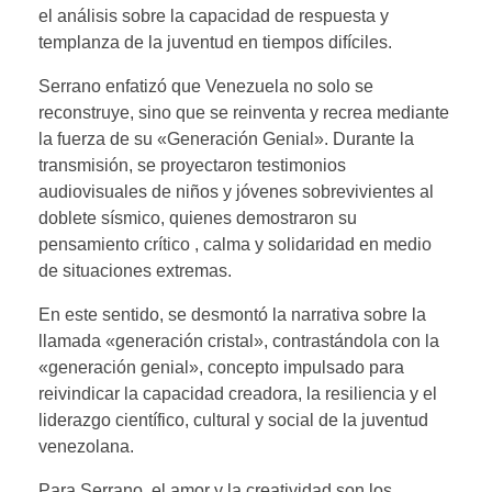
el análisis sobre la capacidad de respuesta y
templanza de la juventud en tiempos difíciles.
Serrano enfatizó que Venezuela no solo se
reconstruye, sino que se reinventa y recrea mediante
la fuerza de su «Generación Genial». Durante la
transmisión, se proyectaron testimonios
audiovisuales de niños y jóvenes sobrevivientes al
doblete sísmico, quienes demostraron su
pensamiento crítico , calma y solidaridad en medio
de situaciones extremas.
En este sentido, se desmontó la narrativa sobre la
llamada «generación cristal», contrastándola con la
«generación genial», concepto impulsado para
reivindicar la capacidad creadora, la resiliencia y el
liderazgo científico, cultural y social de la juventud
venezolana.
Para Serrano, el amor y la creatividad son los