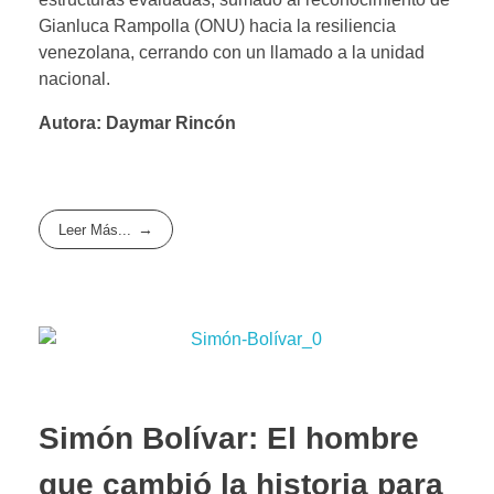
Gianluca Rampolla (ONU) hacia la resiliencia
venezolana, cerrando con un llamado a la unidad
nacional.
Autora: Daymar Rincón
Leer Más...
Simón Bolívar: El hombre
que cambió la historia para