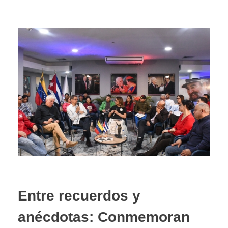
Entre recuerdos y
anécdotas: Conmemoran