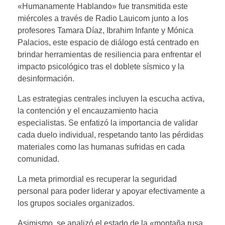
«Humanamente Hablando» fue transmitida este
miércoles a través de Radio Lauicom junto a los
profesores Tamara Díaz, Ibrahim Infante y Mónica
Palacios, este espacio de diálogo está centrado en
brindar herramientas de resiliencia para enfrentar el
impacto psicológico tras el doblete sísmico y la
desinformación.
Las estrategias centrales incluyen la escucha activa,
la contención y el encauzamiento hacia
especialistas. Se enfatizó la importancia de validar
cada duelo individual, respetando tanto las pérdidas
materiales como las humanas sufridas en cada
comunidad.
La meta primordial es recuperar la seguridad
personal para poder liderar y apoyar efectivamente a
los grupos sociales organizados.
Asimismo, se analizó el estado de la «montaña rusa