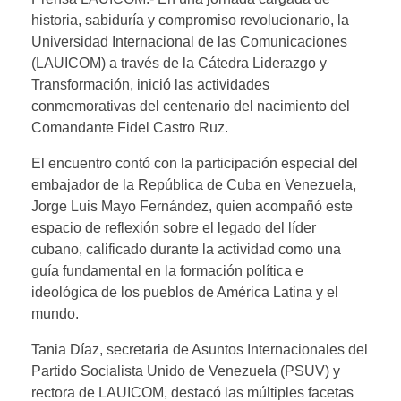
historia, sabiduría y compromiso revolucionario, la
Universidad Internacional de las Comunicaciones
(LAUICOM) a través de la Cátedra Liderazgo y
Transformación, inició las actividades
conmemorativas del centenario del nacimiento del
Comandante Fidel Castro Ruz.
El encuentro contó con la participación especial del
embajador de la República de Cuba en Venezuela,
Jorge Luis Mayo Fernández, quien acompañó este
espacio de reflexión sobre el legado del líder
cubano, calificado durante la actividad como una
guía fundamental en la formación política e
ideológica de los pueblos de América Latina y el
mundo.
Tania Díaz, secretaria de Asuntos Internacionales del
Partido Socialista Unido de Venezuela (PSUV) y
rectora de LAUICOM, destacó las múltiples facetas