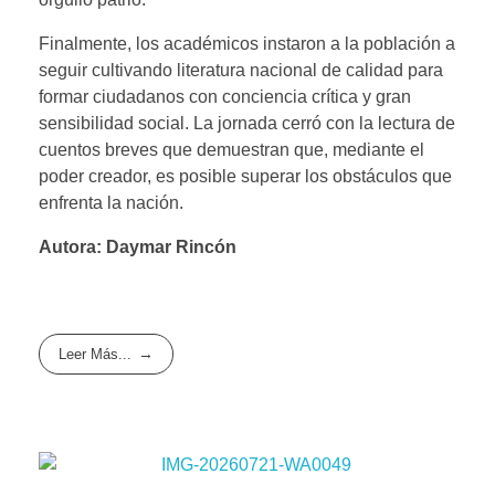
Finalmente, los académicos instaron a la población a
seguir cultivando literatura nacional de calidad para
formar ciudadanos con conciencia crítica y gran
sensibilidad social. La jornada cerró con la lectura de
cuentos breves que demuestran que, mediante el
poder creador, es posible superar los obstáculos que
enfrenta la nación.
Autora: Daymar Rincón
Leer Más...