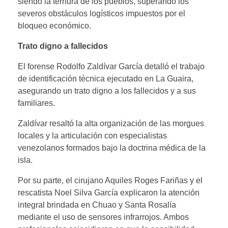
siendo la ternura de los pueblos, superando los
severos obstáculos logísticos impuestos por el
bloqueo económico.
Trato digno a fallecidos
El forense Rodolfo Zaldívar García detalló el trabajo
de identificación técnica ejecutado en La Guaira,
asegurando un trato digno a los fallecidos y a sus
familiares.
Zaldívar resaltó la alta organización de las morgues
locales y la articulación con especialistas
venezolanos formados bajo la doctrina médica de la
isla.
Por su parte, el cirujano Aquiles Roges Fariñas y el
rescatista Noel Silva García explicaron la atención
integral brindada en Chuao y Santa Rosalía
mediante el uso de sensores infrarrojos. Ambos