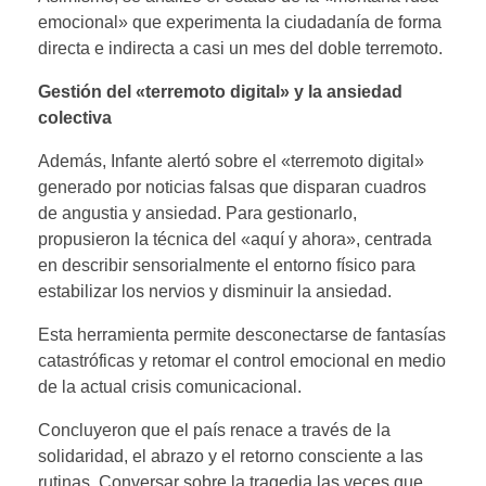
emocional» que experimenta la ciudadanía de forma
directa e indirecta a casi un mes del doble terremoto.
Gestión del «terremoto digital» y la ansiedad
colectiva
Además, Infante alertó sobre el «terremoto digital»
generado por noticias falsas que disparan cuadros
de angustia y ansiedad. Para gestionarlo,
propusieron la técnica del «aquí y ahora», centrada
en describir sensorialmente el entorno físico para
estabilizar los nervios y disminuir la ansiedad.
Esta herramienta permite desconectarse de fantasías
catastróficas y retomar el control emocional en medio
de la actual crisis comunicacional.
Concluyeron que el país renace a través de la
solidaridad, el abrazo y el retorno consciente a las
rutinas. Conversar sobre la tragedia las veces que