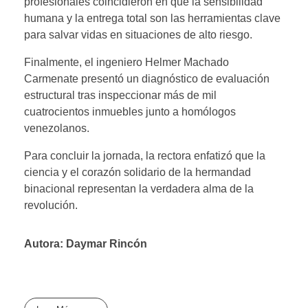
profesionales coincidieron en que la sensibilidad
humana y la entrega total son las herramientas clave
para salvar vidas en situaciones de alto riesgo.
Finalmente, el ingeniero Helmer Machado
Carmenate presentó un diagnóstico de evaluación
estructural tras inspeccionar más de mil
cuatrocientos inmuebles junto a homólogos
venezolanos.
Para concluir la jornada, la rectora enfatizó que la
ciencia y el corazón solidario de la hermandad
binacional representan la verdadera alma de la
revolución.
Autora: Daymar Rincón