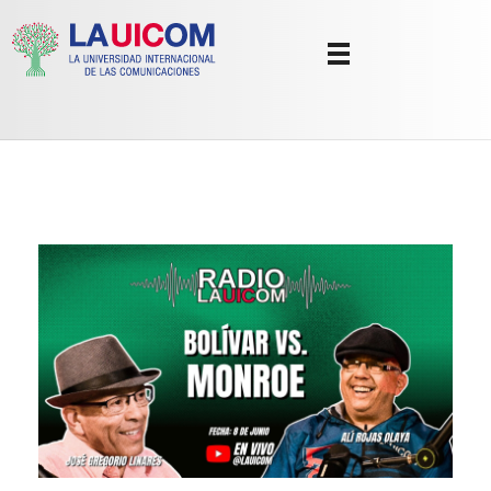
Universidad Internacional de las Comunicaciones
LAUICOM