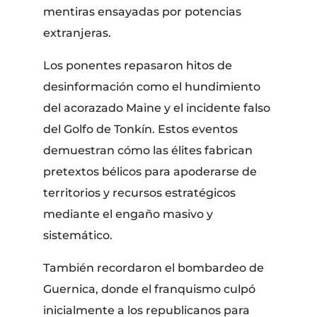
mentiras ensayadas por potencias
extranjeras.
Los ponentes repasaron hitos de
desinformación como el hundimiento
del acorazado Maine y el incidente falso
del Golfo de Tonkín. Estos eventos
demuestran cómo las élites fabrican
pretextos bélicos para apoderarse de
territorios y recursos estratégicos
mediante el engaño masivo y
sistemático.
También recordaron el bombardeo de
Guernica, donde el franquismo culpó
inicialmente a los republicanos para