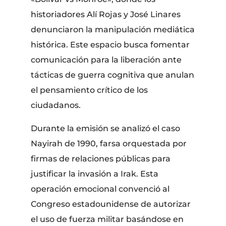
historiadores Alí Rojas y José Linares
denunciaron la manipulación mediática
histórica. Este espacio busca fomentar
comunicación para la liberación ante
tácticas de guerra cognitiva que anulan
el pensamiento crítico de los
ciudadanos.
Durante la emisión se analizó el caso
Nayirah de 1990, farsa orquestada por
firmas de relaciones públicas para
justificar la invasión a Irak. Esta
operación emocional convenció al
Congreso estadounidense de autorizar
el uso de fuerza militar basándose en