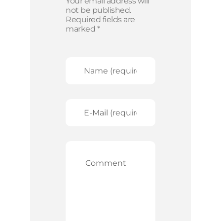
Your email address will
not be published.
Required fields are
marked *