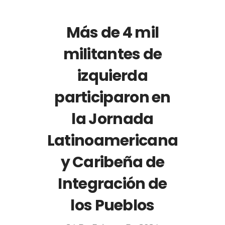
Más de 4 mil
militantes de
izquierda
participaron en
la Jornada
Latinoamericana
y Caribeña de
Integración de
los Pueblos