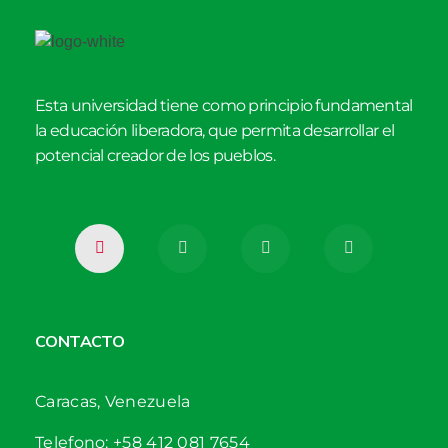
Esta universidad tiene como principio fundamental
la educación liberadora, que permita desarrollar el
potencial creador de los pueblos.
CONTACTO
Caracas, Venezuela
Telefono: +58 412 081 7654