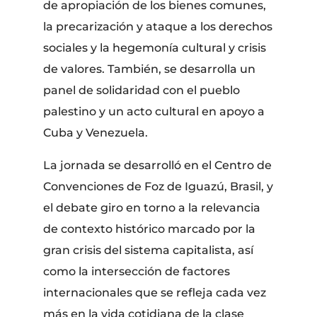
de apropiación de los bienes comunes,
la precarización y ataque a los derechos
sociales y la hegemonía cultural y crisis
de valores. También, se desarrolla un
panel de solidaridad con el pueblo
palestino y un acto cultural en apoyo a
Cuba y Venezuela.
La jornada se desarrolló en el Centro de
Convenciones de Foz de Iguazú, Brasil, y
el debate giro en torno a la relevancia
de contexto histórico marcado por la
gran crisis del sistema capitalista, así
como la intersección de factores
internacionales que se refleja cada vez
más en la vida cotidiana de la clase