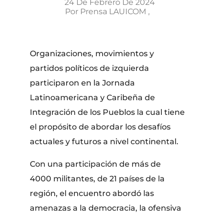
24 De Febrero De 2024
Por
Prensa LAUICOM
Organizaciones, movimientos y
partidos políticos de izquierda
participaron en la Jornada
Latinoamericana y Caribeña de
Integración de los Pueblos la cual tiene
el propósito de abordar los desafíos
actuales y futuros a nivel continental.
Con una participación de más de
4000 militantes, de 21 países de la
región, el encuentro abordó las
amenazas a la democracia, la ofensiva