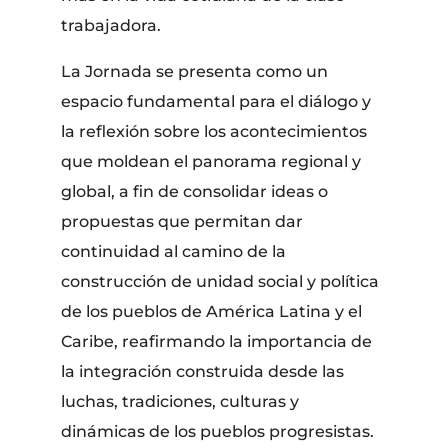
trabajadora.
La Jornada se presenta como un
espacio fundamental para el diálogo y
la reflexión sobre los acontecimientos
que moldean el panorama regional y
global, a fin de consolidar ideas o
propuestas que permitan dar
continuidad al camino de la
construcción de unidad social y política
de los pueblos de América Latina y el
Caribe, reafirmando la importancia de
la integración construida desde las
luchas, tradiciones, culturas y
dinámicas de los pueblos progresistas.