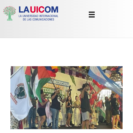
Universidad Internacional de las Comunicaciones
LAUICOM