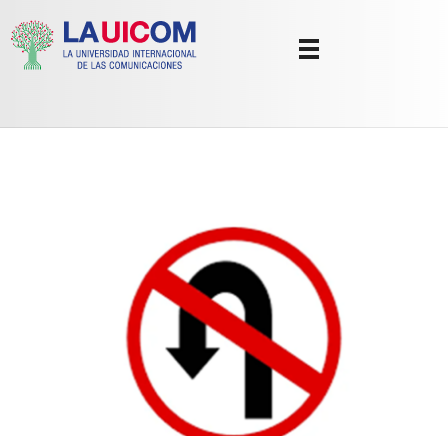
Universidad Internacional de las Comunicaciones
LAUICOM