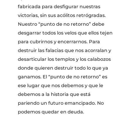
fabricada para desfigurar nuestras
victorias, sin sus acólitos retrógradas.
Nuestro “punto de no retorno” debe
desgarrar todos los velos que ellos tejen
para cubrirnos y encerrarnos. Para
destruir las falacias que nos acorralan y
desarticular los templos y los calabozos
donde quieren destruir todo lo que ya
ganamos. El “punto de no retorno” es
ese lugar que nos debemos y que le
debemos a la historia que está
pariendo un futuro emancipado. No
podemos quedar en deuda.