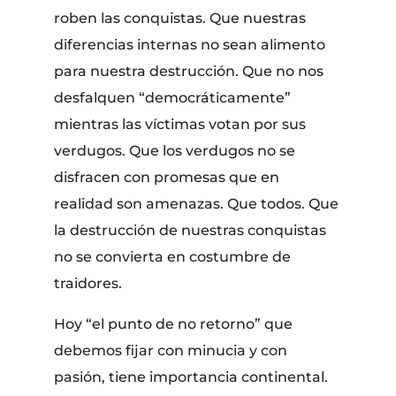
roben las conquistas. Que nuestras
diferencias internas no sean alimento
para nuestra destrucción. Que no nos
desfalquen “democráticamente”
mientras las víctimas votan por sus
verdugos. Que los verdugos no se
disfracen con promesas que en
realidad son amenazas. Que todos. Que
la destrucción de nuestras conquistas
no se convierta en costumbre de
traidores.
Hoy “el punto de no retorno” que
debemos fijar con minucia y con
pasión, tiene importancia continental.