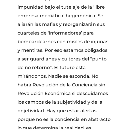
impunidad bajo el tutelaje de la ‘libre
empresa mediática’ hegemónica. Se
aliarán las mafias y reorganizarán sus
cuarteles de ‘informadores’ para
bombardearnos con misiles de injurias
y mentiras. Por eso estamos obligados
a ser guardianes y cultores del “punto
de no retorno”. El futuro está
mirándonos. Nadie se esconda. No
habrá Revolución de la Conciencia sin
Revolución Económica si descuidamos
los campos de la subjetividad y de la
objetividad. Hay que estar alertas
porque no es la conciencia en abstracto
lo que determina la realidad, es