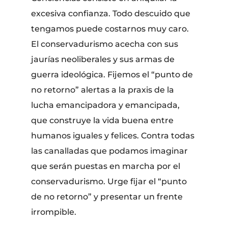
excesiva confianza. Todo descuido que
tengamos puede costarnos muy caro.
El conservadurismo acecha con sus
jaurías neoliberales y sus armas de
guerra ideológica. Fijemos el “punto de
no retorno” alertas a la praxis de la
lucha emancipadora y emancipada,
que construye la vida buena entre
humanos iguales y felices. Contra todas
las canalladas que podamos imaginar
que serán puestas en marcha por el
conservadurismo. Urge fijar el “punto
de no retorno” y presentar un frente
irrompible.