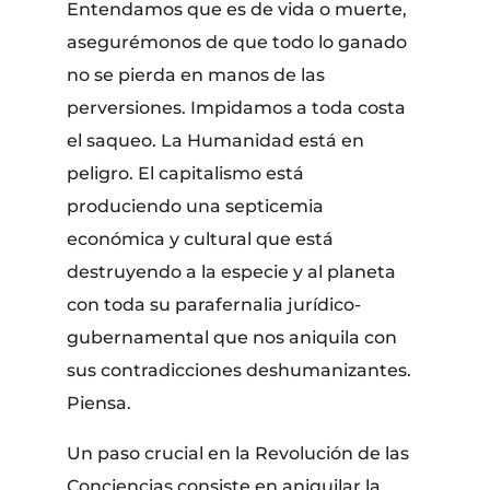
Entendamos que es de vida o muerte,
asegurémonos de que todo lo ganado
no se pierda en manos de las
perversiones. Impidamos a toda costa
el saqueo. La Humanidad está en
peligro. El capitalismo está
produciendo una septicemia
económica y cultural que está
destruyendo a la especie y al planeta
con toda su parafernalia jurídico-
gubernamental que nos aniquila con
sus contradicciones deshumanizantes.
Piensa.
Un paso crucial en la Revolución de las
Conciencias consiste en aniquilar la