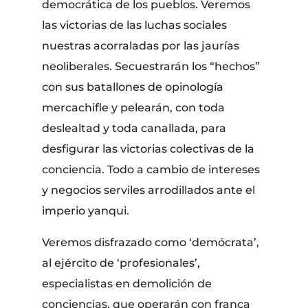
democrática de los pueblos. Veremos
las victorias de las luchas sociales
nuestras acorraladas por las jaurías
neoliberales. Secuestrarán los “hechos”
con sus batallones de opinología
mercachifle y pelearán, con toda
deslealtad y toda canallada, para
desfigurar las victorias colectivas de la
conciencia. Todo a cambio de intereses
y negocios serviles arrodillados ante el
imperio yanqui.
Veremos disfrazado como ‘demócrata’,
al ejército de ‘profesionales’,
especialistas en demolición de
conciencias, que operarán con franca