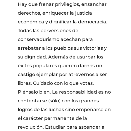
Hay que frenar privilegios, ensanchar
derechos, enriquecer la justicia
económica y dignificar la democracia.
Todas las perversiones del
conservadurismo acechan para
arrebatar a los pueblos sus victorias y
su dignidad. Además de usurpar los
éxitos populares quieren darnos un
castigo ejemplar por atrevernos a ser
libres. Cuidado con lo que votas.
Piénsalo bien. La responsabilidad es no
contentarse (sólo) con los grandes
logros de las luchas sino empeñarse en
el carácter permanente de la
revolución. Estudiar para ascender a