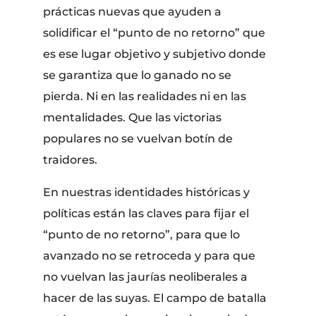
prácticas nuevas que ayuden a
solidificar el “punto de no retorno” que
es ese lugar objetivo y subjetivo donde
se garantiza que lo ganado no se
pierda. Ni en las realidades ni en las
mentalidades. Que las victorias
populares no se vuelvan botín de
traidores.
En nuestras identidades históricas y
políticas están las claves para fijar el
“punto de no retorno”, para que lo
avanzado no se retroceda y para que
no vuelvan las jaurías neoliberales a
hacer de las suyas. El campo de batalla