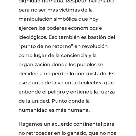
dignidad humana. Respeto inalienable
para no ser más víctimas de la
manipulación simbólica que hoy
ejercen los poderes económicos e
ideológicos. Eso también es bastión del
“punto de no retorno” en revolución
como lugar de la conciencia y la
organización donde los pueblos se
deciden a no perder lo conquistado. Es
ese punto de la voluntad colectiva que
entiende el peligro y entiende la fuerza
de la unidad. Punto donde la
humanidad es más humana.
Hagamos un acuerdo continental para
no retroceder en lo ganado, que no nos