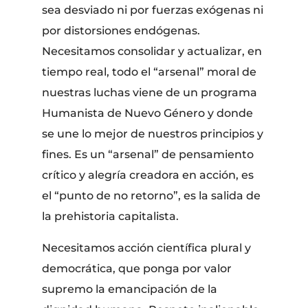
sea desviado ni por fuerzas exógenas ni
por distorsiones endógenas.
Necesitamos consolidar y actualizar, en
tiempo real, todo el “arsenal” moral de
nuestras luchas viene de un programa
Humanista de Nuevo Género y donde
se une lo mejor de nuestros principios y
fines. Es un “arsenal” de pensamiento
crítico y alegría creadora en acción, es
el “punto de no retorno”, es la salida de
la prehistoria capitalista.
Necesitamos acción científica plural y
democrática, que ponga por valor
supremo la emancipación de la