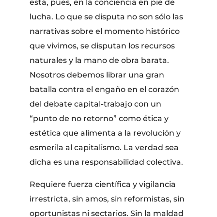
está, pues, en la conciencia en pie de
lucha. Lo que se disputa no son sólo las
narrativas sobre el momento histórico
que vivimos, se disputan los recursos
naturales y la mano de obra barata.
Nosotros debemos librar una gran
batalla contra el engaño en el corazón
del debate capital-trabajo con un
“punto de no retorno” como ética y
estética que alimenta a la revolución y
esmerila al capitalismo. La verdad sea
dicha es una responsabilidad colectiva.
Requiere fuerza científica y vigilancia
irrestricta, sin amos, sin reformistas, sin
oportunistas ni sectarios. Sin la maldad