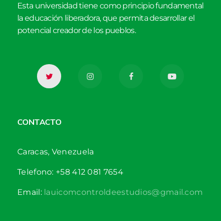
Esta universidad tiene como principio fundamental
la educación liberadora, que permita desarrollar el
potencial creador de los pueblos.
CONTACTO
Caracas, Venezuela
Telefono: +58 412 081 7654
Email:
lauicomcontroldeestudios@gmail.com