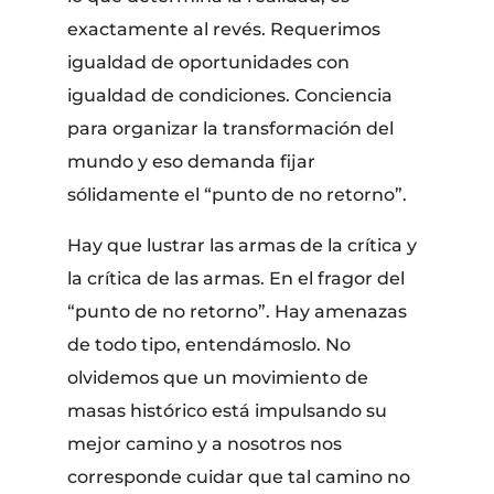
exactamente al revés. Requerimos
igualdad de oportunidades con
igualdad de condiciones. Conciencia
para organizar la transformación del
mundo y eso demanda fijar
sólidamente el “punto de no retorno”.
Hay que lustrar las armas de la crítica y
la crítica de las armas. En el fragor del
“punto de no retorno”. Hay amenazas
de todo tipo, entendámoslo. No
olvidemos que un movimiento de
masas histórico está impulsando su
mejor camino y a nosotros nos
corresponde cuidar que tal camino no