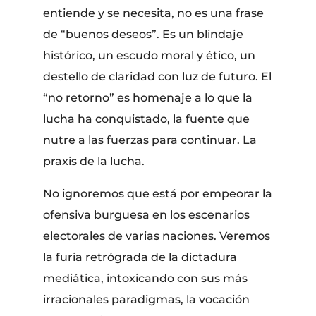
entiende y se necesita, no es una frase
de “buenos deseos”. Es un blindaje
histórico, un escudo moral y ético, un
destello de claridad con luz de futuro. El
“no retorno” es homenaje a lo que la
lucha ha conquistado, la fuente que
nutre a las fuerzas para continuar. La
praxis de la lucha.
No ignoremos que está por empeorar la
ofensiva burguesa en los escenarios
electorales de varias naciones. Veremos
la furia retrógrada de la dictadura
mediática, intoxicando con sus más
irracionales paradigmas, la vocación