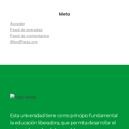
Meta
Acceder
Feed de entradas
Feed de comentarios
WordPress.org
Esta universidad tiene como principio fundamental
la educación liberadora, que permita desarrollar el