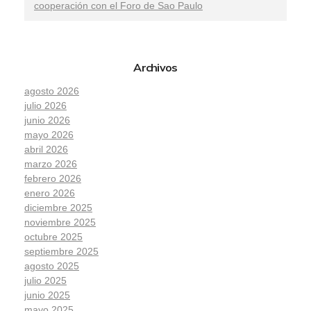
cooperación con el Foro de Sao Paulo
Archivos
agosto 2026
julio 2026
junio 2026
mayo 2026
abril 2026
marzo 2026
febrero 2026
enero 2026
diciembre 2025
noviembre 2025
octubre 2025
septiembre 2025
agosto 2025
julio 2025
junio 2025
mayo 2025