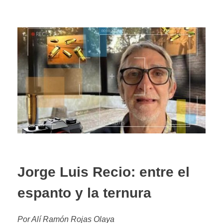
Jorge Luis Recio: entre el
espanto y la ternura
Por Alí Ramón Rojas Olaya