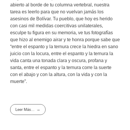
abierto al borde de tu columna vertebral, nuestra
tarea es leerlo para que no vuelvan jamás los
asesinos de Bolívar. Tu pueblo, que hoy es herido
con casi mil medidas coercitivas unilaterales,
esculpe tu figura en su memoria, ve tus fotografías
que hizo al enemigo airar y te honra porque sabe que
“entre el espanto y la ternura crece la hiedra en sano
juicio con la locura, entre el espanto y la ternura la
vida canta una tonada clara y oscura, profana y
santa, entre el espanto y la ternura corre la suerte
con el abajo y con la altura, con la vida y con la
muerte”.
Leer Más...