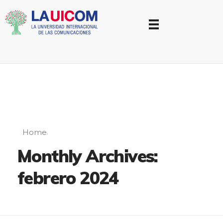
Universidad Internacional de las Comunicaciones
LAUICOM
Home
Monthly Archives:
febrero 2024