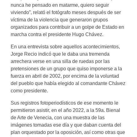
nunca he pensado en matarme, quiero seguir
viviendo”, relató el fotógrafo meses después de ser
víctima de la violencia que generaron grupos
organizados para contribuir a un golpe de Estado en
marcha contra el presidente Hugo Chávez.
En una entrevista sobre aquellos acontecimientos,
Jorge Recio indicó que le daba una tremenda
arrechera verse en una silla de ruedas por las
pretensiones de un grupo que quiso imponerse a la
fuerza en abril de 2002, por encima de la voluntad
del pueblo que había elegido al comandante Chávez
como presidente.
Sus registros fotoperiodísticos de ese momento le
permitieron asistir, en el año 2022, a la 59a. Bienal
de Arte de Venecia, con una muestra de las
imágenes tomadas ese día y que daban cuenta del
plan orquestado por la oposición, así como otras que