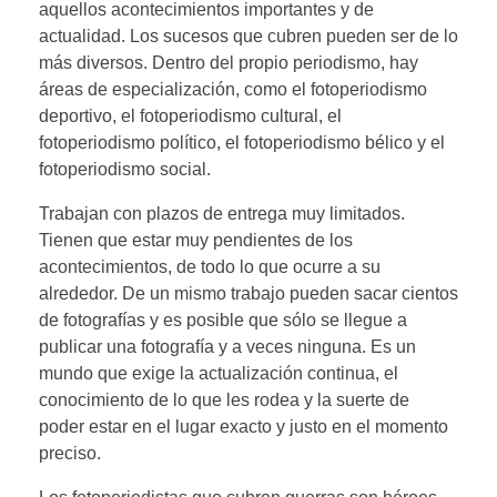
aquellos acontecimientos importantes y de
actualidad. Los sucesos que cubren pueden ser de lo
más diversos. Dentro del propio periodismo, hay
áreas de especialización, como el fotoperiodismo
deportivo, el fotoperiodismo cultural, el
fotoperiodismo político, el fotoperiodismo bélico y el
fotoperiodismo social.
Trabajan con plazos de entrega muy limitados.
Tienen que estar muy pendientes de los
acontecimientos, de todo lo que ocurre a su
alrededor. De un mismo trabajo pueden sacar cientos
de fotografías y es posible que sólo se llegue a
publicar una fotografía y a veces ninguna. Es un
mundo que exige la actualización continua, el
conocimiento de lo que les rodea y la suerte de
poder estar en el lugar exacto y justo en el momento
preciso.