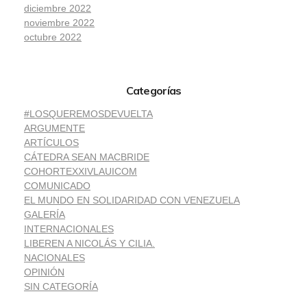
diciembre 2022
noviembre 2022
octubre 2022
Categorías
#LOSQUEREMOSDEVUELTA
ARGUMENTE
ARTÍCULOS
CÁTEDRA SEAN MACBRIDE
COHORTEXXIVLAUICOM
COMUNICADO
EL MUNDO EN SOLIDARIDAD CON VENEZUELA
GALERÍA
INTERNACIONALES
LIBEREN A NICOLÁS Y CILIA.
NACIONALES
OPINIÓN
SIN CATEGORÍA