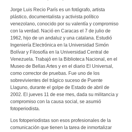
Jorge Luis Recio París es un fotógrafo, artista
plástico, documentalista y activista político
venezolano, conocido por su valentía y compromiso
con la verdad. Nació en Caracas el 7 de julio de
1962, hijo de un andaluz y una catalana. Estudió
Ingeniería Electrónica en la Universidad Simón
Bolívar y Filosofía en la Universidad Central de
Venezuela. Trabajó en la Biblioteca Nacional, en el
Museo de Bellas Artes y en el diario El Universal,
como corrector de pruebas. Fue uno de los
sobrevivientes del trágico suceso de Puente
Llaguno, durante el golpe de Estado de abril de
2002. El jueves 11 de ese mes, dada su militancia y
compromiso con la causa social, se asumió
fotoperiodista.
Los fotoperiodistas son esos profesionales de la
comunicación que tienen la tarea de inmortalizar