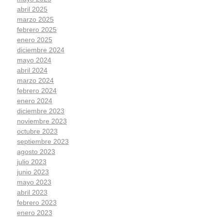
abril 2025
marzo 2025
febrero 2025
enero 2025
diciembre 2024
mayo 2024
abril 2024
marzo 2024
febrero 2024
enero 2024
diciembre 2023
noviembre 2023
octubre 2023
septiembre 2023
agosto 2023
julio 2023
junio 2023
mayo 2023
abril 2023
febrero 2023
enero 2023