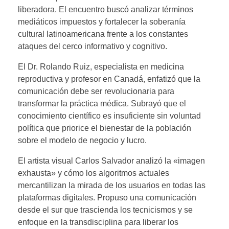
liberadora. El encuentro buscó analizar términos
mediáticos impuestos y fortalecer la soberanía
cultural latinoamericana frente a los constantes
ataques del cerco informativo y cognitivo.
El Dr. Rolando Ruiz, especialista en medicina
reproductiva y profesor en Canadá, enfatizó que la
comunicación debe ser revolucionaria para
transformar la práctica médica. Subrayó que el
conocimiento científico es insuficiente sin voluntad
política que priorice el bienestar de la población
sobre el modelo de negocio y lucro.
El artista visual Carlos Salvador analizó la «imagen
exhausta» y cómo los algoritmos actuales
mercantilizan la mirada de los usuarios en todas las
plataformas digitales. Propuso una comunicación
desde el sur que trascienda los tecnicismos y se
enfoque en la transdisciplina para liberar los