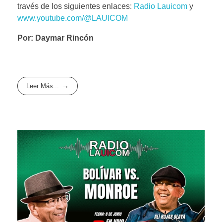
través de los siguientes enlaces:
Radio Lauicom
y
www.youtube.com/@LAUICOM
Por: Daymar Rincón
Leer Más...