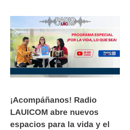
¡Acompáñanos! Radio
LAUICOM abre nuevos
espacios para la vida y el