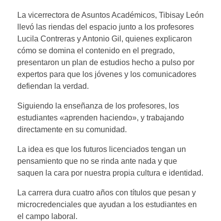
La vicerrectora de Asuntos Académicos, Tibisay León
llevó las riendas del espacio junto a los profesores
Lucila Contreras y Antonio Gil, quienes explicaron
cómo se domina el contenido en el pregrado,
presentaron un plan de estudios hecho a pulso por
expertos para que los jóvenes y los comunicadores
defiendan la verdad.
Siguiendo la enseñanza de los profesores, los
estudiantes «aprenden haciendo», y trabajando
directamente en su comunidad.
La idea es que los futuros licenciados tengan un
pensamiento que no se rinda ante nada y que
saquen la cara por nuestra propia cultura e identidad.
La carrera dura cuatro años con títulos que pesan y
microcredenciales que ayudan a los estudiantes en
el campo laboral.