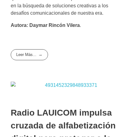
en la búsqueda de soluciones creativas a los
desafíos comunicacionales de nuestra era.
Autora: Daymar Rincón Vilera
.
Leer Más...
Radio LAUICOM impulsa
cruzada de alfabetización