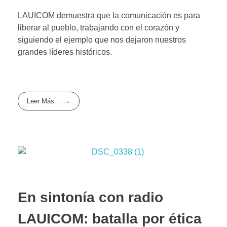
LAUICOM demuestra que la comunicación es para
liberar al pueblo, trabajando con el corazón y
siguiendo el ejemplo que nos dejaron nuestros
grandes líderes históricos.
Leer Más...
En sintonía con radio
LAUICOM: batalla por ética