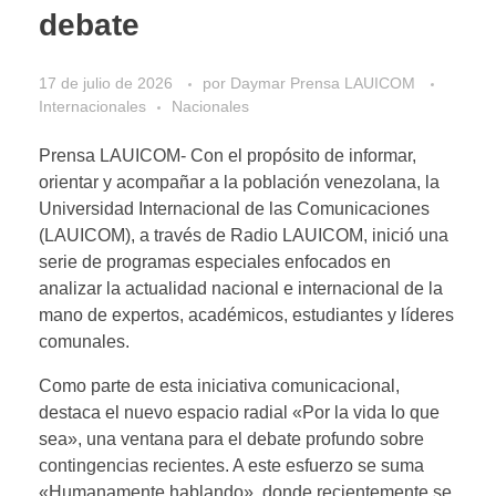
debate
17 de julio de 2026
por
Daymar Prensa LAUICOM
Internacionales
Nacionales
Prensa LAUICOM- Con el propósito de informar,
orientar y acompañar a la población venezolana, la
Universidad Internacional de las Comunicaciones
(LAUICOM), a través de Radio LAUICOM, inició una
serie de programas especiales enfocados en
analizar la actualidad nacional e internacional de la
mano de expertos, académicos, estudiantes y líderes
comunales.
Como parte de esta iniciativa comunicacional,
destaca el nuevo espacio radial «Por la vida lo que
sea», una ventana para el debate profundo sobre
contingencias recientes. A este esfuerzo se suma
«Humanamente hablando», donde recientemente se