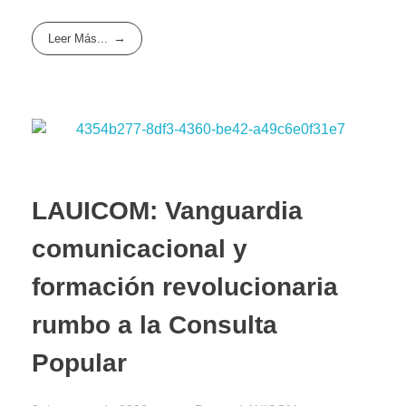
Leer Más...
​LAUICOM: Vanguardia
comunicacional y
formación revolucionaria
rumbo a la Consulta
Popular