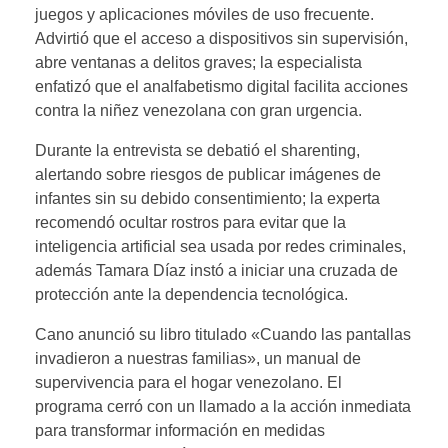
juegos y aplicaciones móviles de uso frecuente.
Advirtió que el acceso a dispositivos sin supervisión,
abre ventanas a delitos graves; la especialista
enfatizó que el analfabetismo digital facilita acciones
contra la niñez venezolana con gran urgencia.
Durante la entrevista se debatió el sharenting,
alertando sobre riesgos de publicar imágenes de
infantes sin su debido consentimiento; la experta
recomendó ocultar rostros para evitar que la
inteligencia artificial sea usada por redes criminales,
además Tamara Díaz instó a iniciar una cruzada de
protección ante la dependencia tecnológica.
Cano anunció su libro titulado «Cuando las pantallas
invadieron a nuestras familias», un manual de
supervivencia para el hogar venezolano. El
programa cerró con un llamado a la acción inmediata
para transformar información en medidas