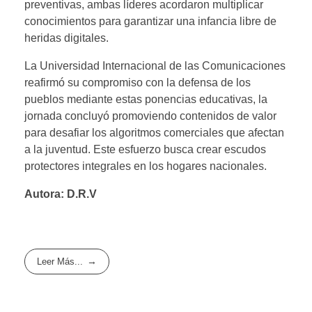
preventivas, ambas líderes acordaron multiplicar
conocimientos para garantizar una infancia libre de
heridas digitales.
La Universidad Internacional de las Comunicaciones
reafirmó su compromiso con la defensa de los
pueblos mediante estas ponencias educativas, la
jornada concluyó promoviendo contenidos de valor
para desafiar los algoritmos comerciales que afectan
a la juventud. Este esfuerzo busca crear escudos
protectores integrales en los hogares nacionales.
Autora: D.R.V
Leer Más...