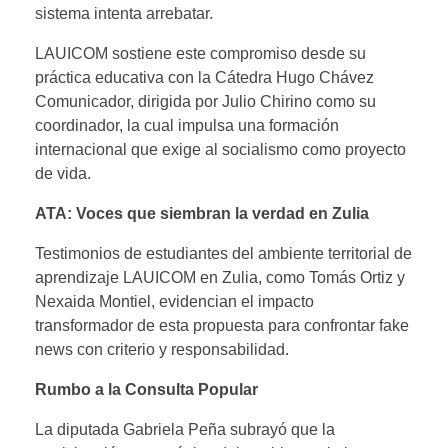
sistema intenta arrebatar.​
LAUICOM sostiene este compromiso desde su
práctica educativa con la Cátedra Hugo Chávez
Comunicador, dirigida por Julio Chirino como su
coordinador, la cual impulsa una formación
internacional que exige al socialismo como proyecto
de vida.
ATA:
Voces que siembran la verdad en Zulia
Testimonios de estudiantes del ambiente territorial de
aprendizaje LAUICOM en Zulia, como Tomás Ortiz y
Nexaida Montiel, evidencian el impacto
transformador de esta propuesta para confrontar fake
news con criterio y responsabilidad.​
Rumbo a la Consulta Popular
La diputada Gabriela Peña subrayó que la