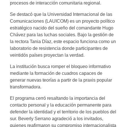
procesos de interacción comunitaria regional.
Se destacó que la Universidad Internacional de las
Comunicaciones (LAUICOM) es un proyecto político
estratégico nacido del sueño del comandante Hugo
Chávez para las luchas sociales. Bajo la gestión de
la rectora Tania Díaz, este espacio funciona como un
laboratorio de resistencia donde participantes de
veintidós países proyectan la verdad.
La institución busca romper el bloqueo informativo
mediante la formación de cuadros capaces de
generar nuevas teorías a partir de la praxis popular
transformadora.
El programa cerró resaltando la importancia del
contacto personal y la educación permanente para
defender la identidad y el territorio de los pueblos del
sur. Beverly Serrano agradeció a los invitados,
quienes reafirmaron su compromiso internacionalista