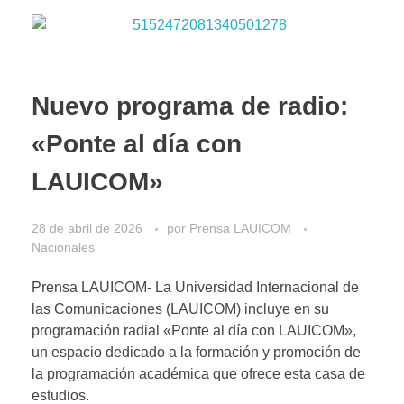
Nuevo programa de radio:
«Ponte al día con
LAUICOM»
28 de abril de 2026
por
Prensa LAUICOM
Nacionales
Prensa LAUICOM- ​La Universidad Internacional de
las Comunicaciones (LAUICOM) incluye en su
programación radial «Ponte al día con LAUICOM»,
un espacio dedicado a la formación y promoción de
la programación académica que ofrece esta casa de
estudios.