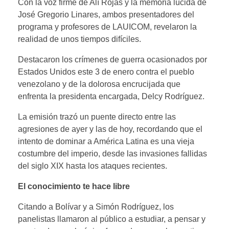
Con la voz firme de Alí Rojas y la memoria lúcida de
José Gregorio Linares, ambos presentadores del
programa y profesores de LAUICOM, revelaron la
realidad de unos tiempos difíciles.
Destacaron los crímenes de guerra ocasionados por
Estados Unidos este 3 de enero contra el pueblo
venezolano y de la dolorosa encrucijada que
enfrenta la presidenta encargada, Delcy Rodríguez.
La emisión trazó un puente directo entre las
agresiones de ayer y las de hoy, recordando que el
intento de dominar a América Latina es una vieja
costumbre del imperio, desde las invasiones fallidas
del siglo XIX hasta los ataques recientes.
El conocimiento te hace libre
Citando a Bolívar y a Simón Rodríguez, los
panelistas llamaron al público a estudiar, a pensar y