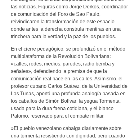
las noticias. Figuras como Jorge Derkos, coordinador
de comunicación del Foro de Sao Paulo,
reivindicaron la transformación de este espacio
donde antes la derecha construía mentiras en una
trinchera para la verdad y la paz de los pueblos.
​En el cierre pedagógico, se profundizó en el método
multiplataforma de la Revolución Bolivariana:
«calles, redes, medios, paredes, radio bemba y
señales», defendiendo la premisa de que la
comunicación real nace en las calles. Asimismo, el
profesor cubano Carlos Suárez, de la Universidad de
Las Tunas, aportó una profunda analogía basada en
los caballos de Simón Bolívar: la yegua Tormenta,
usada para la dura faena cotidiana, y el blanco
Palomo, reservado para el combate militar.
​»El pueblo venezolano cabalga diariamente sobre
una tormenta resistiendo con dignidad; pero cuando