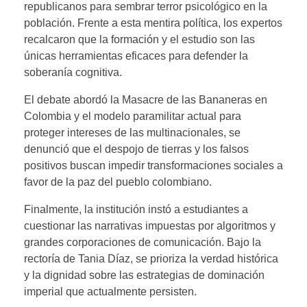
republicanos para sembrar terror psicológico en la
población. Frente a esta mentira política, los expertos
recalcaron que la formación y el estudio son las
únicas herramientas eficaces para defender la
soberanía cognitiva.
El debate abordó la Masacre de las Bananeras en
Colombia y el modelo paramilitar actual para
proteger intereses de las multinacionales, se
denunció que el despojo de tierras y los falsos
positivos buscan impedir transformaciones sociales a
favor de la paz del pueblo colombiano.
Finalmente, la institución instó a estudiantes a
cuestionar las narrativas impuestas por algoritmos y
grandes corporaciones de comunicación. Bajo la
rectoría de Tania Díaz, se prioriza la verdad histórica
y la dignidad sobre las estrategias de dominación
imperial que actualmente persisten.