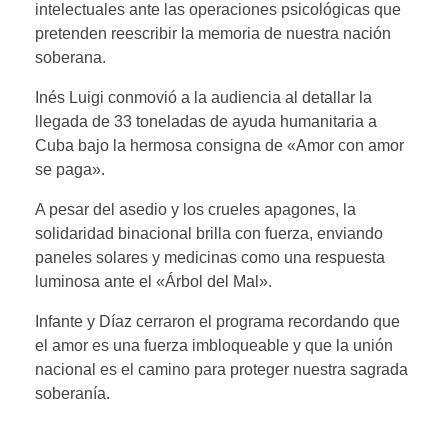
intelectuales ante las operaciones psicológicas que
pretenden reescribir la memoria de nuestra nación
soberana.
Inés Luigi conmovió a la audiencia al detallar la
llegada de 33 toneladas de ayuda humanitaria a
Cuba bajo la hermosa consigna de «Amor con amor
se paga».
A pesar del asedio y los crueles apagones, la
solidaridad binacional brilla con fuerza, enviando
paneles solares y medicinas como una respuesta
luminosa ante el «Árbol del Mal».
Infante y Díaz cerraron el programa recordando que
el amor es una fuerza imbloqueable y que la unión
nacional es el camino para proteger nuestra sagrada
soberanía.