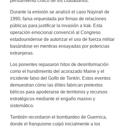
pensamiento crítico de los ciudadanos.
Durante la emisión se analizó el caso Nayirah de
1990, farsa orquestada por firmas de relaciones
públicas para justificar la invasión a Irak. Esta
operación emocional convenció al Congreso
estadounidense de autorizar el uso de fuerza militar
basándose en mentiras ensayadas por potencias
extranjeras.
Los ponentes repasaron hitos de desinformación
como el hundimiento del acorazado Maine y el
incidente falso del Golfo de Tonkín. Estos eventos
demuestran cómo las élites fabrican pretextos
bélicos para apoderarse de territorios y recursos
estratégicos mediante el engaño masivo y
sistemático.
También recordaron el bombardeo de Guernica,
donde el franquismo culpó inicialmente a los