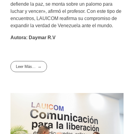
defiende la paz, se monta sobre un palomo para
luchar y vencer», afirmó el profesor. Con este tipo de
encuentros, LAUICOM reafirma su compromiso de
expandir la verdad de Venezuela ante el mundo.
Autora: Daymar R.V
Leer Más...