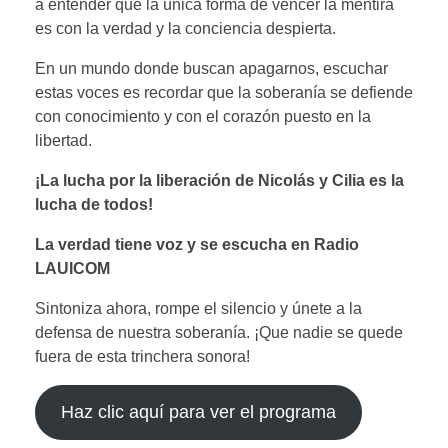
a entender que la única forma de vencer la mentira
es con la verdad y la conciencia despierta.
En un mundo donde buscan apagarnos, escuchar
estas voces es recordar que la soberanía se defiende
con conocimiento y con el corazón puesto en la
libertad.
¡La lucha por la liberación de Nicolás y Cilia es la
lucha de todos!
La verdad tiene voz y se escucha en Radio
LAUICOM
Sintoniza ahora, rompe el silencio y únete a la
defensa de nuestra soberanía. ¡Que nadie se quede
fuera de esta trinchera sonora!
Haz clic aquí para ver el programa