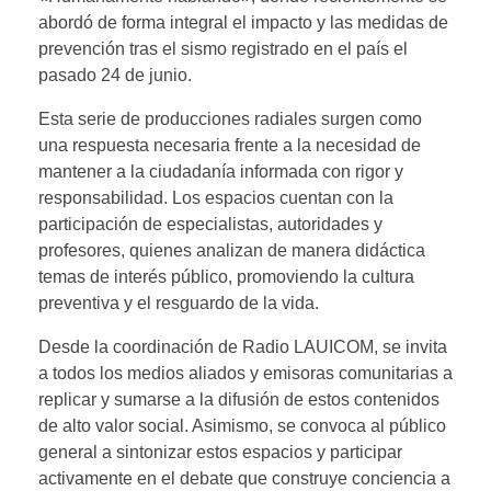
abordó de forma integral el impacto y las medidas de
prevención tras el sismo registrado en el país el
pasado 24 de junio.
Esta serie de producciones radiales surgen como
una respuesta necesaria frente a la necesidad de
mantener a la ciudadanía informada con rigor y
responsabilidad. Los espacios cuentan con la
participación de especialistas, autoridades y
profesores, quienes analizan de manera didáctica
temas de interés público, promoviendo la cultura
preventiva y el resguardo de la vida.
Desde la coordinación de Radio LAUICOM, se invita
a todos los medios aliados y emisoras comunitarias a
replicar y sumarse a la difusión de estos contenidos
de alto valor social. Asimismo, se convoca al público
general a sintonizar estos espacios y participar
activamente en el debate que construye conciencia a