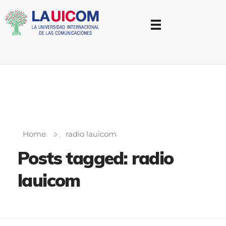
Universidad Internacional de las Comunicaciones
LAUICOM
Home
radio lauicom
Posts tagged: radio
lauicom