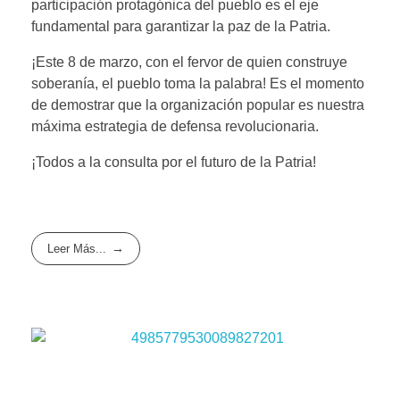
participación protagónica del pueblo es el eje
fundamental para garantizar la paz de la Patria.
¡Este 8 de marzo, con el fervor de quien construye
soberanía, el pueblo toma la palabra! Es el momento
de demostrar que la organización popular es nuestra
máxima estrategia de defensa revolucionaria.
¡Todos a la consulta por el futuro de la Patria!
Leer Más...