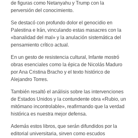
de figuras como Netanyahu y Trump con la
perversión del conocimiento.
Se destacó con profundo dolor el genocidio en
Palestina e Irán, vinculando estas masacres con la
«banalidad del mal» y la anulación sistemática del
pensamiento crítico actual.
En un gesto de resistencia cultural, Infante mostró
obras esenciales como la épica de Nicolás Maduro
por Ana Cristina Bracho y el texto histórico de
Alejandro Torres.
También resaltó el análisis sobre las intervenciones
de Estados Unidos y la contundente obra «Rubio, un
mitómano incontrolable», reafirmando que la verdad
histórica es nuestra mejor defensa.
Además estos libros, que serán difundidos por la
editorial universitaria, sirven como escudos