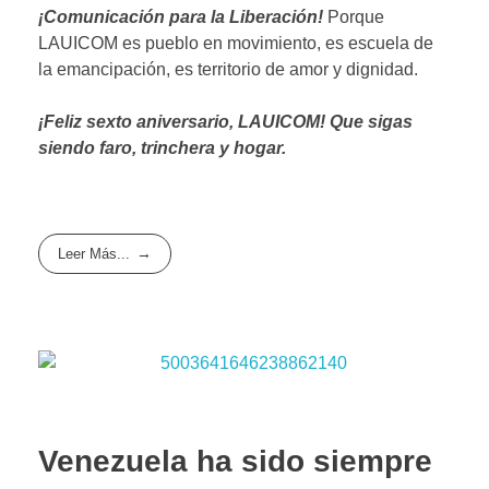
¡Comunicación para la Liberación!
Porque
LAUICOM es pueblo en movimiento, es escuela de
la emancipación, es territorio de amor y dignidad.
¡Feliz sexto aniversario, LAUICOM! Que sigas
siendo faro, trinchera y hogar.
Leer Más...
Venezuela ha sido siempre