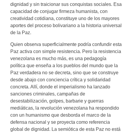
dignidad y sin traicionar sus conquistas sociales. Esa
capacidad de conjugar firmeza humanista, con
creatividad cotidiana, constituye uno de los mayores
aportes del proceso bolivariano a la historia universal
de la Paz.
Quien observa superficialmente podría confundir esta
Paz activa con simple resistencia. Pero la resistencia
venezolana es mucho más, es una pedagogía
política que enseña a los pueblos del mundo que la
Paz verdadera no se decreta, sino que se construye
desde abajo con conciencia crítica y solidaridad
concreta. Allí, donde el imperialismo ha lanzado
sanciones criminales, campañas de
desestabilización, golpes, barbarie y guerras
mediáticas, la revolución venezolana ha respondido
con un humanismo que desborda el marco de la
defensa nacional y se proyecta como referencia
global de dignidad. La semiótica de esta Paz no está