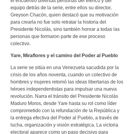
el encuentro diversas personas del elenco y del
equipo detrás de la serie, entre ellos su director,
Greyson Chacón, quien destacó que su motivación
para crearla no fue solo retratar la historia del
Presidente Nicolás, sino también honrar a todas las
personas que formaron parte de ese proceso
colectivo.
Yare, Miraflores y el camino del Poder al Pueblo
La serie se sitúa en una Venezuela sacudida por la
crisis de los años noventa, cuando un colectivo de
hombres y mujeres retomó las ideas libertarias de los
héroes independentistas para impulsar una nueva
revolución. Narra el tránsito del Presidente Nicolás
Maduro Moros, desde Yare hasta su rol como líder
comprometido con la refundación de la República y
la entrega efectiva del Poder al Pueblo, a través de
lucha, organización y visión estratégica. La victoria
electoral aparece como un paso decisivo para