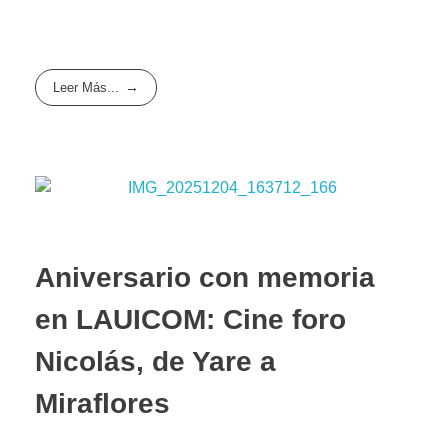
Leer Más...
Aniversario con memoria
en LAUICOM: Cine foro
Nicolás, de Yare a
Miraflores