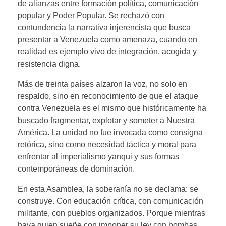
de alianzas entre formación política, comunicación
popular y Poder Popular. Se rechazó con
contundencia la narrativa injerencista que busca
presentar a Venezuela como amenaza, cuando en
realidad es ejemplo vivo de integración, acogida y
resistencia digna.
Más de treinta países alzaron la voz, no solo en
respaldo, sino en reconocimiento de que el ataque
contra Venezuela es el mismo que históricamente ha
buscado fragmentar, explotar y someter a Nuestra
América. La unidad no fue invocada como consigna
retórica, sino como necesidad táctica y moral para
enfrentar al imperialismo yanqui y sus formas
contemporáneas de dominación.
En esta Asamblea, la soberanía no se declama: se
construye. Con educación crítica, con comunicación
militante, con pueblos organizados. Porque mientras
haya quien sueñe con imponer su ley con bombas,