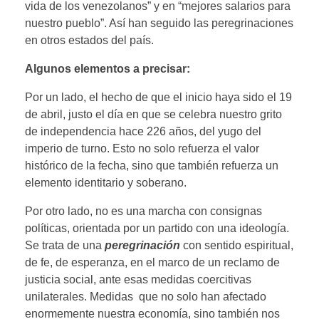
vida de los venezolanos” y en “mejores salarios para
nuestro pueblo”. Así han seguido las peregrinaciones
en otros estados del país.
Algunos elementos a precisar:
Por un lado, el hecho de que el inicio haya sido el 19
de abril, justo el día en que se celebra nuestro grito
de independencia hace 226 años, del yugo del
imperio de turno. Esto no solo refuerza el valor
histórico de la fecha, sino que también refuerza un
elemento identitario y soberano.
Por otro lado, no es una marcha con consignas
políticas, orientada por un partido con una ideología.
Se trata de una
peregrinación
con sentido espiritual,
de fe, de esperanza, en el marco de un reclamo de
justicia social, ante esas medidas coercitivas
unilaterales. Medidas que no solo han afectado
enormemente nuestra economía, sino también nos