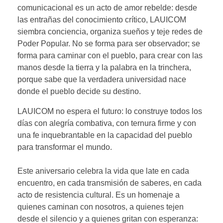
comunicacional es un acto de amor rebelde: desde
las entrañas del conocimiento crítico, LAUICOM
siembra conciencia, organiza sueños y teje redes de
Poder Popular. No se forma para ser observador; se
forma para caminar con el pueblo, para crear con las
manos desde la tierra y la palabra en la trinchera,
porque sabe que la verdadera universidad nace
donde el pueblo decide su destino.
LAUICOM no espera el futuro: lo construye todos los
días con alegría combativa, con ternura firme y con
una fe inquebrantable en la capacidad del pueblo
para transformar el mundo.
Este aniversario celebra la vida que late en cada
encuentro, en cada transmisión de saberes, en cada
acto de resistencia cultural. Es un homenaje a
quienes caminan con nosotros, a quienes tejen
desde el silencio y a quienes gritan con esperanza: