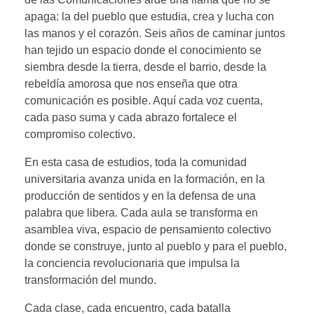
apaga: la del pueblo que estudia, crea y lucha con
las manos y el corazón. Seis años de caminar juntos
han tejido un espacio donde el conocimiento se
siembra desde la tierra, desde el barrio, desde la
rebeldía amorosa que nos enseña que otra
comunicación es posible. Aquí cada voz cuenta,
cada paso suma y cada abrazo fortalece el
compromiso colectivo.
En esta casa de estudios, toda la comunidad
universitaria avanza unida en la formación, en la
producción de sentidos y en la defensa de una
palabra que libera. Cada aula se transforma en
asamblea viva, espacio de pensamiento colectivo
donde se construye, junto al pueblo y para el pueblo,
la conciencia revolucionaria que impulsa la
transformación del mundo.
Cada clase, cada encuentro, cada batalla