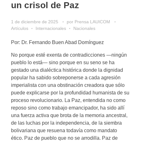
un crisol de Paz
1 de diciembre de 2025
por
Prensa LAUICOM
Artículos
Internacionales
Nacionales
Por: Dr. Fernando Buen Abad Domínguez
No porque esté exenta de contradicciones —ningún
pueblo lo está— sino porque en su seno se ha
gestado una dialéctica histórica donde la dignidad
popular ha sabido sobreponerse a cada agresión
imperialista con una obstinación creadora que sólo
puede explicarse por la profundidad humanista de su
proceso revolucionario. La Paz, entendida no como
reposo sino como trabajo emancipador, ha sido allí
una fuerza activa que brota de la memoria ancestral,
de las luchas por la independencia, de la siembra
bolivariana que resuena todavía como mandato
ético. Paz de pueblo que no se arrodilla. Paz de