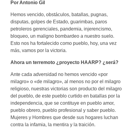
Por Antonio Gil
Hemos vencido, obstáculos, batallas, pugnas,
disputas, golpes de Estado, guarimbas, paros
petroleros gerenciales, pandemia, injerencismo,
bloqueo, un maligno bombardeo a nuestro suelo.
Esto nos ha fortalecido como pueblo, hoy, una vez
más, vamos por la victoria.
Ahora un terremoto ¿proyecto HAARP? ¿será?
Ante cada adversidad no hemos vencido «por
milagro» o «de milagro», al menos no por el milagro
religioso, nuestras victorias son producto del milagro
del pueblo, de este pueblo curtido en batallas por la
independencia, que se contituye en pueblo amor,
pueblo obrero, pueblo profesional y saber pueblo.
Mujeres y Hombres que desde sus hogares luchan
contra la infamia, la mentira y la traición.