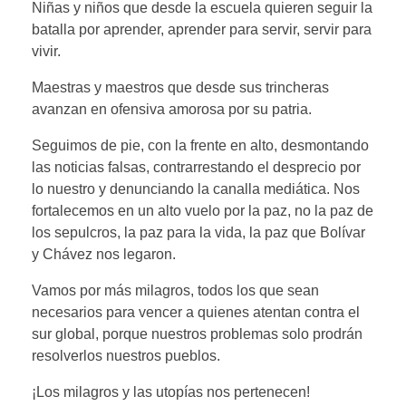
Niñas y niños que desde la escuela quieren seguir la
batalla por aprender, aprender para servir, servir para
vivir.
Maestras y maestros que desde sus trincheras
avanzan en ofensiva amorosa por su patria.
Seguimos de pie, con la frente en alto, desmontando
las noticias falsas, contrarrestando el desprecio por
lo nuestro y denunciando la canalla mediática. Nos
fortalecemos en un alto vuelo por la paz, no la paz de
los sepulcros, la paz para la vida, la paz que Bolívar
y Chávez nos legaron.
Vamos por más milagros, todos los que sean
necesarios para vencer a quienes atentan contra el
sur global, porque nuestros problemas solo prodrán
resolverlos nuestros pueblos.
¡Los milagros y las utopías nos pertenecen!