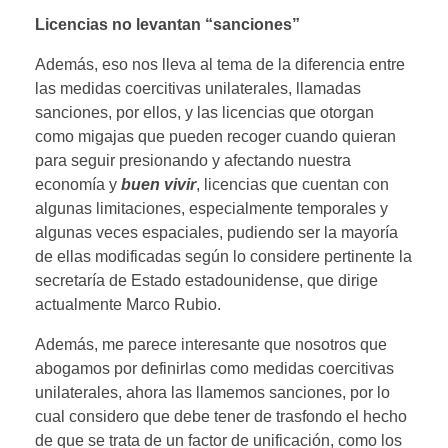
Licencias no levantan “sanciones”
Además, eso nos lleva al tema de la diferencia entre
las medidas coercitivas unilaterales, llamadas
sanciones, por ellos, y las licencias que otorgan
como migajas que pueden recoger cuando quieran
para seguir presionando y afectando nuestra
economía y
buen vivir
, licencias que cuentan con
algunas limitaciones, especialmente temporales y
algunas veces espaciales, pudiendo ser la mayoría
de ellas modificadas según lo considere pertinente la
secretaría de Estado estadounidense, que dirige
actualmente Marco Rubio.
Además, me parece interesante que nosotros que
abogamos por definirlas como medidas coercitivas
unilaterales, ahora las llamemos sanciones, por lo
cual considero que debe tener de trasfondo el hecho
de que se trata de un factor de unificación, como los