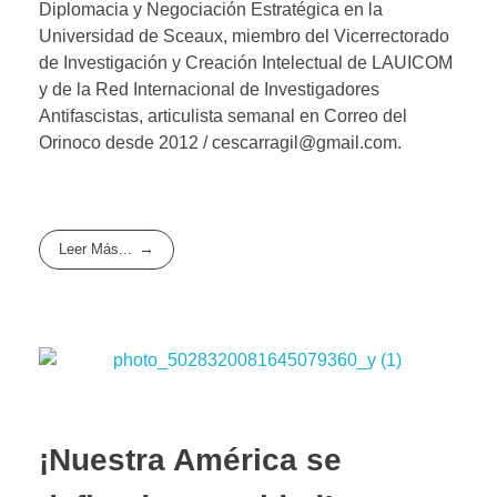
Diplomacia y Negociación Estratégica en la
Universidad de Sceaux, miembro del Vicerrectorado
de Investigación y Creación Intelectual de LAUICOM
y de la Red Internacional de Investigadores
Antifascistas, articulista semanal en Correo del
Orinoco desde 2012 / cescarragil@gmail.com.
Leer Más...
¡Nuestra América se