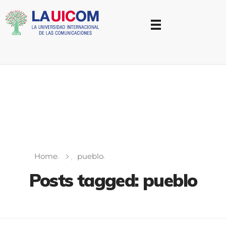
Universidad Internacional de las Comunicaciones
LAUICOM
Home
pueblo
Posts tagged: pueblo