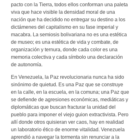
pacto con la Tierra, todos ellos conforman una paleta
viva que hace visible la densidad moral de una
nación que ha decidido no entregar su destino a los
dictámenes del capitalismo en su fase imperial y
macabra. La semiosis bolivariana no es una estética
de museo; es una estética de vida y combate, de
organización y ternura, donde cada color es una
memoria colectiva y cada símbolo una declaración
de autonomía.
En Venezuela, la Paz revolucionaria nunca ha sido
sinónimo de quietud. Es una Paz que se construye
en la calle, en la escuela, en la comuna; una Paz que
se defiende de agresiones económicas, mediáticas y
diplomáticas que buscan fracturar la unidad del
pueblo para imponer el viejo guion extractivista. Pero
allí donde otros quisieran ver caos, hay en realidad
un laboratorio ético de enorme vitalidad. Venezuela
aprendió a navegar la tormenta sin renunciar a la