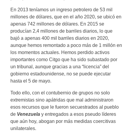
En 2013 teníamos un ingreso petrolero de 53 mil
millones de dólares, que en el año 2020, se ubicó en
apenas 742 millones de dólares. En 2015 se
producían 2,4 millones de barriles diarios, lo que
bajó a apenas 400 mil barriles diarios en 2020,
aunque hemos remontado a poco más de 1 millón en
los momentos actuales. Hemos perdido activos
importantes como Citgo que ha sido subastado por
un tribunal, aunque gracias a una “licencia” del
gobierno estadounidense, no se puede ejecutar
hasta el 5 de mayo.
Todo ello, con el contubernio de grupos no solo
extremistas sino apátridas que mal administraron
esos recursos que le fueron secuestrados al pueblo
de
Venezuela
y entregados a esos pseudo líderes
que aún hoy, abogan por más medidas coercitivas
unilaterales.