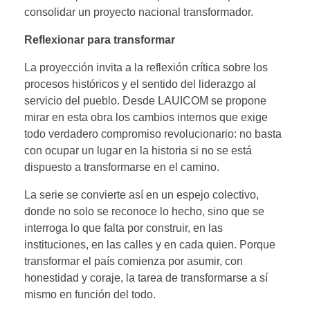
consolidar un proyecto nacional transformador.
Reflexionar para transformar
La proyección invita a la reflexión crítica sobre los
procesos históricos y el sentido del liderazgo al
servicio del pueblo. Desde LAUICOM se propone
mirar en esta obra los cambios internos que exige
todo verdadero compromiso revolucionario: no basta
con ocupar un lugar en la historia si no se está
dispuesto a transformarse en el camino.
La serie se convierte así en un espejo colectivo,
donde no solo se reconoce lo hecho, sino que se
interroga lo que falta por construir, en las
instituciones, en las calles y en cada quien. Porque
transformar el país comienza por asumir, con
honestidad y coraje, la tarea de transformarse a sí
mismo en función del todo.