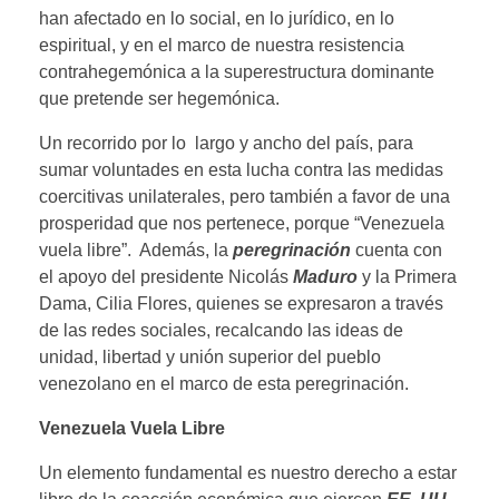
han afectado en lo social, en lo jurídico, en lo
espiritual, y en el marco de nuestra resistencia
contrahegemónica a la superestructura dominante
que pretende ser hegemónica.
Un recorrido por lo largo y ancho del país, para
sumar voluntades en esta lucha contra las medidas
coercitivas unilaterales, pero también a favor de una
prosperidad que nos pertenece, porque “Venezuela
vuela libre”. Además, la
peregrinación
cuenta con
el apoyo del presidente Nicolás
Maduro
y la Primera
Dama, Cilia Flores, quienes se expresaron a través
de las redes sociales, recalcando las ideas de
unidad, libertad y unión superior del pueblo
venezolano en el marco de esta peregrinación.
Venezuela Vuela Libre
Un elemento fundamental es nuestro derecho a estar