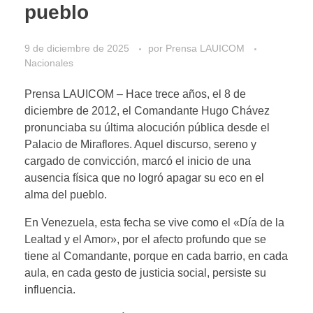
pueblo
9 de diciembre de 2025
por
Prensa LAUICOM
Nacionales
Prensa LAUICOM – Hace trece años, el 8 de
diciembre de 2012, el Comandante Hugo Chávez
pronunciaba su última alocución pública desde el
Palacio de Miraflores. Aquel discurso, sereno y
cargado de convicción, marcó el inicio de una
ausencia física que no logró apagar su eco en el
alma del pueblo.
En Venezuela, esta fecha se vive como el «Día de la
Lealtad y el Amor», por el afecto profundo que se
tiene al Comandante, porque en cada barrio, en cada
aula, en cada gesto de justicia social, persiste su
influencia.