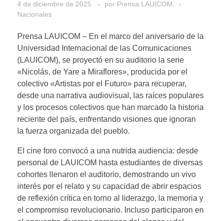
4 de diciembre de 2025
por
Prensa LAUICOM
Nacionales
Prensa LAUICOM – En el marco del aniversario de la
Universidad Internacional de las Comunicaciones
(LAUICOM), se proyectó en su auditorio la serie
«Nicolás, de Yare a Miraflores», producida por el
colectivo «Artistas por el Futuro» para recuperar,
desde una narrativa audiovisual, las raíces populares
y los procesos colectivos que han marcado la historia
reciente del país, enfrentando visiones que ignoran
la fuerza organizada del pueblo.
El cine foro convocó a una nutrida audiencia: desde
personal de LAUICOM hasta estudiantes de diversas
cohortes llenaron el auditorio, demostrando un vivo
interés por el relato y su capacidad de abrir espacios
de reflexión crítica en torno al liderazgo, la memoria y
el compromiso revolucionario. Incluso participaron en