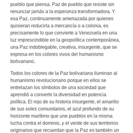
pueblo que piensa. Paz de pueblo que resiste sin
renunciar jamás a la esperanza transformadora. Y
esa Paz, continuamente amenazada por quienes
quisieran reducirla a mercancía o a colonia, es
precisamente lo que convierte a Venezuela en una
luz imprescindible en la geopolítica contemporánea,
una Paz indoblegable, creativa, insurgente, que se
expresa en los colores vivos del humanismo
bolivariano.
Todos los colores de la Paz bolivariana iluminan al
humanismo revolucionario porque en ellos se
entrelazan los símbolos de una sociedad que
aprendió a convertir la diversidad en potencia
política. El rojo de su historia insurgente, el amarillo
de sus soles comunitarios, el azul profundo de su
horizonte marítimo que une pueblos en la misma
lucha contra el dominio, y el verde de sus territorios
originarios que recuerdan que la Paz es también un