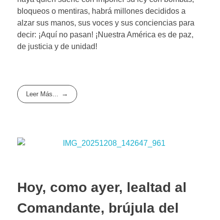
bloqueos o mentiras, habrá millones decididos a
alzar sus manos, sus voces y sus conciencias para
decir: ¡Aquí no pasan! ¡Nuestra América es de paz,
de justicia y de unidad!
Leer Más...
Hoy, como ayer, lealtad al
Comandante, brújula del